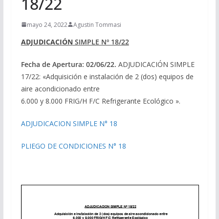
18/22
mayo 24, 2022
Agustin Tommasi
ADJUDICACIÓN
SIMPLE Nº 18/22
Fecha de Apertura: 02/06/22.
ADJUDICACIÓN SIMPLE
17/22: «Adquisición e instalación de 2 (dos) equipos de
aire acondicionado entre
6.000 y 8.000 FRIG/H F/C Refrigerante Ecológico ».
ADJUDICACION SIMPLE N° 18
PLIEGO DE CONDICIONES N° 18