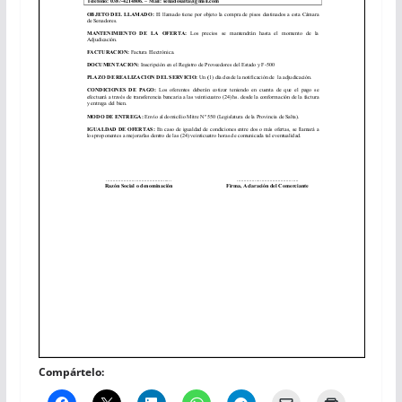
Compártelo: