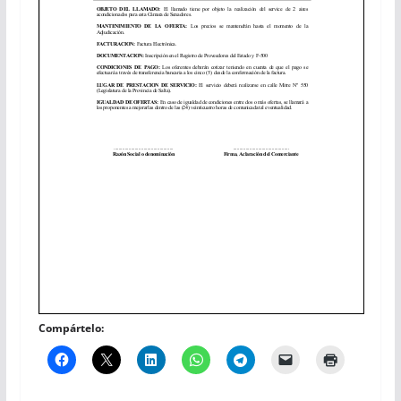
Compártelo: