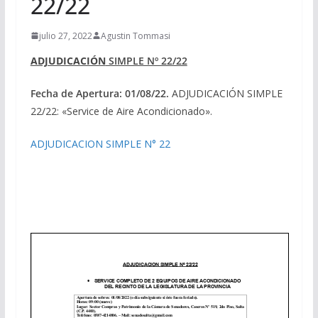
22/22
julio 27, 2022
Agustin Tommasi
ADJUDICACIÓN
SIMPLE Nº 22/22
Fecha de Apertura: 01/08/22.
ADJUDICACIÓN SIMPLE
22/22: «Service de Aire Acondicionado».
ADJUDICACION SIMPLE N° 22