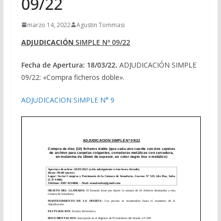
09/22
marzo 14, 2022
Agustin Tommasi
ADJUDICACIÓN
SIMPLE Nº 09/22
Fecha de Apertura: 18/03/22.
ADJUDICACIÓN SIMPLE
09/22: «Compra ficheros doble».
ADJUDICACION SIMPLE N° 9