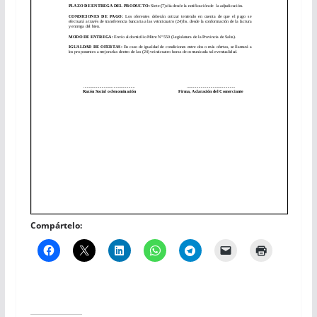
Compártelo: