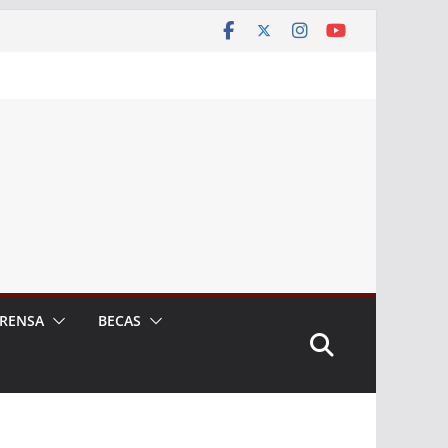
RENSA
BECAS