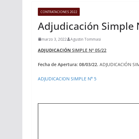
CONTRATACIONES 2022
Adjudicación Simple 
marzo 3, 2022
Agustin Tommasi
ADJUDICACIÓN
SIMPLE Nº 05/22
Fecha de Apertura: 08/03/22.
ADJUDICACIÓN SIMP
ADJUDICACION SIMPLE N° 5