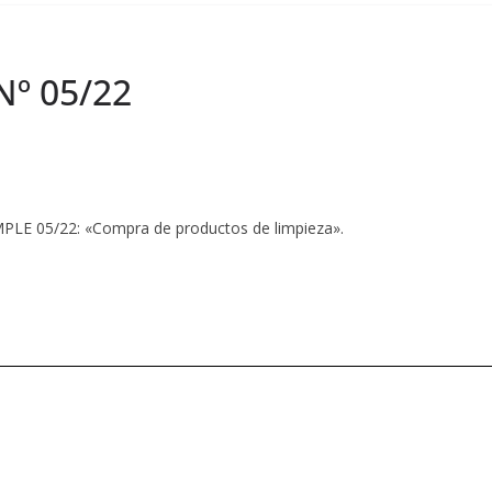
Nº 05/22
LE 05/22: «Compra de productos de limpieza».