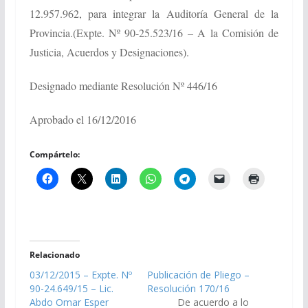
12.957.962, para integrar la Auditoría General de la
Provincia.
(Expte. Nº 90-25.523/16 – A la Comisión de
Justicia, Acuerdos y Designaciones).
Designado mediante Resolución Nº 446/16
Aprobado el 16/12/2016
Compártelo:
Relacionado
03/12/2015 – Expte. Nº
Publicación de Pliego –
90-24.649/15 – Lic.
Resolución 170/16
Abdo Omar Esper
De acuerdo a lo