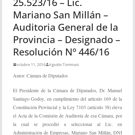
25.523/16 – Lic.
Mariano San Millán –
Auditoria General de la
Provincia – Designado –
Resolución Nº 446/16
octubre 11, 2016
Agustin Tommasi
Autor: Cámara de Diputados
El Presidente de la Cámara de Diputados, Dr. Manuel
Santiago Godoy,
en cumplimiento del artículo 169 de la
Constitución Provincial y la Ley 7103 (artículo 38) eleva
el Acta de la Comisión de Auditoría de esa Cámara, por
la cual se procedió a seleccionar al Lic. en
Administración de Empresas, Mariano San Millán, DNI