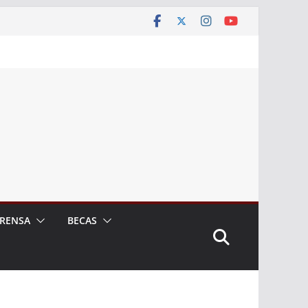
RENSA
BECAS