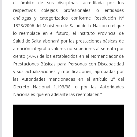
el ámbito de sus disciplinas, acreditada por los
respectivos colegios profesionales o entidades
análogas y categorizados conforme Resolución Nº
1328/2006 del Ministerio de Salud de la Nación o el que
lo reemplace en el futuro, el Instituto Provincial de
Salud de Salta abonará por las prestaciones básicas de
atención integral a valores no superiores al setenta por
ciento (70%) de los establecidos en el Nomenclador de
Prestaciones Básicas para Personas con Discapacidad
y sus actualizaciones y modificaciones, aprobadas por
las Autoridades mencionadas en el artículo 2° del
Decreto Nacional 1.193/98, o por las Autoridades
Nacionales que en adelante las reemplacen.”