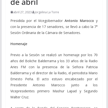
de abril
abril 27, 2023
Jorgelina La Torre
Presidida por el Vicegobernador
Antonio Marocco
y
con la presencia de 17 senadores, se llevó a cabo la 7°
Sesión Ordinaria de la Cámara de Senadores.
Homenaje
Previo a la Sesión se realizó un homenaje por los 70
años del Boliche Balderrama y los 33 años de la Radio
Aries FM con la presencia de la Señora Patricia
Balderrama y el director de la Radio, el periodista Mario
Ernesto Peña. El acto estuvo encabezado por el
Presidente Antonio Marocco junto a los
Vicepresidentes primero Mashur Lapad y Segundo
Walter Cruz.