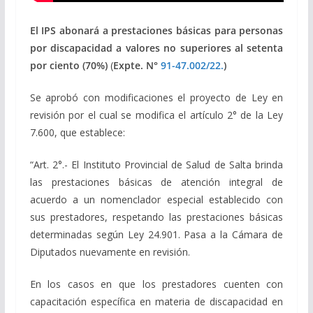
El IPS abonará a prestaciones básicas para personas
por discapacidad a valores no superiores al setenta
por ciento (70%)
(
Expte. N°
91-47.002/22.
)
Se aprobó con modificaciones el proyecto de Ley en
revisión por el cual se modifica el artículo 2° de la Ley
7.600, que establece:
“Art. 2°.- El Instituto Provincial de Salud de Salta brinda
las prestaciones básicas de atención integral de
acuerdo a un nomenclador especial establecido con
sus prestadores, respetando las prestaciones básicas
determinadas según Ley 24.901. Pasa a la Cámara de
Diputados nuevamente en revisión.
En los casos en que los prestadores cuenten con
capacitación específica en materia de discapacidad en