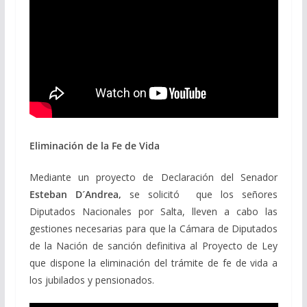
Eliminación de la Fe de Vida
Mediante un proyecto de Declaración del Senador
Esteban D´Andrea,
se solicitó que los señores
Diputados Nacionales por Salta, lleven a cabo las
gestiones necesarias para que la Cámara de Diputados
de la Nación de sanción definitiva al Proyecto de Ley
que dispone la eliminación del trámite de fe de vida a
los jubilados y pensionados.