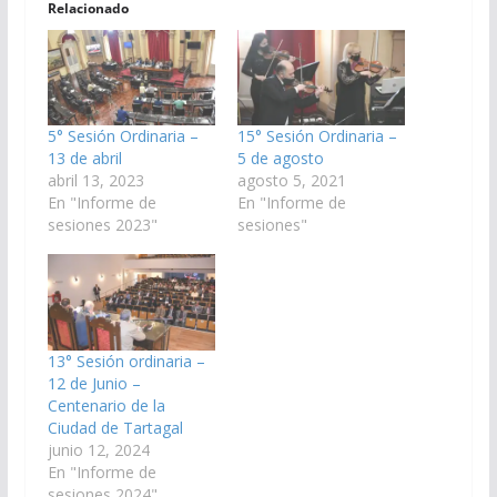
Relacionado
5° Sesión Ordinaria –
15° Sesión Ordinaria –
13 de abril
5 de agosto
abril 13, 2023
agosto 5, 2021
En "Informe de
En "Informe de
sesiones 2023"
sesiones"
13° Sesión ordinaria –
12 de Junio –
Centenario de la
Ciudad de Tartagal
junio 12, 2024
En "Informe de
sesiones 2024"