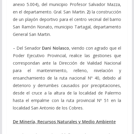
anexo 5.004), del municipio Profesor Salvador Mazza,
en el departamento. Gral. San Martin.
2)
la construcción
de un playón deportivo para el centro vecinal del barrio
San Ramón Nonato, municipio Tartagal, departamento
General San Martin.
– Del Senador
Dani Nolasco
, viendo con agrado que el
Poder Ejecutivo Provincial, realice las gestiones que
correspondan ante la Dirección de Vialidad Nacional
para el mantenimiento, relleno, nivelación y
ensanchamiento de la ruta nacional Nº 40, debido al
deterioro y derrumbes causados por precipitaciones,
desde el cruce a la altura de la localidad de Palermo
hasta el empalme con la ruta provincial Nº 51 en la
localidad San Antonio de los Cobres.
De Minería, Recursos Naturales y Medio Ambiente