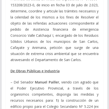
153208/2023-0, de inicio en fecha 03 de julio de 2.023,
determine, coordine y articule las trámites necesarios y
la celeridad de los mismos a los fines de Resolver el
objeto de las referidas actuaciones correspondiente al
pedido de Asistencia financiera de emergencia
Consorcio Valle Calchaquí I, encargado de los Residuos
Sólidos Urbanos de los municipios de San Carlos,
Cafayate y Animana, petición que surge de una
situación de extrema crisis ambiental que se encuentra
atravesando el Departamento de San Carlos.
De Obras Públicas e Industria
– Del Senador
Manuel Pailler
, viendo con agrado que
el Poder Ejecutivo Provincial, a través de los
organismos competentes, disponga las medidas y
recursos necesarios para:
1)
la construcción de un
edificio propio para el Colegio Secundario Nº 5.224 (ex