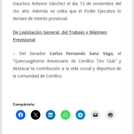
Gauchos Antenor Sánchez el dia 12 de noviembre del
cte. año. Además se solita que el Poder Ejecutivo lo
declare de Interés provincial.
De Legislación General, del Trabajo y Régimen
Previsional
– Del Senador
Carlos Fernando Sanz Vega
, el
“Quincuagésimo Aniversario de Cerrillos Tiro Club” y
destacar la contribución a la vida social y deportiva de
la comunidad de Cerrillos.
Compártelo: