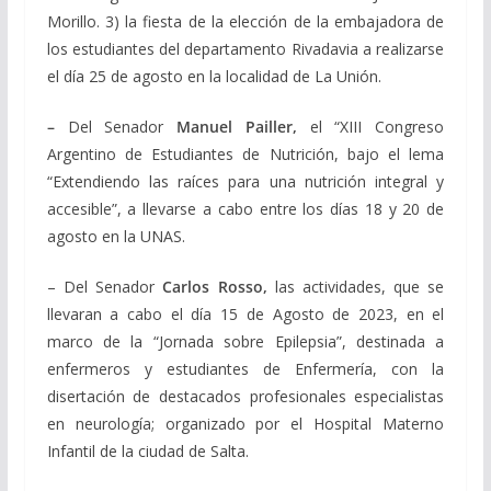
Morillo. 3) la fiesta de la elección de la embajadora de
los estudiantes del departamento Rivadavia a realizarse
el día 25 de agosto en la localidad de La Unión.
–
Del Senador
Manuel Pailler,
el “XIII Congreso
Argentino de Estudiantes de Nutrición, bajo el lema
“Extendiendo las raíces para una nutrición integral y
accesible”, a llevarse a cabo entre los días 18 y 20 de
agosto en la UNAS.
– Del Senador
Carlos Rosso,
las actividades, que se
llevaran a cabo el día 15 de Agosto de 2023, en el
marco de la “Jornada sobre Epilepsia”, destinada a
enfermeros y estudiantes de Enfermería, con la
disertación de destacados profesionales especialistas
en neurología; organizado por el Hospital Materno
Infantil de la ciudad de Salta.