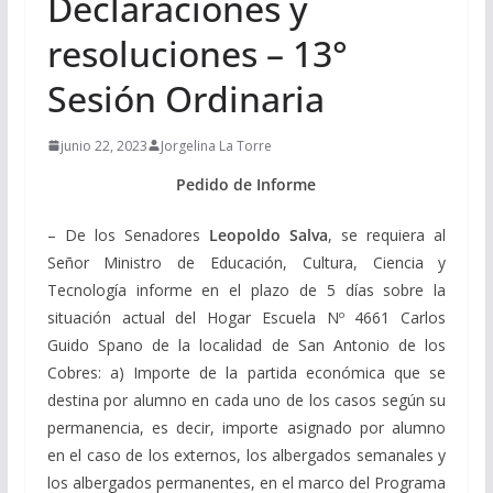
Declaraciones y
resoluciones – 13°
Sesión Ordinaria
junio 22, 2023
Jorgelina La Torre
Pedido de Informe
– De los Senadores
Leopoldo Salva
, se requiera al
Señor Ministro de Educación, Cultura, Ciencia y
Tecnología informe en el plazo de 5 días sobre la
situación actual del Hogar Escuela Nº 4661 Carlos
Guido Spano de la localidad de San Antonio de los
Cobres: a) Importe de la partida económica que se
destina por alumno en cada uno de los casos según su
permanencia, es decir, importe asignado por alumno
en el caso de los externos, los albergados semanales y
los albergados permanentes, en el marco del Programa