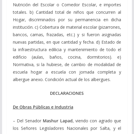
Nutrición del Escolar o Comedor Escolar, e importes
totales. b) Cantidad total de niños que concurren al
Hogar, discriminados por su permanencia en dicha
institución. c) Cobertura de material escolar (pizarrones,
bancos, camas, frazadas, etc.) y si fueron asignadas
nuevas partidas, en que cantidad y fecha. d) Estado de
la infraestructura edilicia y mantenimiento de todo el
edificio (aulas, baños, cocina, dormitorios). e)
Normativa, si la hubiese, de cambio de modalidad de
escuela hogar a escuela con jornada completa y
albergue anexo. Condición actual de los albergues.
DECLARACIONES
De Obras Públicas e Industria
– Del Senador
Mashur Lapad
, viendo con agrado que
los Señores Legisladores Nacionales por Salta, y el