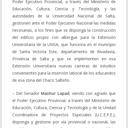
Poder Ejecutivo Provincial, a través del Ministerio de
Educación, Cultura, Ciencia y Tecnología, y las
autoridades de la Universidad Nacional de Salta,
gestionen ante el Poder Ejecutivo Nacional las medidas
necesarias, a los fines que se disponga la construcción
del edificio propio con albergue para la Extensión
Universitaria de la UNSA, que funciona en el municipio
de Santa Victoria Este, departamento de Rivadavia,
Provincia de Salta y que se implementen en esa
Extensión Universitaria nuevas carreras de estudios
convenientes para la inserción laboral de los educandos
de esa zona del Chaco Salteño.
– Del Senador
Mashur Lapad
, viendo con agrado que
el Poder Ejecutivo Provincial, a través del Ministerio de
Educación, Cultura, Ciencia y Tecnología y de la Unidad
Coordinadora de Proyectos Especiales (U.C.E.P.E.),
disponga y gestione por vía provincial o nacional, las