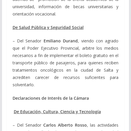
universidad, información de becas universitarias y
orientación vocacional.
De Salud Pública y Seguridad Social
– Del Senador
Emiliano Durand
, viendo con agrado
que el Poder Ejecutivo Provincial, arbitre los medios
necesarios a fin de implementar el boleto gratuito en el
transporte público de pasajeros, para quienes reciben
tratamientos oncológicos en la ciudad de Salta y
acrediten carecer de recursos suficientes para
solventarlo.
Declaraciones de Interés de la Cámara
De Educación, Cultura, Ciencia y Tecnología
– Del Senador
Carlos Alberto
Rosso
, las actividades