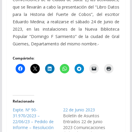
que se llevarán a cabo la presentación del “Libro Datos
para la Historia del Fuerte de Cobos”, del escritor
Eduardo Medina; a realizarse el sábado 24 de Junio de
2023, en las instalaciones de la Nueva Biblioteca
Popular “Domingo F Sarmiento” de la ciudad de Gral
Güemes, Departamento del mismo nombre.-
Compártelo:
Relacionado
Expte. Nº 90-
22 de Junio 2023
31.970/2023 –
Boletín de Asuntos
22/06/23 – Pedido de
Entrados 22 de Junio
Informe – Resolución
2023 Comunicaciones