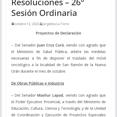
Resoluciones – 26°
Sesión Ordinaria
octubre 12, 2023
Jorgelina La Torre
Proyectos de Declaración
– Del Senador
Juan Cruz Curá,
viendo con agrado que
el Ministerio de Salud Pública, arbitre las medidas
necesarias a fin de disponer el traslado del móvil
oncológico a la localidad de San Ramón de la Nueva
Orán durante el mes de octubre.
De Obras Públicas e Industria
–
Del Senador
Mashur Lapad
, viendo con agrado que
el Poder Ejecutivo Provincial, a través del Ministerio de
Educación, Cultura, Ciencia y Tecnología; y de la Unidad
de Coordinación y Ejecución de Proyectos Especiales