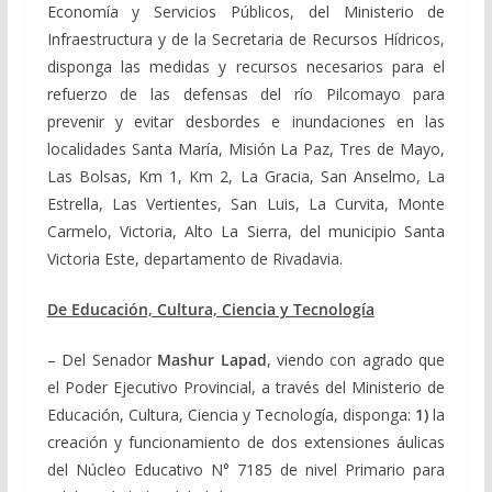
Economía y Servicios Públicos, del Ministerio de
Infraestructura y de la Secretaria de Recursos Hídricos,
disponga las medidas y recursos necesarios para el
refuerzo de las defensas del río Pilcomayo para
prevenir y evitar desbordes e inundaciones en las
localidades Santa María, Misión La Paz, Tres de Mayo,
Las Bolsas, Km 1, Km 2, La Gracia, San Anselmo, La
Estrella, Las Vertientes, San Luis, La Curvita, Monte
Carmelo, Victoria, Alto La Sierra, del municipio Santa
Victoria Este, departamento de Rivadavia.
De Educación, Cultura, Ciencia y Tecnología
– Del Senador
Mashur Lapad
, viendo con agrado que
el Poder Ejecutivo Provincial, a través del Ministerio de
Educación, Cultura, Ciencia y Tecnología, disponga:
1)
la
creación y funcionamiento de dos extensiones áulicas
del Núcleo Educativo N° 7185 de nivel Primario para