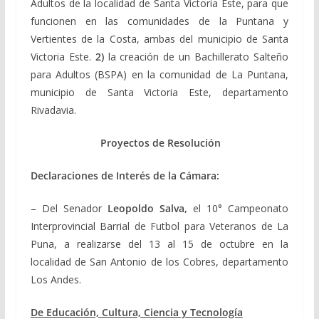
Adultos de la localidad de Santa Victoria Este, para que
funcionen en las comunidades de la Puntana y
Vertientes de la Costa, ambas del municipio de Santa
Victoria Este.
2)
la creación de un Bachillerato Salteño
para Adultos (BSPA) en la comunidad de La Puntana,
municipio de Santa Victoria Este, departamento
Rivadavia.
Proyectos de Resolución
Declaraciones de Interés de la Cámara:
– Del Senador
Leopoldo Salva,
el 10° Campeonato
Interprovincial Barrial de Futbol para Veteranos de La
Puna, a realizarse del 13 al 15 de octubre en la
localidad de San Antonio de los Cobres, departamento
Los Andes.
De Educación, Cultura, Ciencia y Tecnología