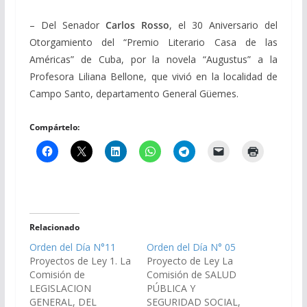
– Del Senador
Carlos Rosso
, el 30 Aniversario del
Otorgamiento del “Premio Literario Casa de las
Américas” de Cuba, por la novela “Augustus” a la
Profesora Liliana Bellone, que vivió en la localidad de
Campo Santo, departamento General Güemes.
Compártelo:
Relacionado
Orden del Día N°11
Orden del Día N° 05
Proyectos de Ley 1. La
Proyecto de Ley La
Comisión de
Comisión de SALUD
LEGISLACION
PÚBLICA Y
GENERAL, DEL
SEGURIDAD SOCIAL,