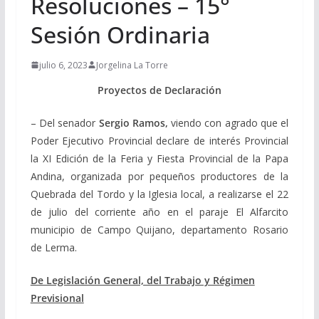
Resoluciones – 15°
Sesión Ordinaria
julio 6, 2023
Jorgelina La Torre
Proyectos de Declaración
– Del senador
Sergio Ramos,
viendo con agrado que el
Poder Ejecutivo Provincial declare de interés Provincial
la XI Edición de la Feria y Fiesta Provincial de la Papa
Andina, organizada por pequeños productores de la
Quebrada del Tordo y la Iglesia local, a realizarse el 22
de julio del corriente año en el paraje El Alfarcito
municipio de Campo Quijano, departamento Rosario
de Lerma.
De Legislación General, del Trabajo y Régimen
Previsional