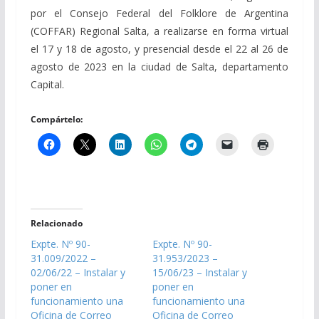
por el Consejo Federal del Folklore de Argentina
(COFFAR) Regional Salta, a realizarse en forma virtual
el 17 y 18 de agosto, y presencial desde el 22 al 26 de
agosto de 2023 en la ciudad de Salta, departamento
Capital.
Compártelo:
Relacionado
Expte. Nº 90-
Expte. Nº 90-
31.009/2022 –
31.953/2023 –
02/06/22 – Instalar y
15/06/23 – Instalar y
poner en
poner en
funcionamiento una
funcionamiento una
Oficina de Correo
Oficina de Correo