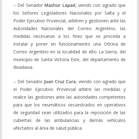
– Del Senador
Mashur Lapad
, viendo con agrado que
los Señores Legisladores Nacionales por Salta y el
Poder Ejecutivo Provincial, arbitren y gestionen ante las
Autoridades Nacionales del Correo Argentino, las
medidas necesarias a los fines que se proceda a
instalar y poner en funcionamiento una Oficina de
Correo Argentino en la localidad de Alto La Sierra, del
municipio de Santa Victoria Este, del departamento de
Rivadavia.
– Del Senador
Juan Cruz Cura
, viendo con agrado que
el Poder Ejecutivo Provincial arbitre las medidas y
realice las gestiones ante las autoridades competentes
para que los neumáticos secuestrados en operativos
de seguridad sean utilizados para la reposición de las
cubiertas de las ambulancias y demás vehículos
afectados al área de salud pública.