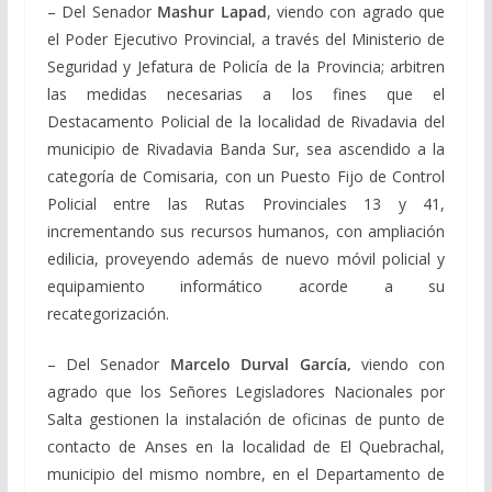
– Del Senador
Mashur Lapad
, viendo con agrado que
el Poder Ejecutivo Provincial, a través del Ministerio de
Seguridad y Jefatura de Policía de la Provincia; arbitren
las medidas necesarias a los fines que el
Destacamento Policial de la localidad de Rivadavia del
municipio de Rivadavia Banda Sur, sea ascendido a la
categoría de Comisaria, con un Puesto Fijo de Control
Policial entre las Rutas Provinciales 13 y 41,
incrementando sus recursos humanos, con ampliación
edilicia, proveyendo además de nuevo móvil policial y
equipamiento informático acorde a su
recategorización.
– Del Senador
Marcelo Durval García,
viendo con
agrado que los Señores Legisladores Nacionales por
Salta gestionen la instalación de oficinas de punto de
contacto de Anses en la localidad de El Quebrachal,
municipio del mismo nombre, en el Departamento de