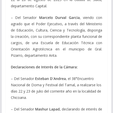
departamento Capital.
– Del Senador
Marcelo Durval Garcia
, viendo con
agrado que el Poder Ejecutivo, a través del Ministerio
de Educación, Cultura, Ciencia y Tecnología, disponga
la creación, con su correspondiente planta funcional de
cargos, de una Escuela de Educación Técnica con
Orientación Agrotécnica en el municipio de Gral.
Pizarro, departamento Anta.
Declaraciones de Interés de la Cámara:
– Del Senador
Esteban D´Andrea,
el 38°Encuentro
Nacional de Doma y Festival del Tamal, a realizarse los
días 22 y 23 de julio del corriente año en la localidad de
Chicoana.
– Del Senador
Mashur Lapad,
declarando de interés de