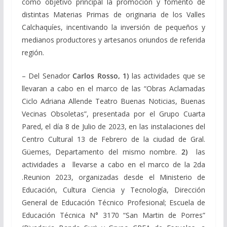
como objetivo principal la promoción y fomento de
distintas Materias Primas de originaria de los Valles
Calchaquíes, incentivando la inversión de pequeños y
medianos productores y artesanos oriundos de referida
región.
– Del Senador
Carlos Rosso, 1)
las actividades que se
llevaran a cabo en el marco de las “Obras Aclamadas
Ciclo Adriana Allende Teatro Buenas Noticias, Buenas
Vecinas Obsoletas”, presentada por el Grupo Cuarta
Pared, el día 8 de Julio de 2023, en las instalaciones del
Centro Cultural 13 de Febrero de la ciudad de Gral.
Güemes, Departamento del mismo nombre.
2)
las
actividades a llevarse a cabo en el marco de la 2da
.Reunion 2023, organizadas desde el Ministerio de
Educación, Cultura Ciencia y Tecnología, Dirección
General de Educación Técnico Profesional; Escuela de
Educación Técnica N° 3170 “San Martin de Porres”