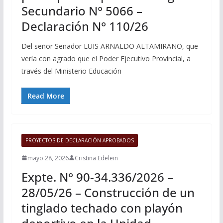
Secundario N° 5066 –
Declaración N° 110/26
Del señor Senador LUIS ARNALDO ALTAMIRANO, que
vería con agrado que el Poder Ejecutivo Provincial, a
través del Ministerio Educación
Read More
PROYECTOS DE DECLARACIÓN APROBADOS
mayo 28, 2026
Cristina Edelein
Expte. N° 90-34.336/2026 –
28/05/26 – Construcción de un
tinglado techado con playón