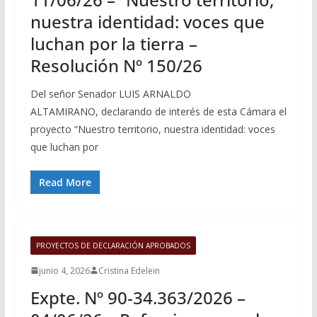
nuestra identidad: voces que
luchan por la tierra –
Resolución Nº 150/26
Del señor Senador LUIS ARNALDO
ALTAMIRANO, declarando de interés de esta Cámara el
proyecto “Nuestro territorio, nuestra identidad: voces
que luchan por
Read More
PROYECTOS DE DECLARACIÓN APROBADOS
junio 4, 2026
Cristina Edelein
Expte. Nº 90-34.363/2026 –