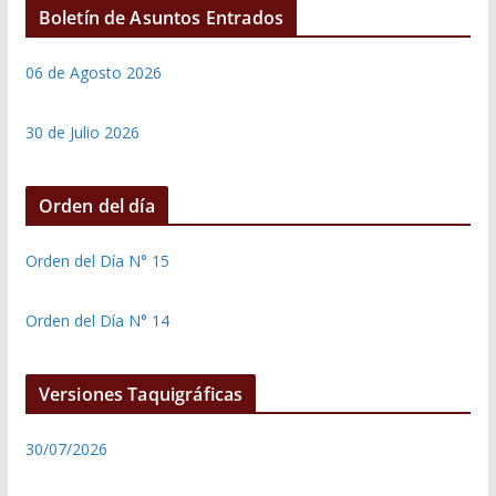
Boletín de Asuntos Entrados
06 de Agosto 2026
30 de Julio 2026
Orden del día
Orden del Día N° 15
Orden del Día N° 14
Versiones Taquigráficas
30/07/2026