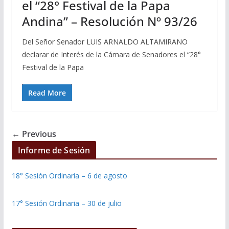
el “28° Festival de la Papa
Andina” – Resolución Nº 93/26
Del Señor Senador LUIS ARNALDO ALTAMIRANO
declarar de Interés de la Cámara de Senadores el “28°
Festival de la Papa
Read More
← Previous
Informe de Sesión
18° Sesión Ordinaria – 6 de agosto
17° Sesión Ordinaria – 30 de julio