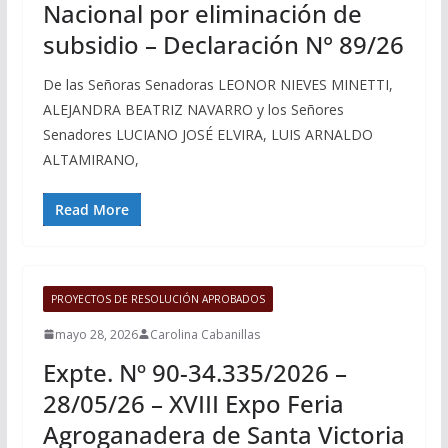
Nacional por eliminación de
subsidio – Declaración N° 89/26
De las Señoras Senadoras LEONOR NIEVES MINETTI,
ALEJANDRA BEATRIZ NAVARRO y los Señores
Senadores LUCIANO JOSÉ ELVIRA, LUIS ARNALDO
ALTAMIRANO,
Read More
PROYECTOS DE RESOLUCIÓN APROBADOS
mayo 28, 2026
Carolina Cabanillas
Expte. Nº 90-34.335/2026 –
28/05/26 – XVIII Expo Feria
Agroganadera de Santa Victoria