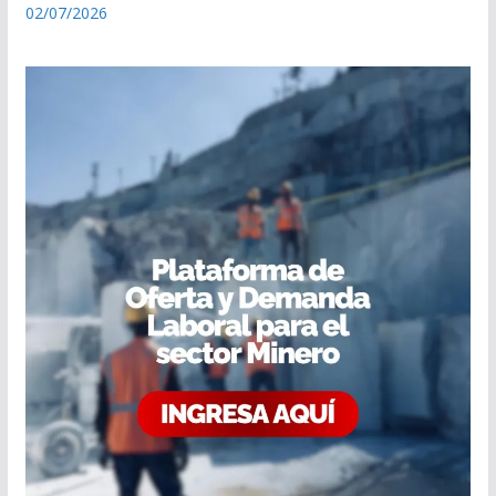
02/07/2026