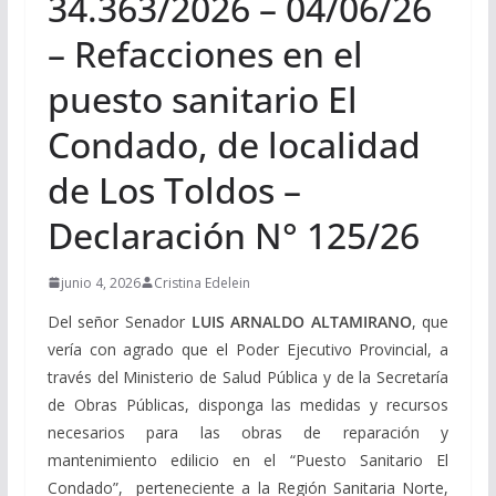
34.363/2026 – 04/06/26
– Refacciones en el
puesto sanitario El
Condado, de localidad
de Los Toldos –
Declaración N° 125/26
junio 4, 2026
Cristina Edelein
Del señor Senador
LUIS ARNALDO ALTAMIRANO
, que
vería con agrado que el Poder Ejecutivo Provincial, a
través del Ministerio de Salud Pública y de la Secretaría
de Obras Públicas, disponga las medidas y recursos
necesarios para las obras de reparación y
mantenimiento edilicio en el “Puesto Sanitario El
Condado”, perteneciente a la Región Sanitaria Norte,