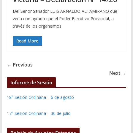
Del Señor Senador LUIS ARNALDO ALTAMIRANO que
vería con agrado que el Poder Ejecutivo Provincial, a
través de los organismos
Read More
← Previous
Next →
Informe de Sesión
18° Sesión Ordinaria – 6 de agosto
17° Sesión Ordinaria – 30 de julio
Boletín de Asuntos Entrados