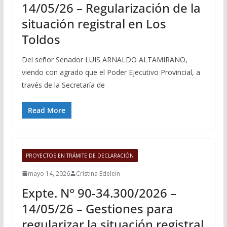
14/05/26 – Regularización de la
situación registral en Los
Toldos
Del señor Senador LUIS ARNALDO ALTAMIRANO,
viendo con agrado que el Poder Ejecutivo Provincial, a
través de la Secretaría de
Read More
PROYECTOS EN TRÁMITE DE DECLARACIÓN
mayo 14, 2026
Cristina Edelein
Expte. N° 90-34.300/2026 –
14/05/26 – Gestiones para
regularizar la situación registral