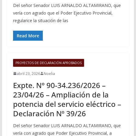
Del señor Senador LUIS ARNALDO ALTAMIRANO, que
vería con agrado que el Poder Ejecutivo Provincial,
regularice la situación de las
Read More
PROYECTOS DE DECLARACIÓN APROBADOS
abril 23, 2026
Noelia
Expte. N° 90-34.236/2026 –
23/04/26 – Ampliación de la
potencia del servicio eléctrico –
Declaración Nº 39/26
Del señor Senador LUIS ARNALDO ALTAMIRANO, que
vería con agrado que Poder Ejecutivo Provincial, a