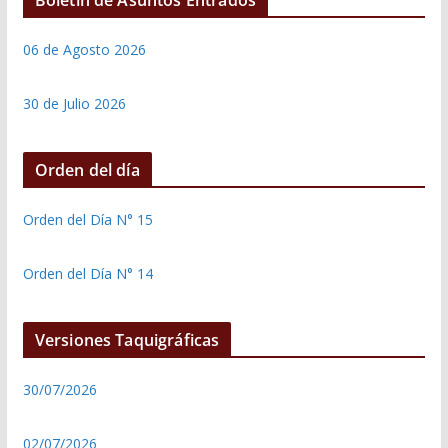
06 de Agosto 2026
30 de Julio 2026
Orden del día
Orden del Día N° 15
Orden del Día N° 14
Versiones Taquigráficas
30/07/2026
02/07/2026