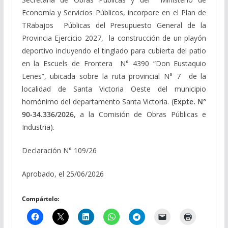
Economía y Servicios Públicos, incorpore en el Plan de
TRabajos Públicas del Presupuesto General de la
Provincia Ejercicio 2027, la construcción de un playón
deportivo incluyendo el tinglado para cubierta del patio
en la Escuels de Frontera N° 4390 “Don Eustaquio
Lenes”, ubicada sobre la ruta provincial N° 7 de la
localidad de Santa Victoria Oeste del municipio
homónimo del departamento Santa Victoria. (
Expte. N°
90-34.336/2026
, a la Comisión de Obras Públicas e
Industria).
Declaración N° 109/26
Aprobado, el 25/06/2026
Compártelo: