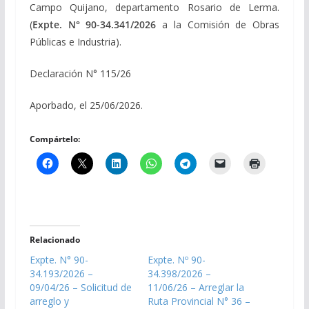
Campo Quijano, departamento Rosario de Lerma.
(
Expte. N° 90-34.341/2026
a la Comisión de Obras
Públicas e Industria).
Declaración N° 115/26
Aporbado, el 25/06/2026.
Compártelo:
Relacionado
Expte. N° 90-
Expte. Nº 90-
34.193/2026 –
34.398/2026 –
09/04/26 – Solicitud de
11/06/26 – Arreglar la
arreglo y
Ruta Provincial N° 36 –