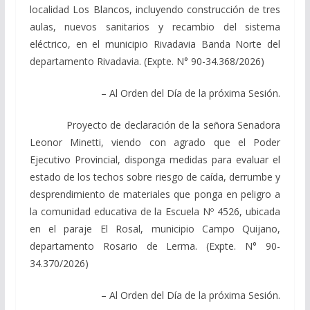
localidad Los Blancos, incluyendo construcción de tres
aulas, nuevos sanitarios y recambio del sistema
eléctrico, en el municipio Rivadavia Banda Norte del
departamento Rivadavia. (Expte. N° 90-34.368/2026)
– Al Orden del Día de la próxima Sesión.
Proyecto de declaración de la señora Senadora
Leonor Minetti, viendo con agrado que el Poder
Ejecutivo Provincial, disponga medidas para evaluar el
estado de los techos sobre riesgo de caída, derrumbe y
desprendimiento de materiales que ponga en peligro a
la comunidad educativa de la Escuela Nº 4526, ubicada
en el paraje El Rosal, municipio Campo Quijano,
departamento Rosario de Lerma. (Expte. N° 90-
34.370/2026)
– Al Orden del Día de la próxima Sesión.