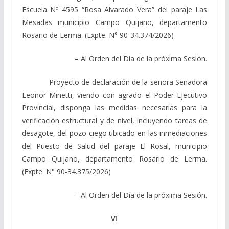
Escuela Nº 4595 “Rosa Alvarado Vera” del paraje Las
Mesadas municipio Campo Quijano, departamento
Rosario de Lerma. (Expte. N° 90-34.374/2026)
– Al Orden del Día de la próxima Sesión.
Proyecto de declaración de la señora Senadora
Leonor Minetti, viendo con agrado el Poder Ejecutivo
Provincial, disponga las medidas necesarias para la
verificación estructural y de nivel, incluyendo tareas de
desagote, del pozo ciego ubicado en las inmediaciones
del Puesto de Salud del paraje El Rosal, municipio
Campo Quijano, departamento Rosario de Lerma.
(Expte. N° 90-34.375/2026)
– Al Orden del Día de la próxima Sesión.
VI