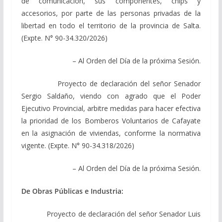
de comunicación, sus componentes, chips y
accesorios, por parte de las personas privadas de la
libertad en todo el territorio de la provincia de Salta.
(Expte. N° 90-34.320/2026)
– Al Orden del Día de la próxima Sesión.
Proyecto de declaración del señor Senador
Sergio Saldaño, viendo con agrado que el Poder
Ejecutivo Provincial, arbitre medidas para hacer efectiva
la prioridad de los Bomberos Voluntarios de Cafayate
en la asignación de viviendas, conforme la normativa
vigente. (Expte. N° 90-34.318/2026)
– Al Orden del Día de la próxima Sesión.
De Obras Públicas e Industria:
Proyecto de declaración del señor Senador Luis