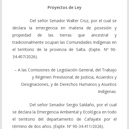
Proyectos de Ley
Del señor Senador Walter Cruz, por el cual se
declara la emergencia en materia de posesión y
propiedad de las tierras que ancestral y
tradicionalmente ocupan las Comunidades Indígenas en
el territorio de la provincia de Salta. (Expte. Nº 90-
34.407/2026).
– A las Comisiones de Legislación General, del Trabajo
y Régimen Previsional; de Justicia, Acuerdos y
Designaciones, y de Derechos Humanos y Asuntos
Indígenas.
Del señor Senador Sergio Saldaño, por el cual
se declara la Emergencia Ambiental y Ecológica en todo
el territorio del departamento de Cafayate por el
término de dos años. (Expte. Nº 90-34.411/2026).