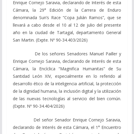
Enrique Cornejo Saravia, declarando de Interés de esta
Cámara, la 29° Edición de la Carrera de Enduro
denominada Sun’s Race “Copa Julián Ramos”, que se
llevará a cabo desde el 10 al 12 de julio del presente
año en la ciudad de Tartagal, departamento General
San Martin. (Expte. Nº 90-34.403/2026)
De los señores Senadores Manuel Pailler y
Enrique Cornejo Saravia, declarando de Interés de esta
Cámara, la Encíclica “Magnifica Humanitas” de Su
Santidad León XIV, especialmente en lo referido al
desarrollo ético de la inteligencia artificial, la protección
de la dignidad humana, la inclusión digital y la utilización
de las nuevas tecnologías al servicio del bien común.
(Expte. Nº 90-34.404/2026)
Del señor Senador Enrique Cornejo Saravia,
declarando de Interés de esta Cámara, el 1° Encuentro