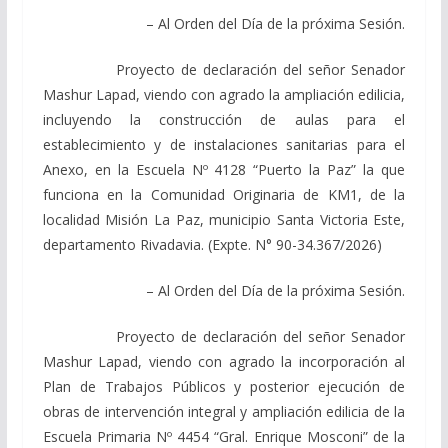
– Al Orden del Día de la próxima Sesión.
Proyecto de declaración del señor Senador
Mashur Lapad, viendo con agrado la ampliación edilicia,
incluyendo la construcción de aulas para el
establecimiento y de instalaciones sanitarias para el
Anexo, en la Escuela Nº 4128 “Puerto la Paz” la que
funciona en la Comunidad Originaria de KM1, de la
localidad Misión La Paz, municipio Santa Victoria Este,
departamento Rivadavia. (Expte. N° 90-34.367/2026)
– Al Orden del Día de la próxima Sesión.
Proyecto de declaración del señor Senador
Mashur Lapad, viendo con agrado la incorporación al
Plan de Trabajos Públicos y posterior ejecución de
obras de intervención integral y ampliación edilicia de la
Escuela Primaria Nº 4454 “Gral. Enrique Mosconi” de la