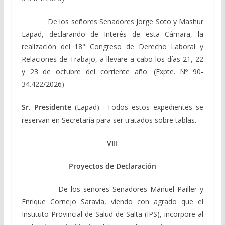
De los señores Senadores Jorge Soto y Mashur
Lapad, declarando de Interés de esta Cámara, la
realización del 18° Congreso de Derecho Laboral y
Relaciones de Trabajo, a llevare a cabo los días 21, 22
y 23 de octubre del corriente año. (Expte. Nº 90-
34.422/2026)
Sr. Presidente
(Lapad).- Todos estos expedientes se
reservan en Secretaría para ser tratados sobre tablas.
VIII
Proyectos de Declaración
De los señores Senadores Manuel Pailler y
Enrique Cornejo Saravia, viendo con agrado que el
Instituto Provincial de Salud de Salta (IPS), incorpore al