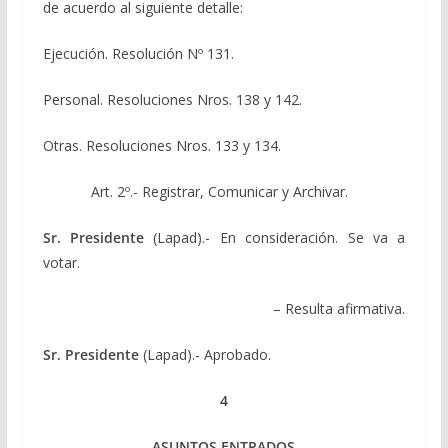
de acuerdo al siguiente detalle:
Ejecución. Resolución Nº 131.
Personal. Resoluciones Nros. 138 y 142.
Otras. Resoluciones Nros. 133 y 134.
Art. 2º.- Registrar, Comunicar y Archivar.
Sr. Presidente
(Lapad).- En consideración. Se va a
votar.
– Resulta afirmativa.
Sr. Presidente
(Lapad).- Aprobado.
4
ASUNTOS ENTRADOS