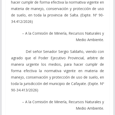
hacer cumplir de forma efectiva la normativa vigente en
materia de manejo, conservación y protección de uso
de suelo, en toda la provincia de Salta. (Expte. Nº 90-
34.412/2026)
– A la Comisión de Minería, Recursos Naturales y
Medio Ambiente.
Del señor Senador Sergio Saldaño, viendo con
agrado que el Poder Ejecutivo Provincial, arbitre de
manera urgente los medios, para hacer cumplir de
forma efectiva la normativa vigente en materia de
manejo, conservación y protección de uso de suelo, en
toda la jurisdicción del municipio de Cafayate. (Expte. Nº
90-34.413/2026)
– A la Comisión de Minería, Recursos Naturales y
Medio Ambiente.