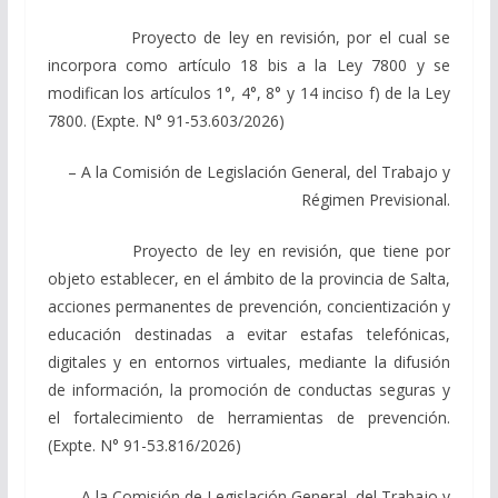
Proyecto de ley en revisión, por el cual se
incorpora como artículo 18 bis a la Ley 7800 y se
modifican los artículos 1°, 4°, 8° y 14 inciso f) de la Ley
7800. (Expte. N° 91-53.603/2026)
– A la Comisión de Legislación General, del Trabajo y
Régimen Previsional.
Proyecto de ley en revisión, que tiene por
objeto establecer, en el ámbito de la provincia de Salta,
acciones permanentes de prevención, concientización y
educación destinadas a evitar estafas telefónicas,
digitales y en entornos virtuales, mediante la difusión
de información, la promoción de conductas seguras y
el fortalecimiento de herramientas de prevención.
(Expte. N° 91-53.816/2026)
– A la Comisión de Legislación General, del Trabajo y