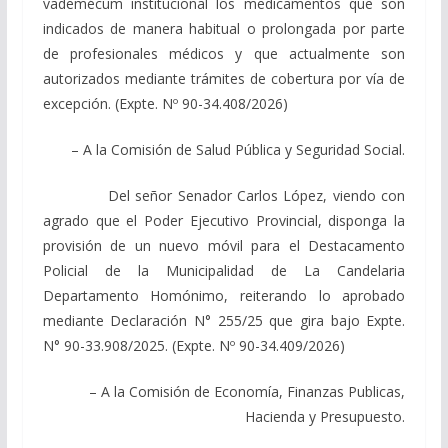
vademécum institucional los medicamentos que son
indicados de manera habitual o prolongada por parte
de profesionales médicos y que actualmente son
autorizados mediante trámites de cobertura por vía de
excepción. (Expte. Nº 90-34.408/2026)
– A la Comisión de Salud Pública y Seguridad Social.
Del señor Senador Carlos López, viendo con
agrado que el Poder Ejecutivo Provincial, disponga la
provisión de un nuevo móvil para el Destacamento
Policial de la Municipalidad de La Candelaria
Departamento Homónimo, reiterando lo aprobado
mediante Declaración N° 255/25 que gira bajo Expte.
N° 90-33.908/2025. (Expte. Nº 90-34.409/2026)
– A la Comisión de Economía, Finanzas Publicas,
Hacienda y Presupuesto.