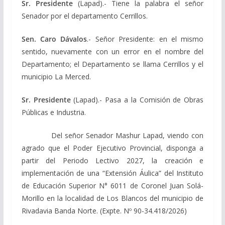
Sr. Presidente
(Lapad).- Tiene la palabra el señor
Senador por el departamento Cerrillos.
Sen. Caro Dávalos
.- Señor Presidente: en el mismo
sentido, nuevamente con un error en el nombre del
Departamento; el Departamento se llama Cerrillos y el
municipio La Merced.
Sr. Presidente
(Lapad).- Pasa a la Comisión de Obras
Públicas e Industria.
Del señor Senador Mashur Lapad, viendo con
agrado que el Poder Ejecutivo Provincial, disponga a
partir del Periodo Lectivo 2027, la creación e
implementación de una “Extensión Áulica” del Instituto
de Educación Superior N° 6011 de Coronel Juan Solá-
Morillo en la localidad de Los Blancos del municipio de
Rivadavia Banda Norte. (Expte. Nº 90-34.418/2026)