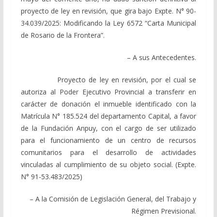
proyecto de ley en revisión, que gira bajo Expte. N° 90-
34.039/2025: Modificando la Ley 6572 “Carta Municipal
de Rosario de la Frontera”.
– A sus Antecedentes.
Proyecto de ley en revisión, por el cual se
autoriza al Poder Ejecutivo Provincial a transferir en
carácter de donación el inmueble identificado con la
Matrícula N° 185.524 del departamento Capital, a favor
de la Fundación Anpuy, con el cargo de ser utilizado
para el funcionamiento de un centro de recursos
comunitarios para el desarrollo de actividades
vinculadas al cumplimiento de su objeto social. (Expte.
N° 91-53.483/2025)
– A la Comisión de Legislación General, del Trabajo y
Régimen Previsional.