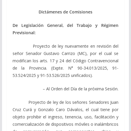
Dictámenes de Comisiones
De Legislación General, del Trabajo y Régimen
Previsional:
Proyecto de ley nuevamente en revisión del
señor Senador Gustavo Carrizo (MC), por el cual se
modifican los arts. 17 y 24 del Código Contravencional
de la Provincia. (Expte. N° 90-34.013/2025, 91-
53.524/2025 y 91-53.526/2025 unificados).
– Al Orden del Día de la próxima Sesión.
Proyecto de ley de los señores Senadores Juan
Cruz Curá y Gonzalo Caro Dávalos, el cual tiene por
objeto prohibir el ingreso, tenencia, uso, facilitación y
comercialización de dispositivos móviles o inalámbricos