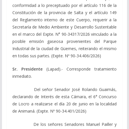
conformidad a lo preceptuado por el artículo 116 de la
Constitución de la provincia de Salta y el artículo 149
del Reglamento interno de este Cuerpo, requerir a la
Secretaría de Medio Ambiente y Desarrollo Sustentable
en el marco del Expte. N° 90-34317/2026 vinculado a la
posible emisión gaseosa provenientes del Parque
Industrial de la ciudad de Güemes, reiterando el mismo
en todas sus partes. (Expte. Nº 90-34.406/2026)
Sr. Presidente
(Lapad).- Corresponde tratamiento
inmediato.
Del señor Senador José Rolando Guaimás,
declarando de Interés de esta Cámara, el 6° Concurso
de Locro a realizarse el día 20 de junio en la localidad
de Animaná. (Expte. Nº 90-34.401/2026)
De los señores Senadores Manuel Pailler y