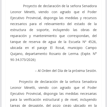
Proyecto de declaración de la señora Senadora
Leonor Minetti, viendo con agrado que el Poder
Ejecutivo Provincial, disponga las medidas y recursos
necesarios para el relevamiento del estado de la
estructura de soporte, incluyendo las obras de
reparación y mantenimiento que correspondan, del
tanque de reserva de agua de la Escuela Nº 4526,
ubicada en el paraje El Rosal, municipio Campo
Quijano, departamento Rosario de Lerma. (Expte. N°
90-34.373/2026)
– Al Orden del Día de la próxima Sesión.
Proyecto de declaración de la señora Senadora
Leonor Minetti, viendo con agrado que el Poder
Ejecutivo Provincial, disponga las medidas necesarias
para la verificación estructural y de nivel, incluyendo
tareas de desagote, del pozo ciego ubicado en la