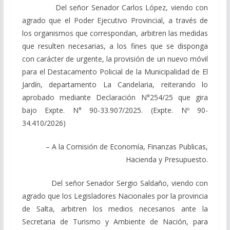
Del señor Senador Carlos López, viendo con
agrado que el Poder Ejecutivo Provincial, a través de
los organismos que correspondan, arbitren las medidas
que resulten necesarias, a los fines que se disponga
con carácter de urgente, la provisión de un nuevo móvil
para el Destacamento Policial de la Municipalidad de El
Jardín, departamento La Candelaria, reiterando lo
aprobado mediante Declaración N°254/25 que gira
bajo Expte. N° 90-33.907/2025. (Expte. Nº 90-
34.410/2026)
– A la Comisión de Economía, Finanzas Publicas,
Hacienda y Presupuesto.
Del señor Senador Sergio Saldaño, viendo con
agrado que los Legisladores Nacionales por la provincia
de Salta, arbitren los medios necesarios ante la
Secretaria de Turismo y Ambiente de Nación, para