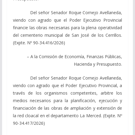
Del señor Senador Roque Cornejo Avellaneda,
viendo con agrado que el Poder Ejecutivo Provincial
financie las obras necesarias para la plena operatividad
del cementerio municipal de San José de los Cerrillos.
(Expte. Nº 90-34.416/2026)
– A la Comisión de Economía, Finanzas Públicas,
Hacienda y Presupuesto.
Del señor Senador Roque Cornejo Avellaneda,
viendo con agrado que el Poder Ejecutivo Provincial, a
través de los organismos competentes, arbitre los
medios necesarios para la planificación, ejecución y
financiación de las obras de ampliación y extensión de
la red cloacal en el departamento La Merced. (Expte. Nº
90-34.417/2026)