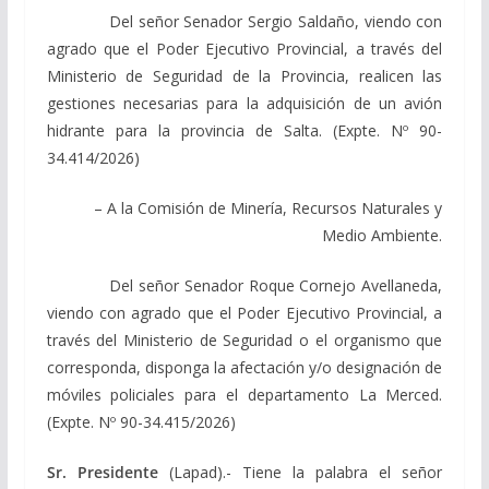
Del señor Senador Sergio Saldaño, viendo con
agrado que el Poder Ejecutivo Provincial, a través del
Ministerio de Seguridad de la Provincia, realicen las
gestiones necesarias para la adquisición de un avión
hidrante para la provincia de Salta. (Expte. Nº 90-
34.414/2026)
– A la Comisión de Minería, Recursos Naturales y
Medio Ambiente.
Del señor Senador Roque Cornejo Avellaneda,
viendo con agrado que el Poder Ejecutivo Provincial, a
través del Ministerio de Seguridad o el organismo que
corresponda, disponga la afectación y/o designación de
móviles policiales para el departamento La Merced.
(Expte. Nº 90-34.415/2026)
Sr. Presidente
(Lapad).- Tiene la palabra el señor