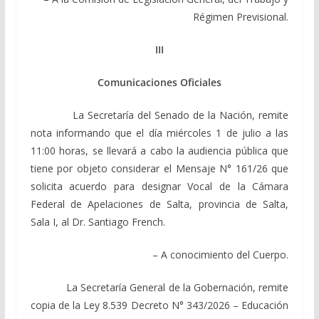
Régimen Previsional.
III
Comunicaciones Oficiales
La Secretaría del Senado de la Nación, remite
nota informando que el día miércoles 1 de julio a las
11:00 horas, se llevará a cabo la audiencia pública que
tiene por objeto considerar el Mensaje N° 161/26 que
solicita acuerdo para designar Vocal de la Cámara
Federal de Apelaciones de Salta, provincia de Salta,
Sala I, al Dr. Santiago French.
– A conocimiento del Cuerpo.
La Secretaría General de la Gobernación, remite
copia de la Ley 8.539 Decreto N° 343/2026 – Educación