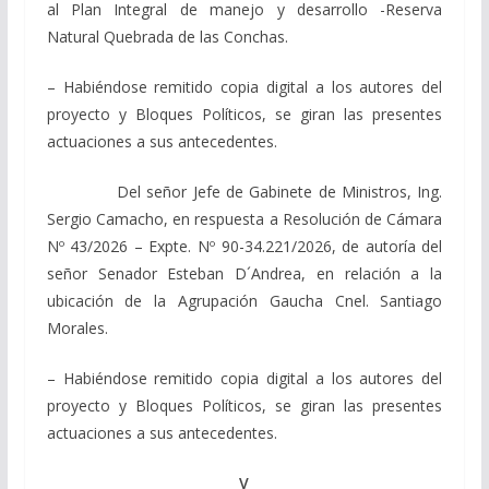
al Plan Integral de manejo y desarrollo -Reserva
Natural Quebrada de las Conchas.
– Habiéndose remitido copia digital a los autores del
proyecto y Bloques Políticos, se giran las presentes
actuaciones a sus antecedentes.
Del señor Jefe de Gabinete de Ministros, Ing.
Sergio Camacho, en respuesta a Resolución de Cámara
Nº 43/2026 – Expte. Nº 90-34.221/2026, de autoría del
señor Senador Esteban D´Andrea, en relación a la
ubicación de la Agrupación Gaucha Cnel. Santiago
Morales.
– Habiéndose remitido copia digital a los autores del
proyecto y Bloques Políticos, se giran las presentes
actuaciones a sus antecedentes.
V