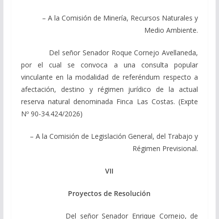
– A la Comisión de Minería, Recursos Naturales y
Medio Ambiente.
Del señor Senador Roque Cornejo Avellaneda,
por el cual se convoca a una consulta popular
vinculante en la modalidad de referéndum respecto a
afectación, destino y régimen jurídico de la actual
reserva natural denominada Finca Las Costas. (Expte
Nº 90-34.424/2026)
– A la Comisión de Legislación General, del Trabajo y
Régimen Previsional.
VII
Proyectos de Resolución
Del señor Senador Enrique Cornejo, de