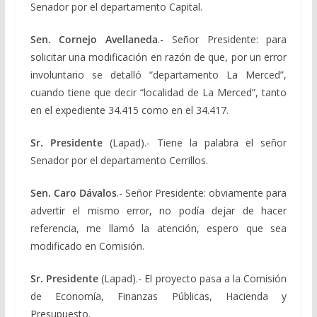
Senador por el departamento Capital.
Sen. Cornejo Avellaneda
.- Señor Presidente: para
solicitar una modificación en razón de que, por un error
involuntario se detalló “departamento La Merced”,
cuando tiene que decir “localidad de La Merced”, tanto
en el expediente 34.415 como en el 34.417.
Sr. Presidente
(Lapad).- Tiene la palabra el señor
Senador por el departamento Cerrillos.
Sen. Caro Dávalos
.- Señor Presidente: obviamente para
advertir el mismo error, no podía dejar de hacer
referencia, me llamó la atención, espero que sea
modificado en Comisión.
Sr. Presidente
(Lapad).- El proyecto pasa a la Comisión
de Economía, Finanzas Públicas, Hacienda y
Presupuesto.