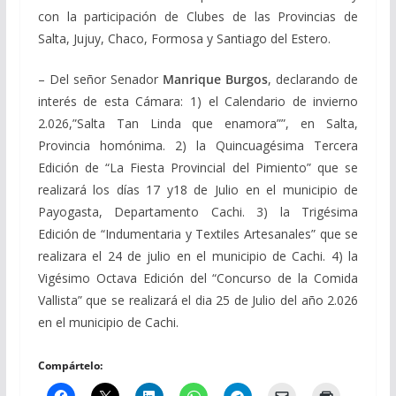
con la participación de Clubes de las Provincias de
Salta, Jujuy, Chaco, Formosa y Santiago del Estero.
– Del señor Senador
Manrique Burgos
, declarando de
interés de esta Cámara: 1) el Calendario de invierno
2.026,”Salta Tan Linda que enamora””, en Salta,
Provincia homónima. 2) la Quincuagésima Tercera
Edición de “La Fiesta Provincial del Pimiento” que se
realizará los días 17 y18 de Julio en el municipio de
Payogasta, Departamento Cachi. 3) la Trigésima
Edición de “Indumentaria y Textiles Artesanales” que se
realizara el 24 de julio en el municipio de Cachi. 4) la
Vigésimo Octava Edición del “Concurso de la Comida
Vallista” que se realizará el dia 25 de Julio del año 2.026
en el municipio de Cachi.
Compártelo: