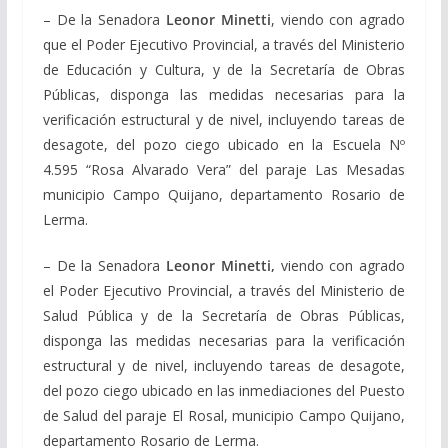
– De la Senadora
Leonor Minetti
, viendo con agrado
que el Poder Ejecutivo Provincial, a través del Ministerio
de Educación y Cultura, y de la Secretaría de Obras
Públicas, disponga las medidas necesarias para la
verificación estructural y de nivel, incluyendo tareas de
desagote, del pozo ciego ubicado en la Escuela Nº
4.595 “Rosa Alvarado Vera” del paraje Las Mesadas
municipio Campo Quijano, departamento Rosario de
Lerma.
– De la Senadora
Leonor Minetti,
viendo con agrado
el Poder Ejecutivo Provincial, a través del Ministerio de
Salud Pública y de la Secretaría de Obras Públicas,
disponga las medidas necesarias para la verificación
estructural y de nivel, incluyendo tareas de desagote,
del pozo ciego ubicado en las inmediaciones del Puesto
de Salud del paraje El Rosal, municipio Campo Quijano,
departamento Rosario de Lerma.