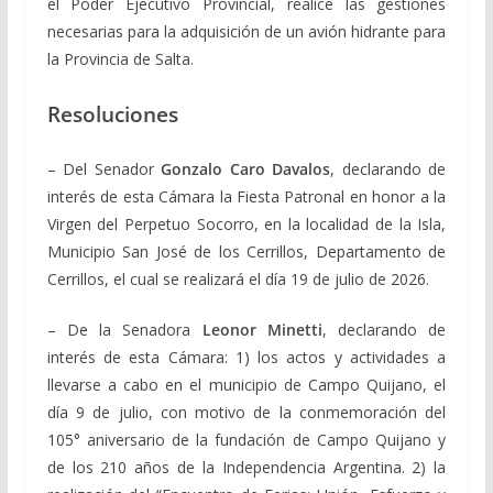
el Poder Ejecutivo Provincial, realice las gestiones
necesarias para la adquisición de un avión hidrante para
la Provincia de Salta.
Resoluciones
– Del Senador
Gonzalo Caro Davalos
, declarando de
interés de esta Cámara la Fiesta Patronal en honor a la
Virgen del Perpetuo Socorro, en la localidad de la Isla,
Municipio San José de los Cerrillos, Departamento de
Cerrillos, el cual se realizará el día 19 de julio de 2026.
– De la Senadora
Leonor Minetti
, declarando de
interés de esta Cámara: 1) los actos y actividades a
llevarse a cabo en el municipio de Campo Quijano, el
día 9 de julio, con motivo de la conmemoración del
105° aniversario de la fundación de Campo Quijano y
de los 210 años de la Independencia Argentina. 2) la