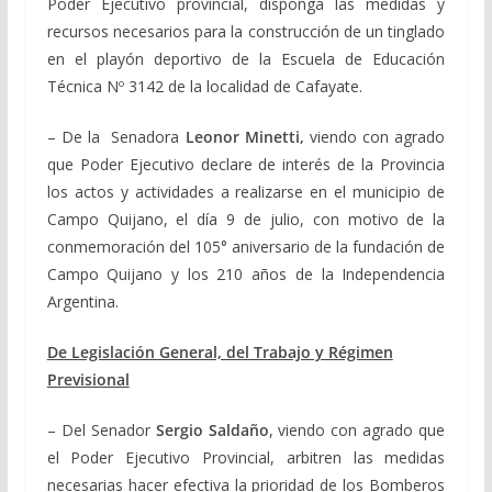
Poder Ejecutivo provincial, disponga las medidas y
recursos necesarios para la construcción de un tinglado
en el playón deportivo de la Escuela de Educación
Técnica Nº 3142 de la localidad de Cafayate.
– De la Senadora
Leonor Minetti,
viendo con agrado
que Poder Ejecutivo declare de interés de la Provincia
los actos y actividades a realizarse en el municipio de
Campo Quijano, el día 9 de julio, con motivo de la
conmemoración del 105° aniversario de la fundación de
Campo Quijano y los 210 años de la Independencia
Argentina.
De Legislación General, del Trabajo y Régimen
Previsional
– Del Senador
Sergio Saldaño
, viendo con agrado que
el Poder Ejecutivo Provincial, arbitren las medidas
necesarias hacer efectiva la prioridad de los Bomberos