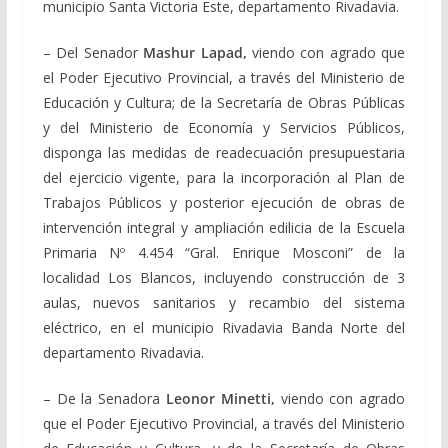
municipio Santa Victoria Este, departamento Rivadavia.
– Del Senador
Mashur Lapad,
viendo con agrado que
el Poder Ejecutivo Provincial, a través del Ministerio de
Educación y Cultura; de la Secretaría de Obras Públicas
y del Ministerio de Economía y Servicios Públicos,
disponga las medidas de readecuación presupuestaria
del ejercicio vigente, para la incorporación al Plan de
Trabajos Públicos y posterior ejecución de obras de
intervención integral y ampliación edilicia de la Escuela
Primaria Nº 4.454 “Gral. Enrique Mosconi” de la
localidad Los Blancos, incluyendo construcción de 3
aulas, nuevos sanitarios y recambio del sistema
eléctrico, en el municipio Rivadavia Banda Norte del
departamento Rivadavia.
– De la Senadora
Leonor Minetti,
viendo con agrado
que el Poder Ejecutivo Provincial, a través del Ministerio