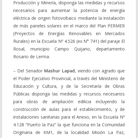
Producción y Minería, disponga las medidas y recursos
necesarios para aumentar la potencia de energía
eléctrica de origen fotovoltaico mediante la instalación
de más paneles solares en el marco del Plan PERMER
(Proyectos de Energías Renovables en Mercados
Rurales) en la Escuela Nº 4.526 (ex N° 741) del paraje El
Rosal, municipio Campo Quijano, departamento
Rosario de Lerma.
– Del Senador
Mashur Lapad
, viendo con agrado que
el Poder Ejecutivo Provincial, a través del Ministerio de
Educación y Cultura, y de la Secretaría de Obras
Públicas disponga las medidas y recursos necesarios
para obras de ampliación edilicia incluyendo la
construcción de aulas para el establecimiento, y de
instalaciones sanitarias para el Anexo, en la Escuela Nº
4.128 “Puerto la Paz” la que funciona en la Comunidad
Originaria de KM1, de la localidad Misión La Paz,