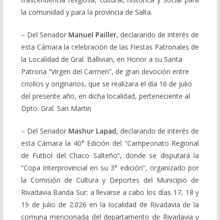
la comunidad y para la provincia de Salta.
– Del Senador
Manuel Pailler
, declarando de interés de
esta Cámara la celebración de las Fiestas Patronales de
la Localidad de Gral. Ballivian, en Honor a su Santa
Patrona “Virgen del Carmen”, de gran devoción entre
criollos y originarios, que se realizara el día 16 de julio
del presente año, en dicha localidad, perteneciente al
Dpto. Gral. San Martin
– Del Senador
Mashur Lapad
, declarando de interés de
esta Cámara la 40° Edición del “Campeonato Regional
de Futbol del Chaco Salteño”, donde se disputará la
“Copa Interprovincial en su 3° edición”, organizado por
la Comisión de Cultura y Deportes del Municipio de
Rivadavia Banda Sur; a llevarse a cabo los días 17, 18 y
19 de Julio de 2.026 en la localidad de Rivadavia de la
comuna mencionada del departamento de Rivadavia y