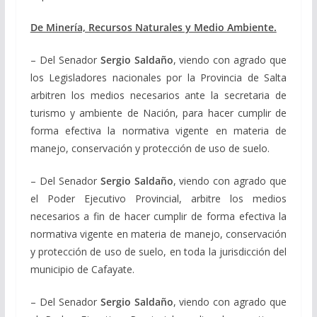
De Minería, Recursos Naturales y Medio Ambiente.
– Del Senador
Sergio Saldaño
, viendo con agrado que
los Legisladores nacionales por la Provincia de Salta
arbitren los medios necesarios ante la secretaria de
turismo y ambiente de Nación, para hacer cumplir de
forma efectiva la normativa vigente en materia de
manejo, conservación y protección de uso de suelo.
– Del Senador
Sergio Saldaño
, viendo con agrado que
el Poder Ejecutivo Provincial, arbitre los medios
necesarios a fin de hacer cumplir de forma efectiva la
normativa vigente en materia de manejo, conservación
y protección de uso de suelo, en toda la jurisdicción del
municipio de Cafayate.
– Del Senador
Sergio Saldaño
, viendo con agrado que