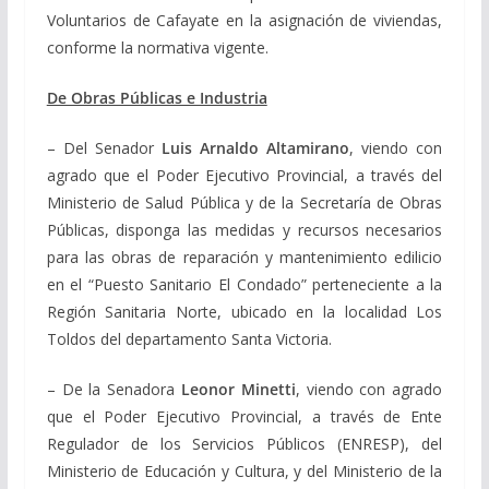
Voluntarios de Cafayate en la asignación de viviendas,
conforme la normativa vigente.
De Obras Públicas e Industria
– Del Senador
Luis Arnaldo Altamirano
, viendo con
agrado que el Poder Ejecutivo Provincial, a través del
Ministerio de Salud Pública y de la Secretaría de Obras
Públicas, disponga las medidas y recursos necesarios
para las obras de reparación y mantenimiento edilicio
en el “Puesto Sanitario El Condado” perteneciente a la
Región Sanitaria Norte, ubicado en la localidad Los
Toldos del departamento Santa Victoria.
– De la Senadora
Leonor Minetti
, viendo con agrado
que el Poder Ejecutivo Provincial, a través de Ente
Regulador de los Servicios Públicos (ENRESP), del
Ministerio de Educación y Cultura, y del Ministerio de la