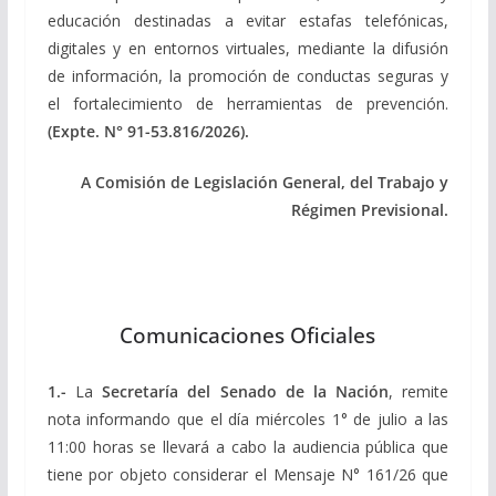
educación destinadas a evitar estafas telefónicas,
digitales y en entornos virtuales, mediante la difusión
de información, la promoción de conductas seguras y
el fortalecimiento de herramientas de prevención.
(Expte.
N° 91-53.816/2026).
A Comisión de Legislación General, del Trabajo y
Régimen Previsional.
Comunicaciones Oficiales
1.-
La
Secretaría del Senado de la Nación
, remite
nota informando que el día miércoles 1° de julio a las
11:00 horas se llevará a cabo la audiencia pública que
tiene por objeto considerar el Mensaje N° 161/26 que