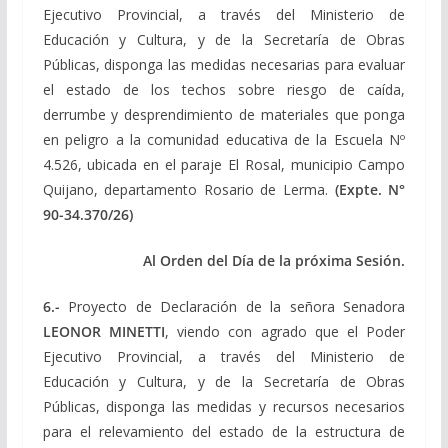
Ejecutivo Provincial, a través del Ministerio de
Educación y Cultura, y de la Secretaría de Obras
Públicas, disponga las medidas necesarias para evaluar
el estado de los techos sobre riesgo de caída,
derrumbe y desprendimiento de materiales que ponga
en peligro a la comunidad educativa de la Escuela Nº
4.526, ubicada en el paraje El Rosal, municipio Campo
Quijano, departamento Rosario de Lerma.
(Expte.
N°
90-34.370/26)
Al Orden del Día de la próxima Sesión.
6.-
Proyecto de Declaración de la señora Senadora
LEONOR MINETTI
, viendo con agrado que el Poder
Ejecutivo Provincial, a través del Ministerio de
Educación y Cultura, y de la Secretaría de Obras
Públicas, disponga las medidas y recursos necesarios
para el relevamiento del estado de la estructura de