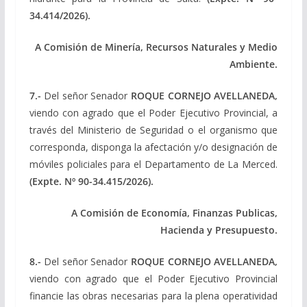
34.414/2026).
A Comisión de Minería, Recursos Naturales y Medio
Ambiente.
7.-
Del señor Senador
ROQUE CORNEJO AVELLANEDA,
viendo con agrado que el Poder Ejecutivo Provincial, a
través del Ministerio de Seguridad o el organismo que
corresponda, disponga la afectación y/o designación de
móviles policiales para el Departamento de La Merced.
(Expte. Nº 90-34.415/2026).
A Comisión de Economía, Finanzas Publicas,
Hacienda y Presupuesto.
8.-
Del señor Senador
ROQUE CORNEJO AVELLANEDA,
viendo con agrado que el Poder Ejecutivo Provincial
financie las obras necesarias para la plena operatividad