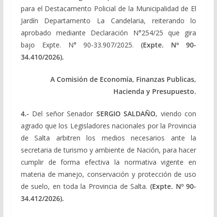
para el Destacamento Policial de la Municipalidad de El
Jardín Departamento La Candelaria, reiterando lo
aprobado mediante Declaración N°254/25 que gira
bajo Expte. N° 90-33.907/2025.
(Expte. Nº 90-
34.410/2026).
A Comisión de Economía, Finanzas Publicas,
Hacienda y Presupuesto.
4.-
Del señor Senador
SERGIO SALDAÑO,
viendo con
agrado que los Legisladores nacionales por la Provincia
de Salta arbitren los medios necesarios ante la
secretaria de turismo y ambiente de Nación, para hacer
cumplir de forma efectiva la normativa vigente en
materia de manejo, conservación y protección de uso
de suelo, en toda la Provincia de Salta.
(Expte. Nº 90-
34.412/2026).