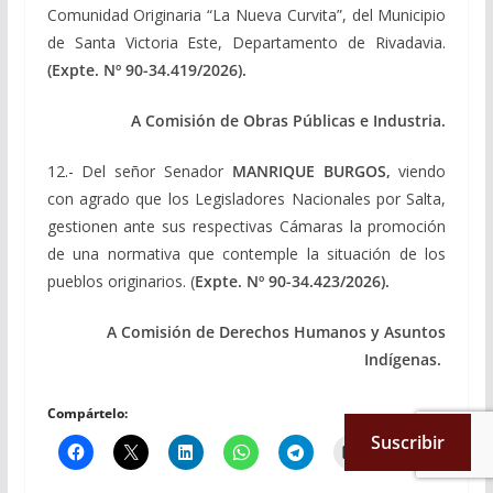
Comunidad Originaria “La Nueva Curvita”, del Municipio
de Santa Victoria Este, Departamento de Rivadavia.
(Expte. Nº 90-34.419/2026).
A Comisión de Obras Públicas e Industria.
12.- Del señor Senador
MANRIQUE BURGOS,
viendo
con agrado que los Legisladores Nacionales por Salta,
gestionen ante sus respectivas Cámaras la promoción
de una normativa que contemple la situación de los
pueblos originarios. (
Expte. Nº 90-34.423/2026).
A Comisión de Derechos Humanos y Asuntos
Indígenas.
Compártelo:
Suscribir