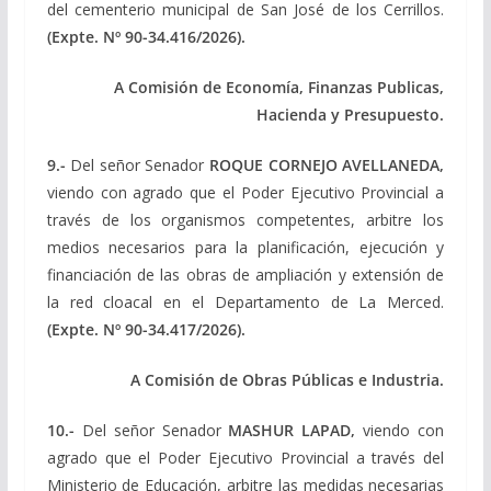
del cementerio municipal de San José de los Cerrillos.
(Expte. Nº 90-34.416/2026).
A Comisión de Economía, Finanzas Publicas,
Hacienda y Presupuesto.
9.-
Del señor Senador
ROQUE CORNEJO AVELLANEDA,
viendo con agrado que el Poder Ejecutivo Provincial a
través de los organismos competentes, arbitre los
medios necesarios para la planificación, ejecución y
financiación de las obras de ampliación y extensión de
la red cloacal en el Departamento de La Merced.
(Expte. Nº 90-34.417/2026).
A Comisión de Obras Públicas e Industria.
10.-
Del señor Senador
MASHUR LAPAD,
viendo con
agrado que el Poder Ejecutivo Provincial a través del
Ministerio de Educación, arbitre las medidas necesarias