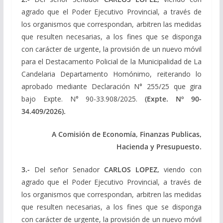
agrado que el Poder Ejecutivo Provincial, a través de
los organismos que correspondan, arbitren las medidas
que resulten necesarias, a los fines que se disponga
con carácter de urgente, la provisión de un nuevo móvil
para el Destacamento Policial de la Municipalidad de La
Candelaria Departamento Homónimo, reiterando lo
aprobado mediante Declaración N° 255/25 que gira
bajo Expte. N° 90-33.908/2025.
(Expte. Nº 90-
34.409/2026).
A Comisión de Economía, Finanzas Publicas,
Hacienda y Presupuesto.
3.-
Del señor Senador
CARLOS LOPEZ,
viendo con
agrado que el Poder Ejecutivo Provincial, a través de
los organismos que correspondan, arbitren las medidas
que resulten necesarias, a los fines que se disponga
con carácter de urgente, la provisión de un nuevo móvil