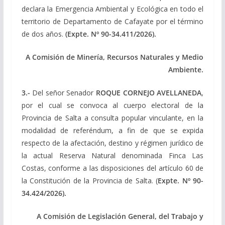
declara la Emergencia Ambiental y Ecológica en todo el
territorio de Departamento de Cafayate por el término
de dos años.
(Expte. Nº 90-34.411/2026).
A Comisión de Minería, Recursos Naturales y Medio
Ambiente.
3.-
Del señor Senador
ROQUE CORNEJO AVELLANEDA
,
por el cual se convoca al cuerpo electoral de la
Provincia de Salta a consulta popular vinculante, en la
modalidad de referéndum, a fin de que se expida
respecto de la afectación, destino y régimen jurídico de
la actual Reserva Natural denominada Finca Las
Costas, conforme a las disposiciones del artículo 60 de
la Constitución de la Provincia de Salta. (
Expte. Nº 90-
34.424/2026).
A Comisión de Legislación General, del Trabajo y