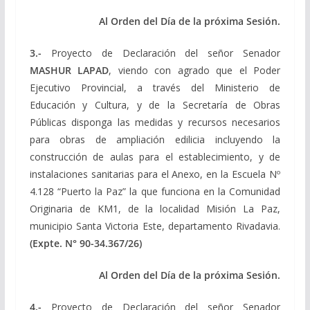
Al Orden del Día de la próxima Sesión.
3.-
Proyecto de Declaración del señor Senador
MASHUR LAPAD
, viendo con agrado que el Poder
Ejecutivo Provincial, a través del Ministerio de
Educación y Cultura, y de la Secretaría de Obras
Públicas disponga las medidas y recursos necesarios
para obras de ampliación edilicia incluyendo la
construcción de aulas para el establecimiento, y de
instalaciones sanitarias para el Anexo, en la Escuela Nº
4.128 “Puerto la Paz” la que funciona en la Comunidad
Originaria de KM1, de la localidad Misión La Paz,
municipio Santa Victoria Este, departamento Rivadavia.
(Expte.
N° 90-34.367/26)
Al Orden del Día de la próxima Sesión.
4.-
Proyecto de Declaración del señor Senador