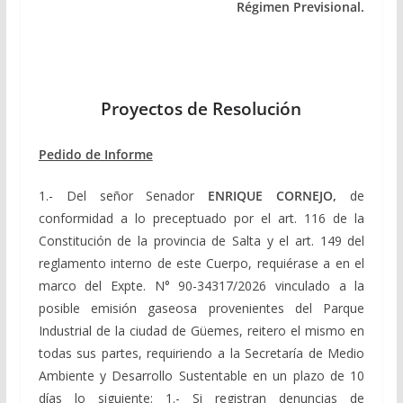
Régimen Previsional.
Proyectos de Resolución
Pedido de Informe
1.- Del señor Senador
ENRIQUE CORNEJO,
de
conformidad a lo preceptuado por el art. 116 de la
Constitución de la provincia de Salta y el art. 149 del
reglamento interno de este Cuerpo, requiérase a en el
marco del Expte. N° 90-34317/2026 vinculado a la
posible emisión gaseosa provenientes del Parque
Industrial de la ciudad de Güemes, reitero el mismo en
todas sus partes, requiriendo a la Secretaría de Medio
Ambiente y Desarrollo Sustentable en un plazo de 10
días lo siguiente: 1.- Si registran denuncias de