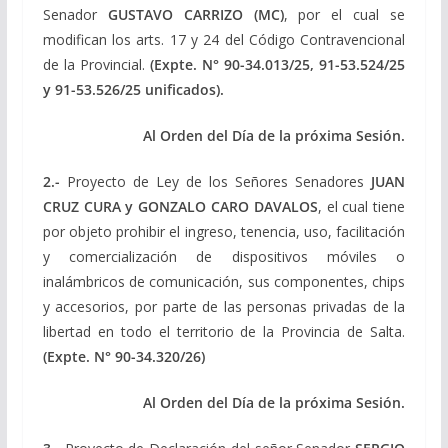
Senador
GUSTAVO CARRIZO (MC)
, por el cual se
modifican los arts. 17 y 24 del Código Contravencional
de la Provincial.
(Expte.
N° 90-34.013/25, 91-53.524/25
y 91-53.526/25 unificados).
Al Orden del Día de la próxima Sesión.
2.-
Proyecto de Ley de los Señores Senadores
JUAN
CRUZ CURA y GONZALO CARO DAVALOS
, el cual tiene
por objeto prohibir el ingreso, tenencia, uso, facilitación
y comercialización de dispositivos móviles o
inalámbricos de comunicación, sus componentes, chips
y accesorios, por parte de las personas privadas de la
libertad en todo el territorio de la Provincia de Salta.
(Expte.
N° 90-34.320/26)
Al Orden del Día de la próxima Sesión.