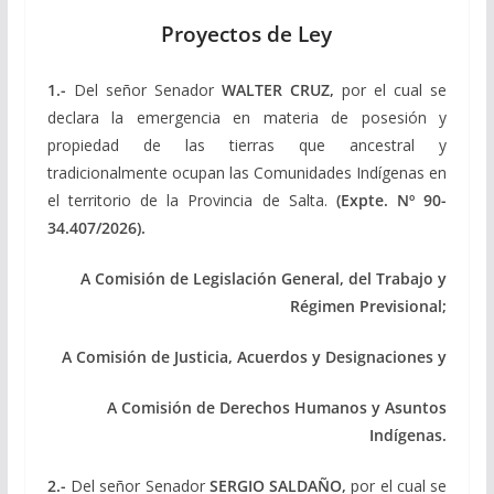
Proyectos de Ley
1.-
Del señor Senador
WALTER CRUZ,
por el cual se
declara la emergencia en materia de posesión y
propiedad de las tierras que ancestral y
tradicionalmente ocupan las Comunidades Indígenas en
el territorio de la Provincia de Salta.
(Expte. Nº 90-
34.407/2026).
A Comisión de Legislación General, del Trabajo y
Régimen Previsional;
A Comisión de Justicia, Acuerdos y Designaciones y
A Comisión de Derechos Humanos y Asuntos
Indígenas.
2.-
Del señor Senador
SERGIO SALDAÑO,
por el cual se