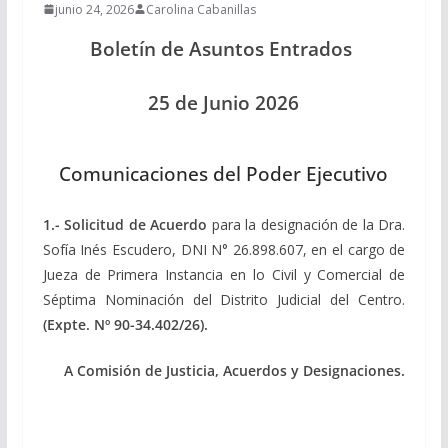
junio 24, 2026
Carolina Cabanillas
Boletín de Asuntos Entrados
25 de Junio 2026
Comunicaciones del Poder Ejecutivo
1.-
Solicitud de Acuerdo
para la designación de la Dra.
Sofía Inés Escudero, DNI N° 26.898.607, en el cargo de
Jueza de Primera Instancia en lo Civil y Comercial de
Séptima Nominación del Distrito Judicial del Centro.
(Expte. Nº 90-34.402/26).
A Comisión de Justicia, Acuerdos y Designaciones.