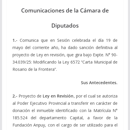
Comunicaciones de la Cámara de
Diputados
1.-
Comunica que en Sesión celebrada el día 19 de
mayo del corriente año, ha dado sanción definitiva al
proyecto de Ley en revisión, que gira bajo Expte. N° 90-
34.039/25: Modificando la Ley 6572 “Carta Municipal de
Rosario de la Frontera”.
Sus Antecedentes.
2.-
Proyecto de
Ley
en Revisión
, por el cual se autoriza
al Poder Ejecutivo Provincial a transferir en carácter de
donación el inmueble identificado con la Matrícula N°
185.524 del departamento Capital, a favor de la
Fundación Anpuy, con el cargo de ser utilizado para el