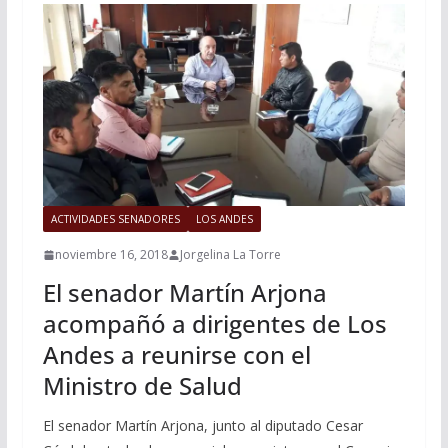
ACTIVIDADES SENADORES
LOS ANDES
noviembre 16, 2018
Jorgelina La Torre
El senador Martín Arjona
acompañó a dirigentes de Los
Andes a reunirse con el
Ministro de Salud
El senador Martín Arjona, junto al diputado Cesar