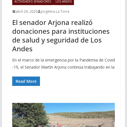
ACTIVIDADES SENADORES
LOS ANDES
abril 26, 2020
Jorgelina La Torre
El senador Arjona realizó
donaciones para instituciones
de salud y seguridad de Los
Andes
En el marco de la emergencia por la Pandemia de Covid
-19, el Senador Martín Arjona continúa trabajando en la
Read More