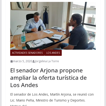
ACTIVIDADES SENADORES
LOS ANDES
marzo 5, 2020
Jorgelina La Torre
El senador Arjona propone
ampliar la oferta turística de
Los Andes
El senador de Los Andes, Martín Arjona, se reunió con
Lic. Mario Peña, Ministro de Turismo y Deportes.