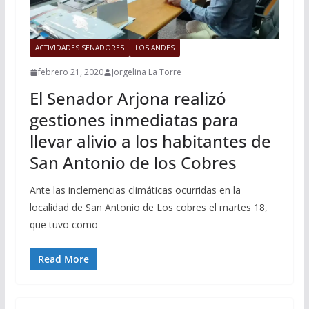
ACTIVIDADES SENADORES
LOS ANDES
febrero 21, 2020
Jorgelina La Torre
El Senador Arjona realizó
gestiones inmediatas para
llevar alivio a los habitantes de
San Antonio de los Cobres
Ante las inclemencias climáticas ocurridas en la
localidad de San Antonio de Los cobres el martes 18,
que tuvo como
Read More