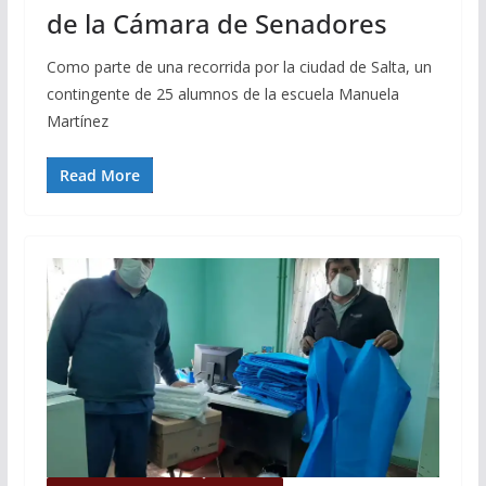
de la Cámara de Senadores
Como parte de una recorrida por la ciudad de Salta, un
contingente de 25 alumnos de la escuela Manuela
Martínez
Read More