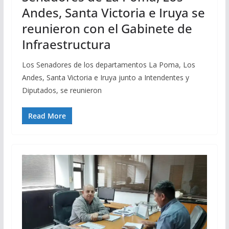
Andes, Santa Victoria e Iruya se
reunieron con el Gabinete de
Infraestructura
Los Senadores de los departamentos La Poma, Los
Andes, Santa Victoria e Iruya junto a Intendentes y
Diputados, se reunieron
Read More