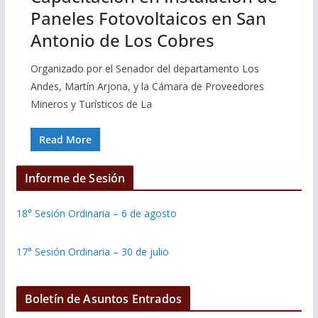
Paneles Fotovoltaicos en San
Antonio de Los Cobres
Organizado por el Senador del departamento Los
Andes, Martín Arjona, y la Cámara de Proveedores
Mineros y Turísticos de La
Read More
Informe de Sesión
18° Sesión Ordinaria – 6 de agosto
17° Sesión Ordinaria – 30 de julio
Boletín de Asuntos Entrados