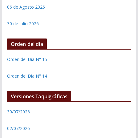
06 de Agosto 2026
30 de Julio 2026
Orden del día
Orden del Día N° 15
Orden del Día N° 14
Versiones Taquigráficas
30/07/2026
02/07/2026