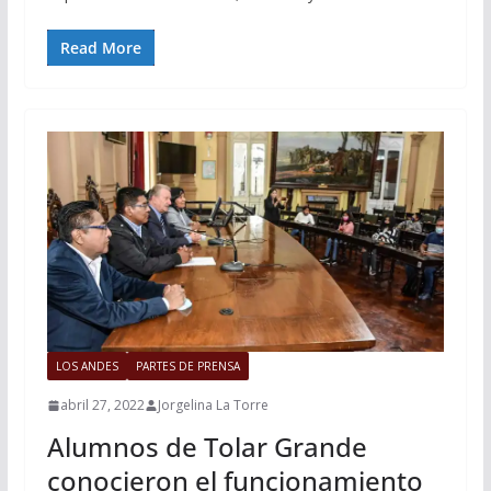
Read More
LOS ANDES
PARTES DE PRENSA
abril 27, 2022
Jorgelina La Torre
Alumnos de Tolar Grande
conocieron el funcionamiento