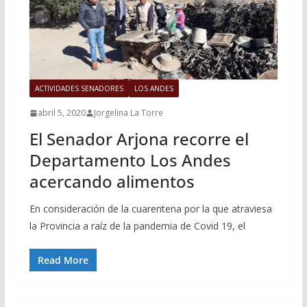
ACTIVIDADES SENADORES
LOS ANDES
abril 5, 2020
Jorgelina La Torre
El Senador Arjona recorre el
Departamento Los Andes
acercando alimentos
En consideración de la cuarentena por la que atraviesa
la Provincia a raíz de la pandemia de Covid 19, el
Read More