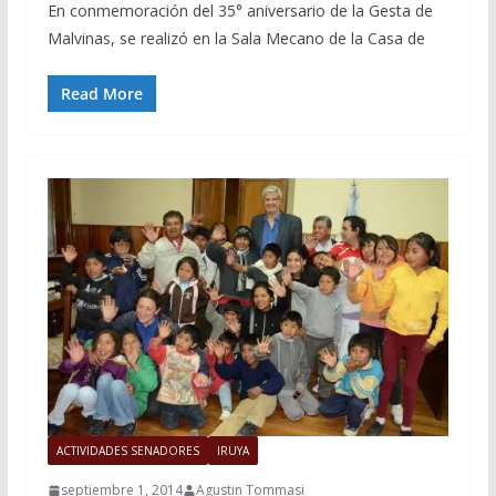
En conmemoración del 35° aniversario de la Gesta de
Malvinas, se realizó en la Sala Mecano de la Casa de
Read More
ACTIVIDADES SENADORES
IRUYA
septiembre 1, 2014
Agustin Tommasi