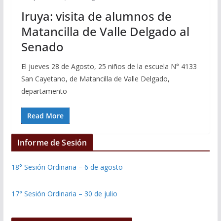
Iruya: visita de alumnos de
Matancilla de Valle Delgado al
Senado
El jueves 28 de Agosto, 25 niños de la escuela N° 4133
San Cayetano, de Matancilla de Valle Delgado,
departamento
Read More
Informe de Sesión
18° Sesión Ordinaria – 6 de agosto
17° Sesión Ordinaria – 30 de julio