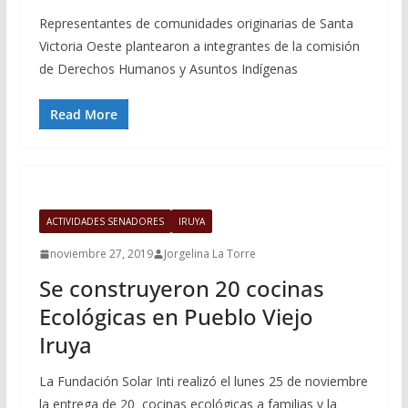
Representantes de comunidades originarias de Santa
Victoria Oeste plantearon a integrantes de la comisión
de Derechos Humanos y Asuntos Indígenas
Read More
ACTIVIDADES SENADORES
IRUYA
noviembre 27, 2019
Jorgelina La Torre
Se construyeron 20 cocinas
Ecológicas en Pueblo Viejo
Iruya
La Fundación Solar Inti realizó el lunes 25 de noviembre
la entrega de 20 cocinas ecológicas a familias y la