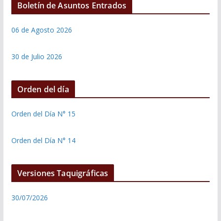
Boletín de Asuntos Entrados
06 de Agosto 2026
30 de Julio 2026
Orden del día
Orden del Día N° 15
Orden del Día N° 14
Versiones Taquigráficas
30/07/2026