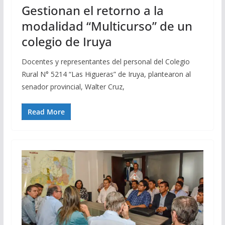
Gestionan el retorno a la
modalidad “Multicurso” de un
colegio de Iruya
Docentes y representantes del personal del Colegio
Rural N° 5214 “Las Higueras” de Iruya, plantearon al
senador provincial, Walter Cruz,
Read More