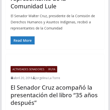
Comunidad Lule
El Senador Walter Cruz, presidente de la Comisión de
Derechos Humanos y Asuntos Indígenas, recibió a
representantes de la Comunidad
Read More
ACTIVIDADES SENADORES
IRUYA
abril 20, 2018
Jorgelina La Torre
El Senador Cruz acompañó la
presentación del libro “35 años
después”