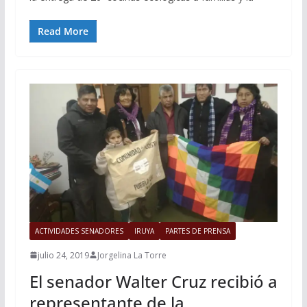
Read More
ACTIVIDADES SENADORES
IRUYA
PARTES DE PRENSA
julio 24, 2019
Jorgelina La Torre
El senador Walter Cruz recibió a
representante de la