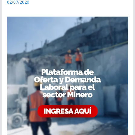
02/07/2026