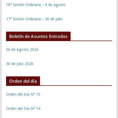
18° Sesión Ordinaria – 6 de agosto
17° Sesión Ordinaria – 30 de julio
Boletín de Asuntos Entrados
06 de Agosto 2026
30 de Julio 2026
Orden del día
Orden del Día N° 15
Orden del Día N° 14