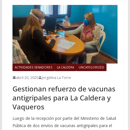
ACTIVIDADES SENADORES
LA CALDERA
UNCATEGORIZED
abril 20, 2020
Jorgelina La Torre
Gestionan refuerzo de vacunas
antigripales para La Caldera y
Vaqueros
Luego de la recepción por parte del Ministerio de Salud
Pública de dos envíos de vacunas antigripales para el