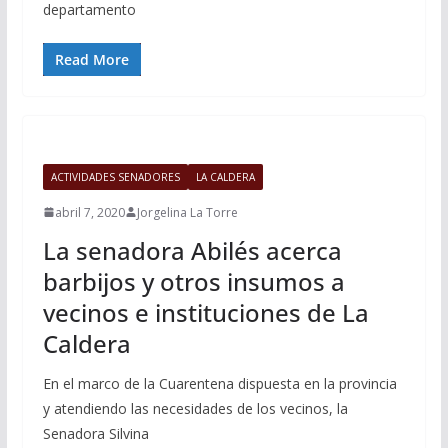
departamento
Read More
ACTIVIDADES SENADORES
LA CALDERA
abril 7, 2020
Jorgelina La Torre
La senadora Abilés acerca
barbijos y otros insumos a
vecinos e instituciones de La
Caldera
En el marco de la Cuarentena dispuesta en la provincia
y atendiendo las necesidades de los vecinos, la
Senadora Silvina