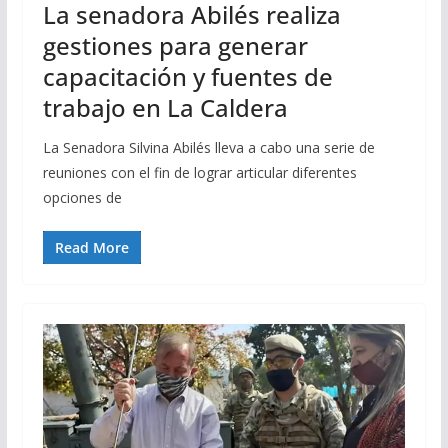
La senadora Abilés realiza
gestiones para generar
capacitación y fuentes de
trabajo en La Caldera
La Senadora Silvina Abilés lleva a cabo una serie de
reuniones con el fin de lograr articular diferentes
opciones de
Read More