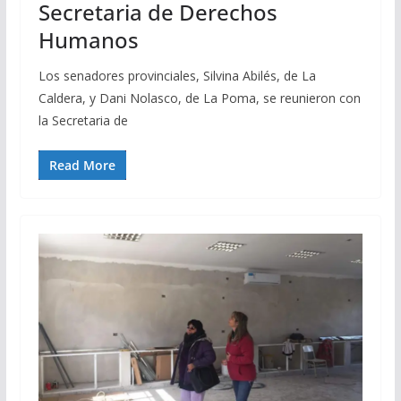
Secretaria de Derechos
Humanos
Los senadores provinciales, Silvina Abilés, de La
Caldera, y Dani Nolasco, de La Poma, se reunieron con
la Secretaria de
Read More