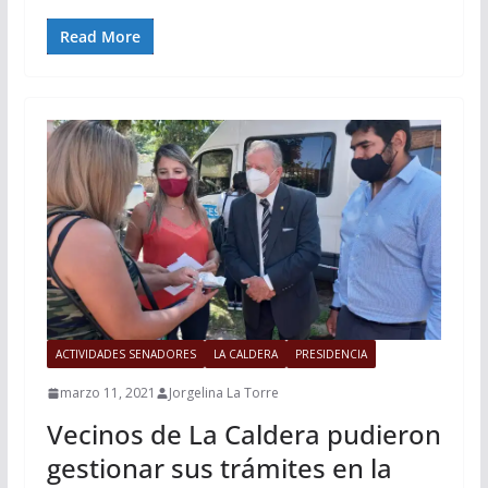
Read More
ACTIVIDADES SENADORES
LA CALDERA
PRESIDENCIA
marzo 11, 2021
Jorgelina La Torre
Vecinos de La Caldera pudieron
gestionar sus trámites en la