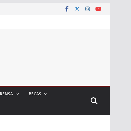
RENSA
BECAS