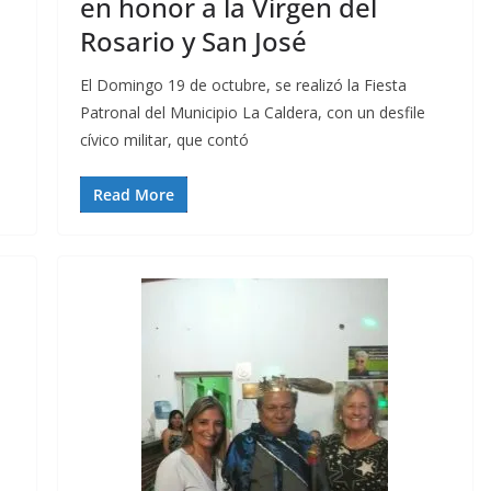
en honor a la Virgen del
Rosario y San José
El Domingo 19 de octubre, se realizó la Fiesta
Patronal del Municipio La Caldera, con un desfile
cívico militar, que contó
Read More