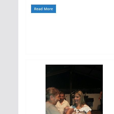
Read More