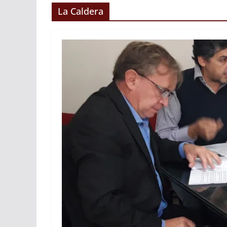
La Caldera