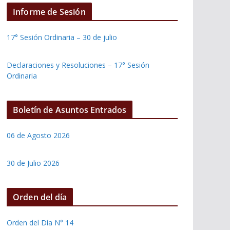
Informe de Sesión
17° Sesión Ordinaria – 30 de julio
Declaraciones y Resoluciones – 17° Sesión
Ordinaria
Boletín de Asuntos Entrados
06 de Agosto 2026
30 de Julio 2026
Orden del día
Orden del Día N° 14