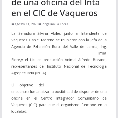
de una oficina del Inta
en el CIC de Vaqueros
agosto 11, 2020
Jorgelina La Torre
La Senadora Silvina Abilés junto al Intendente de
Vaqueros Daniel Moreno se reunieron con la Jefa de la
Agencia de
Extensión Rural del Valle de Lerma, Ing.
Irma
Fiore,y el Lic. en producción Animal Alfredo Borano,
representantes del Instituto Nacional de Tecnología
Agropecuaria (INTA).
El objetivo del
encuentro fue analizar la posibilidad de disponer de una
oficina en el Centro Integrador Comunitario de
Vaqueros (CIC) para que el organismo funcione en la
localidad.