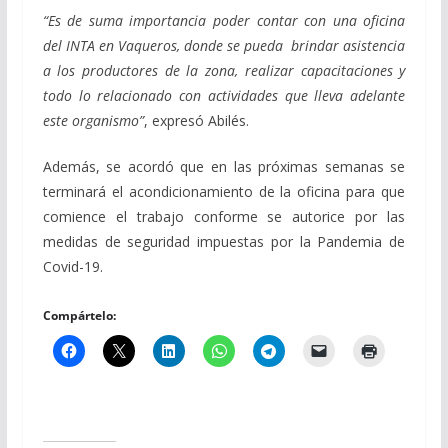
“Es de suma importancia poder contar con una oficina
del INTA en Vaqueros, donde se pueda brindar asistencia
a los productores de la zona, realizar capacitaciones y
todo lo relacionado con actividades que lleva adelante
este organismo”
, expresó Abilés.
Además, se acordó que en las próximas semanas se
terminará el acondicionamiento de la oficina para que
comience el trabajo conforme se autorice por las
medidas de seguridad impuestas por la Pandemia de
Covid-19.
Compártelo: