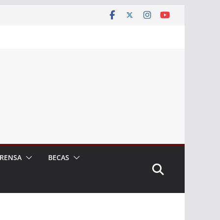
RENSA
BECAS