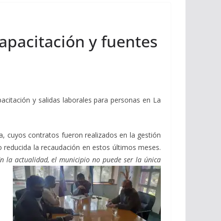
capacitación y fuentes
apacitación y salidas laborales para personas en La
, cuyos contratos fueron realizados en la gestión
vio reducida la recaudación en estos últimos meses.
 la actualidad, el municipio no puede ser la única