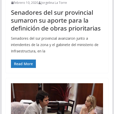
febrero 10, 2020
Jorgelina La Torre
Senadores del sur provincial
sumaron su aporte para la
definición de obras prioritarias
Senadores del sur provincial avanzaron junto a
intendentes de la zona y el gabinete del ministerio de
Infraestructura, en la
Read More