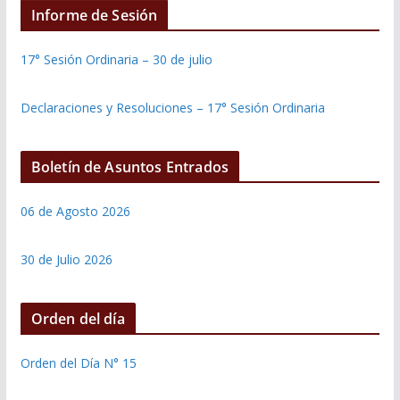
Informe de Sesión
17° Sesión Ordinaria – 30 de julio
Declaraciones y Resoluciones – 17° Sesión Ordinaria
Boletín de Asuntos Entrados
06 de Agosto 2026
30 de Julio 2026
Orden del día
Orden del Día N° 15