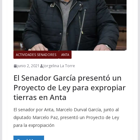
ACTIVIDADES SENADORES
ANTA
junio 2, 2021
Jorgelina La Torre
El Senador García presentó un
Proyecto de Ley para expropiar
tierras en Anta
El senador por Anta, Marcelo Durval García, junto al
diputado Marcelo Paz, presentó un Proyecto de Ley
para la expropiación