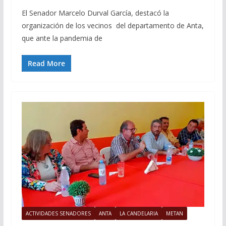
El Senador Marcelo Durval García, destacó la
organización de los vecinos del departamento de Anta,
que ante la pandemia de
Read More
ACTIVIDADES SENADORES
ANTA
LA CANDELARIA
METAN