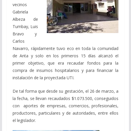
vecinos
Gabriela
Albeza de
Tumbay, Luis
Bravo y
Carlos
Navarro, rápidamente tuvo eco en toda la comunidad
de Anta y solo en los primeros 15 días alcanzó el
primer objetivo, que era recaudar fondos para la
compra de insumos hospitalarios y para financiar la
instalación de la proyectada UTI.
De tal forma que desde su gestación, el 26 de marzo, a
la fecha, se llevan recaudados $1.073.500, conseguidos
con aportes de empresas, comercios, profesionales,
productores, particulares y de autoridades, entre ellos
el legislador.