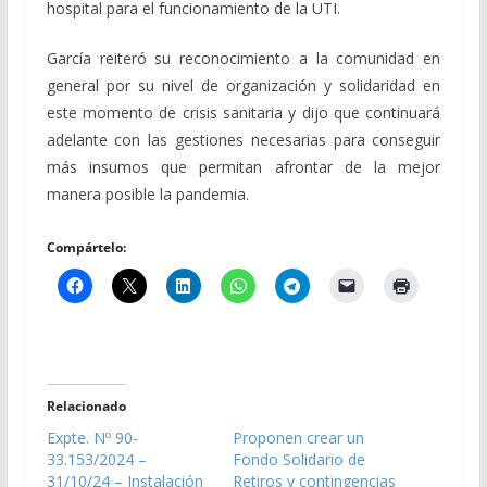
hospital para el funcionamiento de la UTI.
García reiteró su reconocimiento a la comunidad en
general por su nivel de organización y solidaridad en
este momento de crisis sanitaria y dijo que continuará
adelante con las gestiones necesarias para conseguir
más insumos que permitan afrontar de la mejor
manera posible la pandemia.
Compártelo:
Relacionado
Expte. Nº 90-
Proponen crear un
33.153/2024 –
Fondo Solidario de
31/10/24 – Instalación
Retiros y contingencias