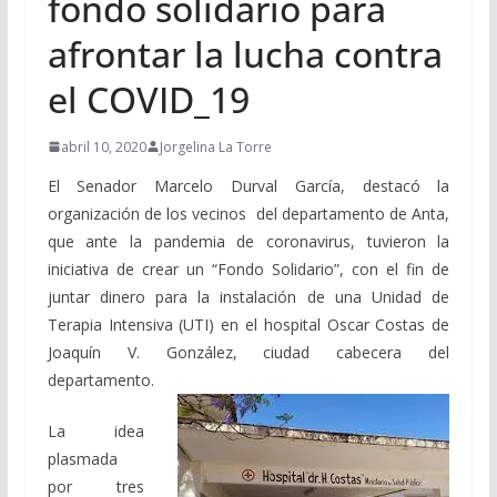
fondo solidario para
afrontar la lucha contra
el COVID_19
abril 10, 2020
Jorgelina La Torre
El Senador Marcelo Durval García, destacó la
organización de los vecinos del departamento de Anta,
que ante la pandemia de coronavirus, tuvieron la
iniciativa de crear un “Fondo Solidario”, con el fin de
juntar dinero para la instalación de una Unidad de
Terapia Intensiva (UTI) en el hospital Oscar Costas de
Joaquín V. González, ciudad cabecera del
departamento.
La idea
plasmada
por tres