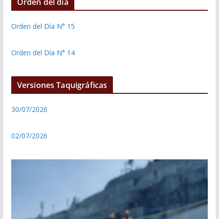
Orden del día
Orden del Día N° 15
Orden del Día N° 14
Versiones Taquigráficas
30/07/2026
02/07/2026