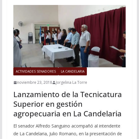
ACTIVIDADES SENADORES
LA CANDELARIA
noviembre 23, 2018
Jorgelina La Torre
Lanzamiento de la Tecnicatura
Superior en gestión
agropecuaria en La Candelaria
El senador Alfredo Sanguino acompañó al intendente
de La Candelaria, Julio Romano, en la presentación de