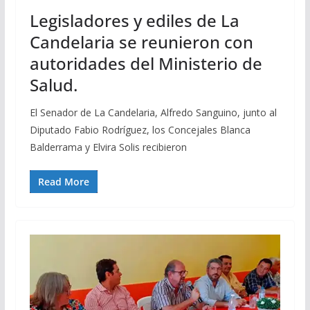
Legisladores y ediles de La
Candelaria se reunieron con
autoridades del Ministerio de
Salud.
El Senador de La Candelaria, Alfredo Sanguino, junto al
Diputado Fabio Rodríguez, los Concejales Blanca
Balderrama y Elvira Solis recibieron
Read More