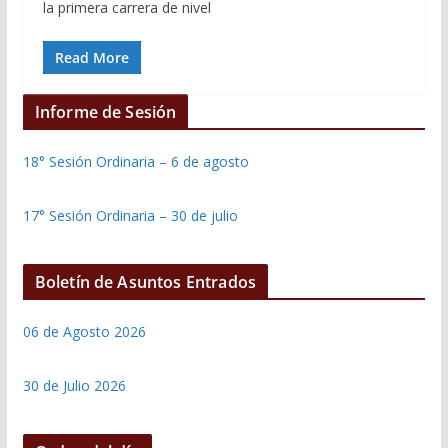
la primera carrera de nivel
Read More
Informe de Sesión
18° Sesión Ordinaria – 6 de agosto
17° Sesión Ordinaria – 30 de julio
Boletín de Asuntos Entrados
06 de Agosto 2026
30 de Julio 2026