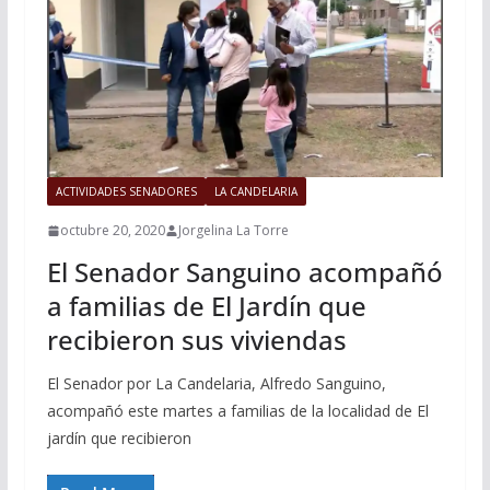
ACTIVIDADES SENADORES
LA CANDELARIA
octubre 20, 2020
Jorgelina La Torre
El Senador Sanguino acompañó
a familias de El Jardín que
recibieron sus viviendas
El Senador por La Candelaria, Alfredo Sanguino,
acompañó este martes a familias de la localidad de El
jardín que recibieron