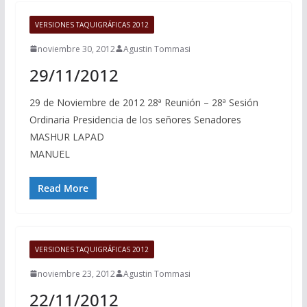
VERSIONES TAQUIGRÁFICAS 2012
noviembre 30, 2012
Agustin Tommasi
29/11/2012
29 de Noviembre de 2012 28ª Reunión – 28ª Sesión
Ordinaria Presidencia de los señores Senadores
MASHUR LAPAD
MANUEL
Read More
VERSIONES TAQUIGRÁFICAS 2012
noviembre 23, 2012
Agustin Tommasi
22/11/2012