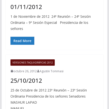
01/11/2012
1 de Noviembre de 2012 24ª Reunión – 24ª Sesión
Ordinaria – 9ª Sesión Especial Presidencia de los
señores
Read More
VERSIONES TAQUIGRÁFICAS 2012
octubre 26, 2012
Agustin Tommasi
25/10/2012
25 de Octubre de 2012 23ª Reunión – 23ª Sesión
Ordinaria Presidencia de los señores Senadores
MASHUR LAPAD
MANUEL