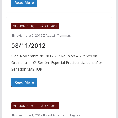
Read More
VERSIONES TAQUIGRÁFICAS 2012
noviembre 9, 2012
Agustin Tommasi
08/11/2012
8 de Noviembre de 2012 25ª Reunión – 25ª Sesión
Ordinaria – 10ª Sesión Especial Presidencia del señor
Senador MASHUR
Read More
VERSIONES TAQUIGRÁFICAS 2012
noviembre 1, 2012
Raúl Alberto Rodríguez