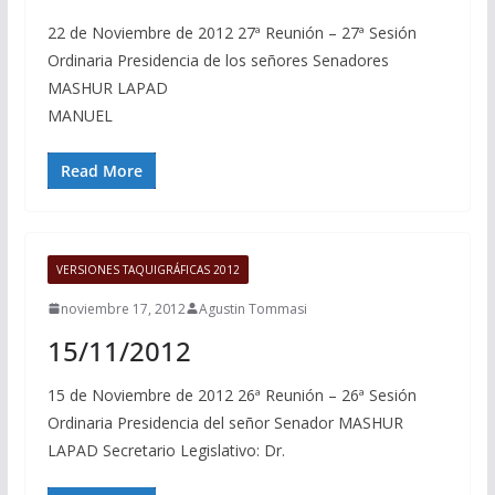
22 de Noviembre de 2012 27ª Reunión – 27ª Sesión
Ordinaria Presidencia de los señores Senadores
MASHUR LAPAD
MANUEL
Read More
VERSIONES TAQUIGRÁFICAS 2012
noviembre 17, 2012
Agustin Tommasi
15/11/2012
15 de Noviembre de 2012 26ª Reunión – 26ª Sesión
Ordinaria Presidencia del señor Senador MASHUR
LAPAD Secretario Legislativo: Dr.