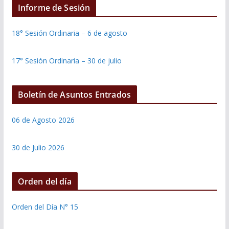
Informe de Sesión
18° Sesión Ordinaria – 6 de agosto
17° Sesión Ordinaria – 30 de julio
Boletín de Asuntos Entrados
06 de Agosto 2026
30 de Julio 2026
Orden del día
Orden del Día N° 15