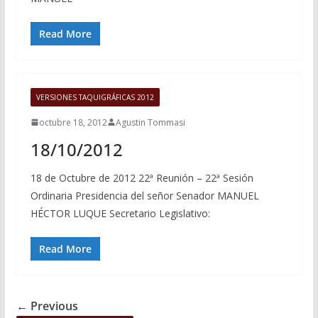
Read More
VERSIONES TAQUIGRÁFICAS 2012
octubre 18, 2012
Agustin Tommasi
18/10/2012
18 de Octubre de 2012 22ª Reunión – 22ª Sesión
Ordinaria Presidencia del señor Senador MANUEL
HÉCTOR LUQUE Secretario Legislativo:
Read More
← Previous