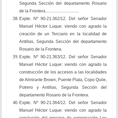
Segunda Sección del departamento Rosario
de la Frontera……………………
Expte. Nº 90-21.362/12. Del señor Senador
Manuel Héctor Luque: viendo con agrado la
creación de un Terciario en la localidad de
Antillas, Segunda Sección del departamento
Rosario de la Frontera.
Expte. Nº 90-21.363/12. Del señor Senador
Manuel Héctor Luque: viendo con agrado la
construcción de los accesos a las localidades
de Almirante Brown, Puente Plata, Copo Quile,
Potrero y Antillas, Segunda Sección del
departamento Rosario de la Frontera.
Expte. Nº 90-21.364/12. Del señor Senador
Manuel Héctor Luque: viendo con agrado la
conclusión del proceso de expropiación Ley