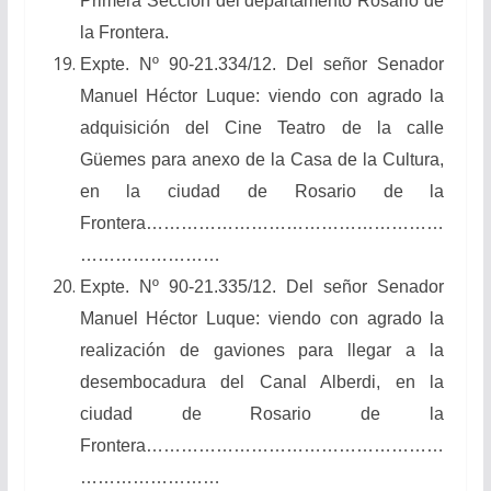
Primera Sección del departamento Rosario de
la Frontera.
Expte. Nº 90-21.334/12. Del señor Senador
Manuel Héctor Luque: viendo con agrado la
adquisición del Cine Teatro de la calle
Güemes para anexo de la Casa de la Cultura,
en la ciudad de Rosario de la
Frontera……………………………………………
……………………
Expte. Nº 90-21.335/12. Del señor Senador
Manuel Héctor Luque: viendo con agrado la
realización de gaviones para llegar a la
desembocadura del Canal Alberdi, en la
ciudad de Rosario de la
Frontera……………………………………………
……………………