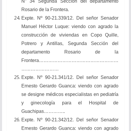
N° 34 Segunda Sección del departamento
Rosario de la Frontera.
Expte. Nº 90-21.339/12. Del señor Senador
Manuel Héctor Luque: viendo con agrado la
construcción de viviendas en Copo Quille,
Potrero y Antillas, Segunda Sección del
departamento Rosario de la
Frontera……………………………………………
……………………
Expte. Nº 90-21.341/12. Del señor Senador
Ernesto Gerardo Guanca: viendo con agrado
se designe médicos especialistas en pediatría
y ginecología para el Hospital de
Guachipas…………..
Expte. Nº 90-21.342/12. Del señor Senador
Ernesto Gerardo Guanca: viendo con agrado