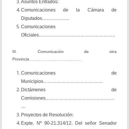
Asuntos Entrados:
Comunicaciones de la Cámara de
Diputados………………
Comunicaciones
Oficiales…………………………………………..
III. Comunicación de otra
Provincia…………………………………
Comunicaciones de
Municipios…………………………………
Dictámenes de
Comisiones………………………………………
…
Proyectos de Resolución:
Expte. Nº 90-21.314/12. Del señor Senador