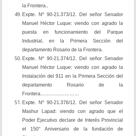
la Frontera..
Expte. Nº 90-21.373/12. Del señor Senador
Manuel Héctor Luque: viendo con agrado la
puesta en funcionamiento del Parque
Industrial, en la Primera Sección del
departamento Rosario de la Frontera.
Expte. Nº 90-21.374/12. Del señor Senador
Manuel Héctor Luque: viendo con agrado la
Instalación del 911 en la Primera Sección del
departamento Rosario de la
Frontera……………………
Expte. Nº 90-21.376/12. Del señor Senador
Mashur Lapad: viendo con agrado que el
Poder Ejecutivo declare de Interés Provincial
el 150° Aniversario de la fundación de