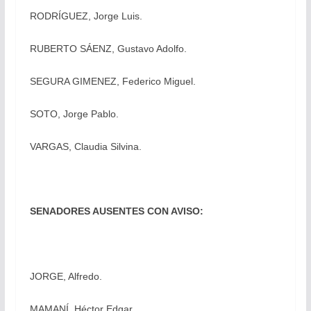
RODRÍGUEZ, Jorge Luis.
RUBERTO SÁENZ, Gustavo Adolfo.
SEGURA GIMENEZ, Federico Miguel.
SOTO, Jorge Pablo.
VARGAS, Claudia Silvina.
SENADORES AUSENTES CON AVISO:
JORGE, Alfredo.
MAMANÍ, Héctor Edgar.