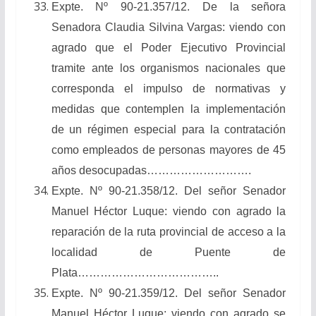
Expte. Nº 90-21.357/12. De la señora
Senadora Claudia Silvina Vargas: viendo con
agrado que el Poder Ejecutivo Provincial
tramite ante los organismos nacionales que
corresponda el impulso de normativas y
medidas que contemplen la implementación
de un régimen especial para la contratación
como empleados de personas mayores de 45
años desocupadas……………………….
Expte. Nº 90-21.358/12. Del señor Senador
Manuel Héctor Luque: viendo con agrado la
reparación de la ruta provincial de acceso a la
localidad de Puente de
Plata………………………………..
Expte. Nº 90-21.359/12. Del señor Senador
Manuel Héctor Luque: viendo con agrado se