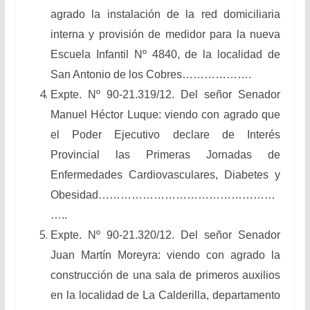
agrado la instalación de la red domiciliaria
interna y provisión de medidor para la nueva
Escuela Infantil Nº 4840, de la localidad de
San Antonio de los Cobres……………….
Expte. Nº 90-21.319/12. Del señor Senador
Manuel Héctor Luque: viendo con agrado que
el Poder Ejecutivo declare de Interés
Provincial las Primeras Jornadas de
Enfermedades Cardiovasculares, Diabetes y
Obesidad…………………………………………
…..
Expte. Nº 90-21.320/12. Del señor Senador
Juan Martín Moreyra: viendo con agrado la
construcción de una sala de primeros auxilios
en la localidad de La Calderilla, departamento