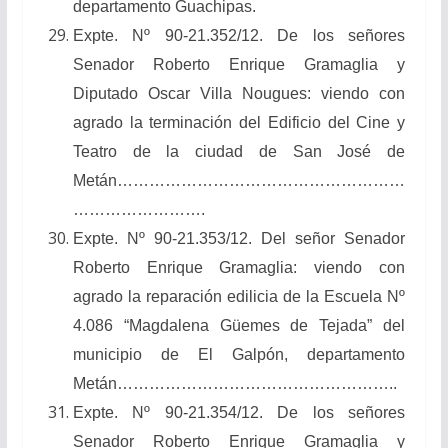
departamento Guachipas.
Expte. Nº 90-21.352/12. De los señores
Senador Roberto Enrique Gramaglia y
Diputado Oscar Villa Nougues: viendo con
agrado la terminación del Edificio del Cine y
Teatro de la ciudad de San José de
Metán………………………………………………
…………………….
Expte. Nº 90-21.353/12. Del señor Senador
Roberto Enrique Gramaglia: viendo con
agrado la reparación edilicia de la Escuela Nº
4.086 “Magdalena Güemes de Tejada” del
municipio de El Galpón, departamento
Metán……………………………………………..
Expte. Nº 90-21.354/12. De los señores
Senador Roberto Enrique Gramaglia y