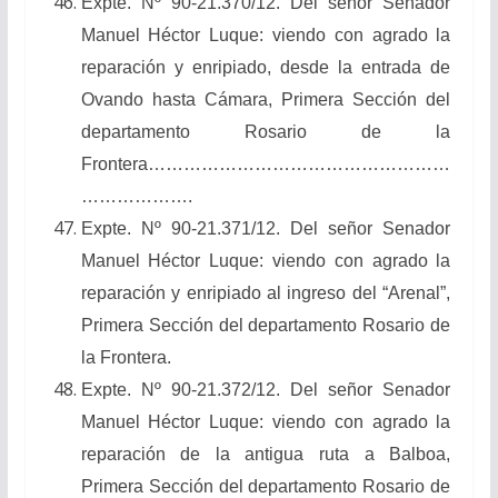
Expte. Nº 90-21.370/12. Del señor Senador
Manuel Héctor Luque: viendo con agrado la
reparación y enripiado, desde la entrada de
Ovando hasta Cámara, Primera Sección del
departamento Rosario de la
Frontera……………………………………………
……………….
Expte. Nº 90-21.371/12. Del señor Senador
Manuel Héctor Luque: viendo con agrado la
reparación y enripiado al ingreso del “Arenal”,
Primera Sección del departamento Rosario de
la Frontera.
Expte. Nº 90-21.372/12. Del señor Senador
Manuel Héctor Luque: viendo con agrado la
reparación de la antigua ruta a Balboa,
Primera Sección del departamento Rosario de