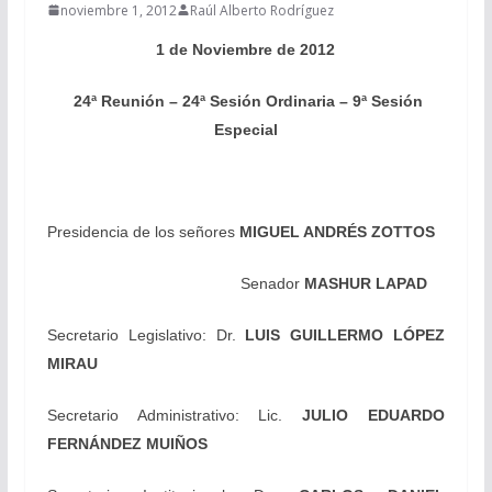
noviembre 1, 2012
Raúl Alberto Rodríguez
1 de Noviembre de 2012
24ª Reunión – 24ª Sesión Ordinaria – 9ª Sesión
Especial
Presidencia de los señores
MIGUEL ANDRÉS ZOTTOS
Senador
MASHUR LAPAD
Secretario Legislativo: Dr.
LUIS GUILLERMO LÓPEZ
MIRAU
Secretario Administrativo: Lic.
JULIO EDUARDO
FERNÁNDEZ MUIÑOS