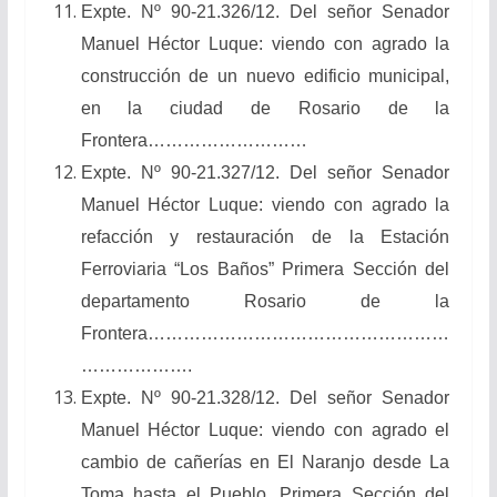
Expte. Nº 90-21.326/12. Del señor Senador
Manuel Héctor Luque: viendo con agrado la
construcción de un nuevo edificio municipal,
en la ciudad de Rosario de la
Frontera………………………
Expte. Nº 90-21.327/12. Del señor Senador
Manuel Héctor Luque: viendo con agrado la
refacción y restauración de la Estación
Ferroviaria “Los Baños” Primera Sección del
departamento Rosario de la
Frontera……………………………………………
……………….
Expte. Nº 90-21.328/12. Del señor Senador
Manuel Héctor Luque: viendo con agrado el
cambio de cañerías en El Naranjo desde La
Toma hasta el Pueblo, Primera Sección del