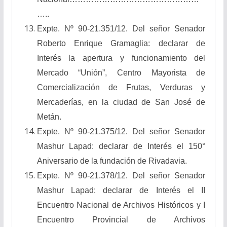
…..
Expte. Nº 90-21.351/12. Del señor Senador
Roberto Enrique Gramaglia: declarar de
Interés la apertura y funcionamiento del
Mercado “Unión”, Centro Mayorista de
Comercialización de Frutas, Verduras y
Mercaderías, en la ciudad de San José de
Metán.
Expte. Nº 90-21.375/12. Del señor Senador
Mashur Lapad: declarar de Interés el 150°
Aniversario de la fundación de Rivadavia.
Expte. Nº 90-21.378/12. Del señor Senador
Mashur Lapad: declarar de Interés el II
Encuentro Nacional de Archivos Históricos y I
Encuentro Provincial de Archivos