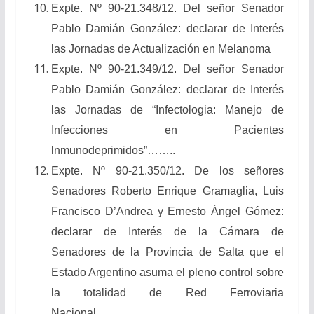
Expte. Nº 90-21.348/12. Del señor Senador
Pablo Damián González: declarar de Interés
las Jornadas de Actualización en Melanoma
Expte. Nº 90-21.349/12. Del señor Senador
Pablo Damián González: declarar de Interés
las Jornadas de “Infectologia: Manejo de
Infecciones en Pacientes
lnmunodeprimidos”……..
Expte. Nº 90-21.350/12. De los señores
Senadores Roberto Enrique Gramaglia, Luis
Francisco D’Andrea y Ernesto Ángel Gómez:
declarar de Interés de la Cámara de
Senadores de la Provincia de Salta que el
Estado Argentino asuma el pleno control sobre
la totalidad de Red Ferroviaria
Nacional…………………………………………