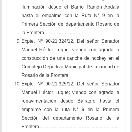
iluminación desde el Barrio Ramón Abdala
hasta el empalme con la Ruta N° 9 en la
Primera Sección del departamento Rosario de
la Frontera……………………
Expte. Nº 90-21.324/12. Del señor Senador
Manuel Héctor Luque: viendo con agrado la
construcción de una cancha de hockey en el
Complejo Deportivo Municipal de la ciudad de
Rosario de la Frontera.
Expte. Nº 90-21.325/12. Del señor Senador
Manuel Héctor Luque: viendo con agrado la
repavimentación desde Bairagro hasta el
empalme con la ruta N° 9 en la Primera
Sección del departamento Rosario de la
Frontera…………………………………………..