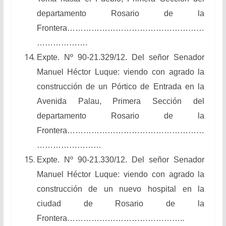
departamento Rosario de la
Frontera……………………………………………
……………….
Expte. Nº 90-21.329/12. Del señor Senador
Manuel Héctor Luque: viendo con agrado la
construcción de un Pórtico de Entrada en la
Avenida Palau, Primera Sección del
departamento Rosario de la
Frontera……………………………………………
……………………
Expte. Nº 90-21.330/12. Del señor Senador
Manuel Héctor Luque: viendo con agrado la
construcción de un nuevo hospital en la
ciudad de Rosario de la
Frontera……………………………………..