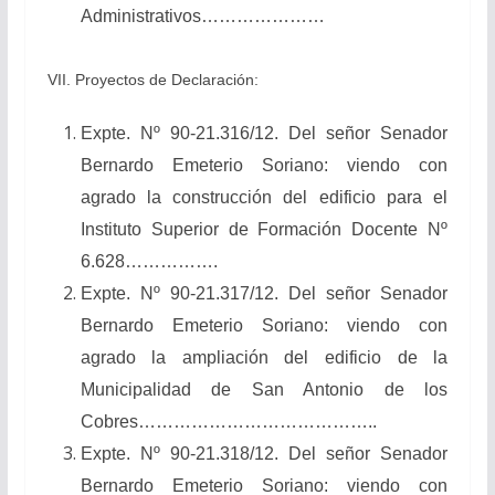
Administrativos…………………
VII. Proyectos de Declaración:
Expte. Nº 90-21.316/12. Del señor Senador
Bernardo Emeterio Soriano: viendo con
agrado la construcción del edificio para el
Instituto Superior de Formación Docente Nº
6.628…………….
Expte. Nº 90-21.317/12. Del señor Senador
Bernardo Emeterio Soriano: viendo con
agrado la ampliación del edificio de la
Municipalidad de San Antonio de los
Cobres…………………………………..
Expte. Nº 90-21.318/12. Del señor Senador
Bernardo Emeterio Soriano: viendo con