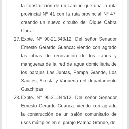
la construcción de un camino que una la ruta
provincial Nº 41 con la ruta provincial Nº 47,
creando un nuevo circuito del Dique Cabra
Corral…………………………….
Expte. Nº 90-21.343/12. Del señor Senador
Ernesto Gerardo Guanca: viendo con agrado
las obras de renovación de los caños y
mangueras de la red de agua domiciliaria de
los parajes Las Juntas, Pampa Grande, Los
Sauces, Acosta y Vaquería del departamento
Guachipas
Expte. Nº 90-21.344/12. Del señor Senador
Ernesto Gerardo Guanca: viendo con agrado
la construcción de un salón comunitario de
usos múltiples en el paraje Pampa Grande, del