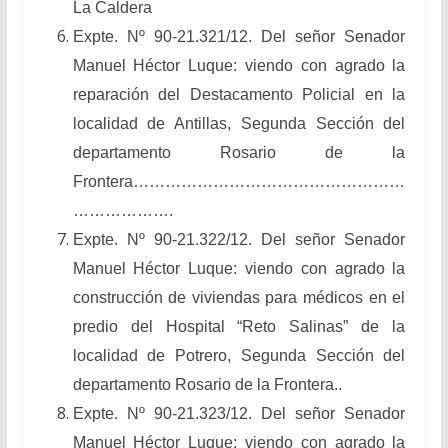
La Caldera
Expte. Nº 90-21.321/12. Del señor Senador
Manuel Héctor Luque: viendo con agrado la
reparación del Destacamento Policial en la
localidad de Antillas, Segunda Sección del
departamento Rosario de la
Frontera……………………………………………
……………….
Expte. Nº 90-21.322/12. Del señor Senador
Manuel Héctor Luque: viendo con agrado la
construcción de viviendas para médicos en el
predio del Hospital “Reto Salinas” de la
localidad de Potrero, Segunda Sección del
departamento Rosario de la Frontera..
Expte. Nº 90-21.323/12. Del señor Senador
Manuel Héctor Luque: viendo con agrado la