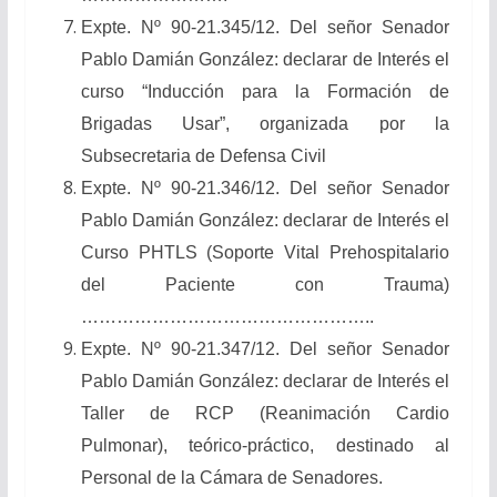
Expte. Nº 90-21.345/12. Del señor Senador
Pablo Damián González: declarar de Interés el
curso “Inducción para la Formación de
Brigadas Usar”, organizada por la
Subsecretaria de Defensa Civil
Expte. Nº 90-21.346/12. Del señor Senador
Pablo Damián González: declarar de Interés el
Curso PHTLS (Soporte Vital Prehospitalario
del Paciente con Trauma)
…………………………………………..
Expte. Nº 90-21.347/12. Del señor Senador
Pablo Damián González: declarar de Interés el
Taller de RCP (Reanimación Cardio
Pulmonar), teórico-práctico, destinado al
Personal de la Cámara de Senadores.