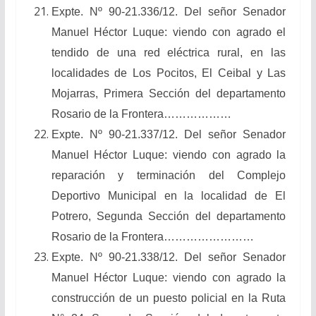
Expte. Nº 90-21.336/12. Del señor Senador
Manuel Héctor Luque: viendo con agrado el
tendido de una red eléctrica rural, en las
localidades de Los Pocitos, El Ceibal y Las
Mojarras, Primera Sección del departamento
Rosario de la Frontera………………
Expte. Nº 90-21.337/12. Del señor Senador
Manuel Héctor Luque: viendo con agrado la
reparación y terminación del Complejo
Deportivo Municipal en la localidad de El
Potrero, Segunda Sección del departamento
Rosario de la Frontera……………………
Expte. Nº 90-21.338/12. Del señor Senador
Manuel Héctor Luque: viendo con agrado la
construcción de un puesto policial en la Ruta