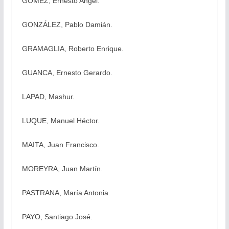
GÓMEZ, Ernesto Angel.
GONZÁLEZ, Pablo Damián.
GRAMAGLIA, Roberto Enrique.
GUANCA, Ernesto Gerardo.
LAPAD, Mashur.
LUQUE, Manuel Héctor.
MAITA, Juan Francisco.
MOREYRA, Juan Martín.
PASTRANA, María Antonia.
PAYO, Santiago José.