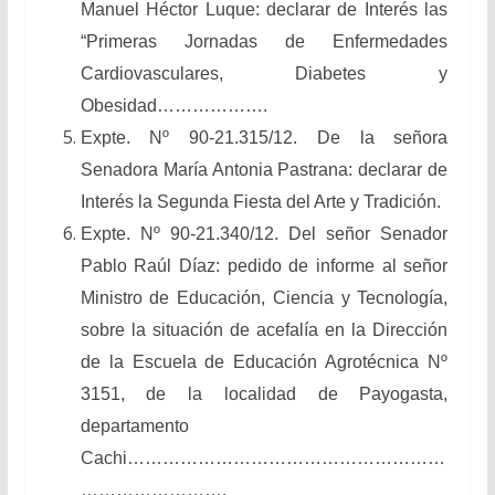
Manuel Héctor Luque: declarar de Interés las
“Primeras Jornadas de Enfermedades
Cardiovasculares, Diabetes y
Obesidad……………….
Expte. Nº 90-21.315/12. De la señora
Senadora María Antonia Pastrana: declarar de
Interés la Segunda Fiesta del Arte y Tradición.
Expte. Nº 90-21.340/12. Del señor Senador
Pablo Raúl Díaz: pedido de informe al señor
Ministro de Educación, Ciencia y Tecnología,
sobre la situación de acefalía en la Dirección
de la Escuela de Educación Agrotécnica Nº
3151, de la localidad de Payogasta,
departamento
Cachi………………………………………………
…………………….