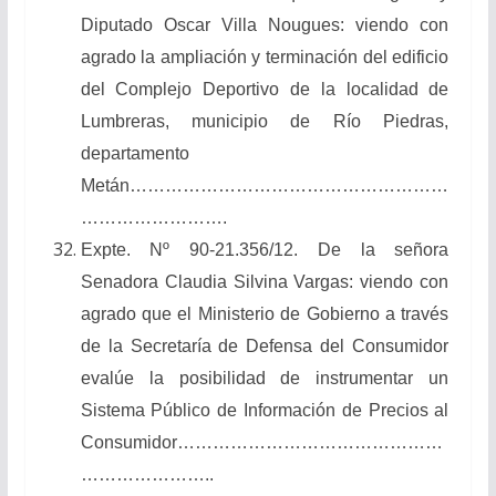
Diputado Oscar Villa Nougues: viendo con
agrado la ampliación y terminación del edificio
del Complejo Deportivo de la localidad de
Lumbreras, municipio de Río Piedras,
departamento
Metán………………………………………………
…………………….
Expte. Nº 90-21.356/12. De la señora
Senadora Claudia Silvina Vargas: viendo con
agrado que el Ministerio de Gobierno a través
de la Secretaría de Defensa del Consumidor
evalúe la posibilidad de instrumentar un
Sistema Público de Información de Precios al
Consumidor………………………………………
…………………..