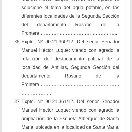
solucione el tema del agua potable, en las
diferentes localidades de la Segunda Sección
del departamento Rosario de la
Frontera…………………………………………..
Expte. Nº 90-21.360/12. Del señor Senador
Manuel Héctor Luque: viendo con agrado la
refacción del destacamento policial de la
localidad de Antillas, Segunda Sección del
departamento Rosario de la
Frontera……………………………………………
……………….
Expte. Nº 90-21.361/12. Del señor Senador
Manuel Héctor Luque: viendo con agrado la
ampliación de la Escuela Albergue de Santa
María, ubicada en la localidad de Santa María,