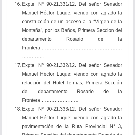
Expte. Nº 90-21.331/12. Del señor Senador
Manuel Héctor Luque: viendo con agrado la
construcción de un acceso a la “Virgen de la
Montaña”, por los Baños, Primera Sección del
departamento Rosario de la
Frontera……………………………………………
…………..
Expte. Nº 90-21.332/12. Del señor Senador
Manuel Héctor Luque: viendo con agrado la
refacción del Hotel Termas, Primera Sección
del departamento Rosario de la
Frontera……………………
Expte. Nº 90-21.333/12. Del señor Senador
Manuel Héctor Luque: viendo con agrado la
pavimentación de la Ruta Provincial N° 3,