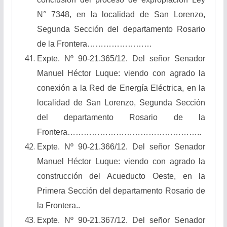
N° 7348, en la localidad de San Lorenzo,
Segunda Sección del departamento Rosario
de la Frontera……………………
Expte. Nº 90-21.365/12. Del señor Senador
Manuel Héctor Luque: viendo con agrado la
conexión a la Red de Energía Eléctrica, en la
localidad de San Lorenzo, Segunda Sección
del departamento Rosario de la
Frontera…………………………………………..
Expte. Nº 90-21.366/12. Del señor Senador
Manuel Héctor Luque: viendo con agrado la
construcción del Acueducto Oeste, en la
Primera Sección del departamento Rosario de
la Frontera..
Expte. Nº 90-21.367/12. Del señor Senador