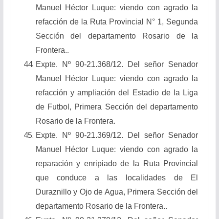
Manuel Héctor Luque: viendo con agrado la
refacción de la Ruta Provincial N° 1, Segunda
Sección del departamento Rosario de la
Frontera..
Expte. Nº 90-21.368/12. Del señor Senador
Manuel Héctor Luque: viendo con agrado la
refacción y ampliación del Estadio de la Liga
de Futbol, Primera Sección del departamento
Rosario de la Frontera.
Expte. Nº 90-21.369/12. Del señor Senador
Manuel Héctor Luque: viendo con agrado la
reparación y enripiado de la Ruta Provincial
que conduce a las localidades de El
Duraznillo y Ojo de Agua, Primera Sección del
departamento Rosario de la Frontera..