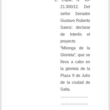
21.300/12. Del
señor Senador
Gustavo Ruberto
Saenz: declarar
de Interés el
proyecto
“Milonga de la
Glorieta”, que se
lleva a cabo en
la glorieta de la
Plaza 9 de Julio
de la ciudad de
Salta.
…………………
…………………
……………….