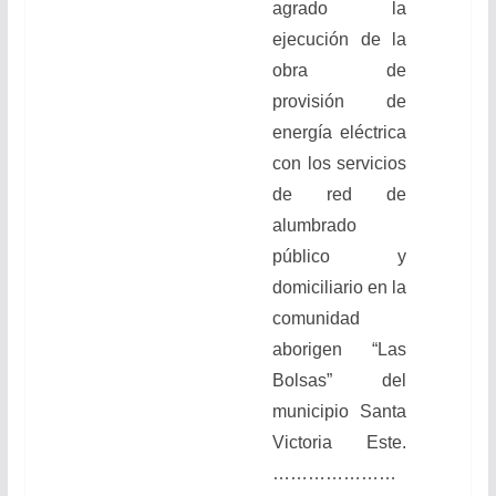
agrado la
ejecución de la
obra de
provisión de
energía eléctrica
con los servicios
de red de
alumbrado
público y
domiciliario en la
comunidad
aborigen “Las
Bolsas” del
municipio Santa
Victoria Este.
…………………