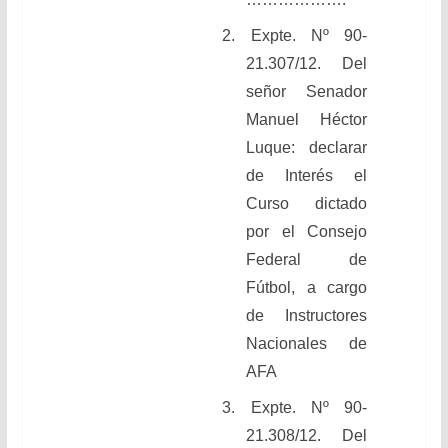
2.
Expte. Nº 90-
21.307/12. Del
señor Senador
Manuel Héctor
Luque: declarar
de Interés el
Curso dictado
por el Consejo
Federal de
Fútbol, a cargo
de Instructores
Nacionales de
AFA
3. Expte. Nº 90-
21.308/12. Del