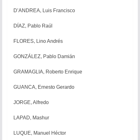
D’ANDREA, Luis Francisco
DÍAZ, Pablo Raúl
FLORES, Lino Andrés
GONZÁLEZ, Pablo Damián
GRAMAGLIA, Roberto Enrique
GUANCA, Ernesto Gerardo
JORGE, Alfredo
LAPAD, Mashur
LUQUE, Manuel Héctor