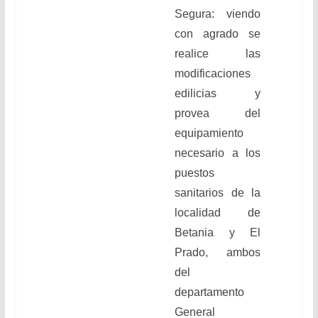
Segura: viendo
con agrado se
realice las
modificaciones
edilicias y
provea del
equipamiento
necesario a los
puestos
sanitarios de la
localidad de
Betania y El
Prado, ambos
del
departamento
General