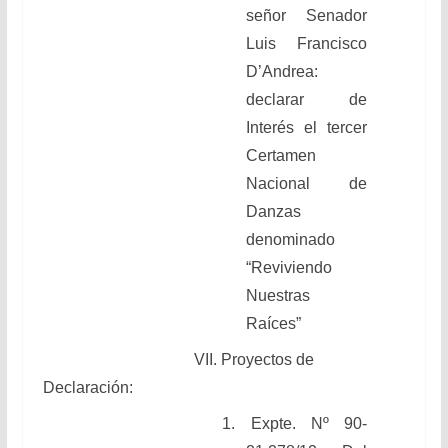
señor Senador
Luis Francisco
D’Andrea:
declarar de
Interés el tercer
Certamen
Nacional de
Danzas
denominado
“Reviviendo
Nuestras
Raíces”
VII. Proyectos de
Declaración:
1.
Expte. Nº 90-