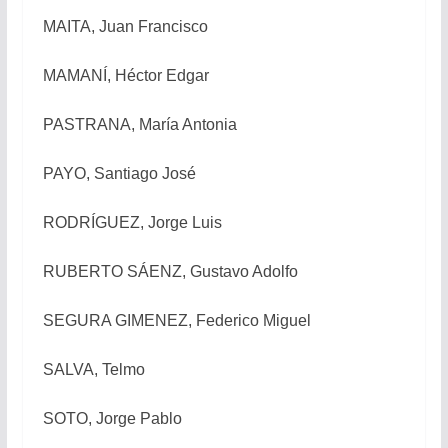
MAITA, Juan Francisco
MAMANÍ, Héctor Edgar
PASTRANA, María Antonia
PAYO, Santiago José
RODRÍGUEZ, Jorge Luis
RUBERTO SÁENZ, Gustavo Adolfo
SEGURA GIMENEZ, Federico Miguel
SALVA, Telmo
SOTO, Jorge Pablo