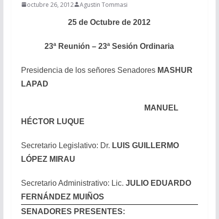
octubre 26, 2012
Agustin Tommasi
25 de Octubre de 2012
23ª Reunión – 23ª Sesión Ordinaria
Presidencia de los señores Senadores
MASHUR
LAPAD
MANUEL
HÉCTOR LUQUE
Secretario Legislativo: Dr.
LUIS GUILLERMO
LÓPEZ MIRAU
Secretario Administrativo: Lic.
JULIO EDUARDO
FERNÁNDEZ MUIÑOS
SENADORES PRESENTES: