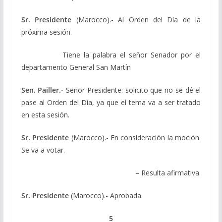
Sr. Presidente
(Marocco).- Al Orden del Día de la
próxima sesión.
Tiene la palabra el señor Senador por el
departamento General San Martín
Sen. Pailler.-
Señor Presidente: solicito que no se dé el
pase al Orden del Día, ya que el tema va a ser tratado
en esta sesión.
Sr. Presidente
(Marocco).- En consideración la moción.
Se va a votar.
– Resulta afirmativa.
Sr. Presidente
(Marocco).- Aprobada.
5