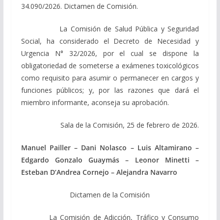
34.090/2026. Dictamen de Comisión.
La Comisión de Salud Pública y Seguridad
Social, ha considerado el Decreto de Necesidad y
Urgencia N° 32/2026, por el cual se dispone la
obligatoriedad de someterse a exámenes toxicológicos
como requisito para asumir o permanecer en cargos y
funciones públicos; y, por las razones que dará el
miembro informante, aconseja su aprobación.
Sala de la Comisión, 25 de febrero de 2026.
Manuel Pailler – Dani Nolasco – Luis Altamirano –
Edgardo Gonzalo
Guaymás – Leonor Minetti –
Esteban D’Andrea Cornejo – Alejandra Navarro
Dictamen de la Comisión
La Comisión de Adicción, Tráfico y Consumo