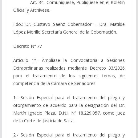
Art. 3º.- Comuníquese, Publíquese en el Boletín
Oficial y Archívese.
Fdo.: Dr. Gustavo Sáenz Gobernador – Dra. Matilde
López Morillo Secretaría General de la Gobernación.
Decreto Nº 77
Artículo 1º.- Amplíase la Convocatoria a Sesiones
Extraordinarias realizadas mediante Decreto 33/2026
para el tratamiento de los siguientes temas, de
competencia de la Cámara de Senadores:
1.- Sesión Especial para el tratamiento del pliego y
otorgamiento de acuerdo para la designación del Dr.
Martín Ignacio Plaza, D.N.I. Nº 18.229.057, como Juez
de la Corte de Justicia de Salta.
2.- Sesión Especial para el tratamiento del pliego y