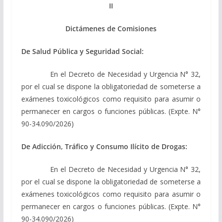
II
Dictámenes de Comisiones
De Salud Pública y Seguridad Social:
En el Decreto de Necesidad y Urgencia N° 32,
por el cual se dispone la obligatoriedad de someterse a
exámenes toxicológicos como requisito para asumir o
permanecer en cargos o funciones públicas. (Expte. N°
90-34.090/2026)
De Adicción, Tráfico y Consumo Ilícito de Drogas:
En el Decreto de Necesidad y Urgencia N° 32,
por el cual se dispone la obligatoriedad de someterse a
exámenes toxicológicos como requisito para asumir o
permanecer en cargos o funciones públicas. (Expte. N°
90-34.090/2026)