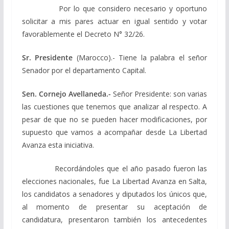
Por lo que considero necesario y oportuno
solicitar a mis pares actuar en igual sentido y votar
favorablemente el Decreto N° 32/26.
Sr. Presidente
(Marocco).- Tiene la palabra el señor
Senador por el departamento Capital.
Sen. Cornejo Avellaneda.-
Señor Presidente: son varias
las cuestiones que tenemos que analizar al respecto. A
pesar de que no se pueden hacer modificaciones, por
supuesto que vamos a acompañar desde La Libertad
Avanza esta iniciativa.
Recordándoles que el año pasado fueron las
elecciones nacionales, fue La Libertad Avanza en Salta,
los candidatos a senadores y diputados los únicos que,
al momento de presentar su aceptación de
candidatura, presentaron también los antecedentes