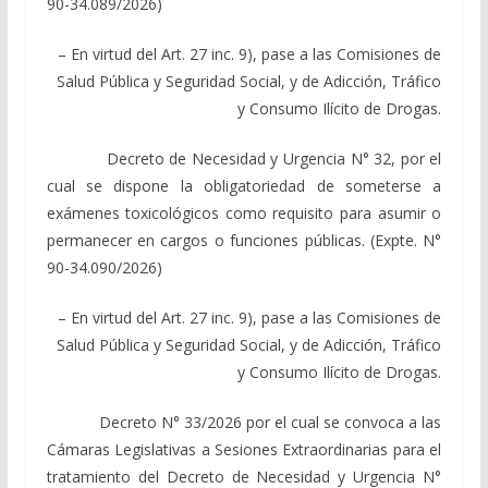
90-34.089/2026)
– En virtud del Art. 27 inc. 9), pase a las Comisiones de
Salud Pública y Seguridad Social, y de Adicción, Tráfico
y Consumo Ilícito de Drogas.
Decreto de Necesidad y Urgencia N° 32, por el
cual se dispone la obligatoriedad de someterse a
exámenes toxicológicos como requisito para asumir o
permanecer en cargos o funciones públicas. (Expte. N°
90-34.090/2026)
– En virtud del Art. 27 inc. 9), pase a las Comisiones de
Salud Pública y Seguridad Social, y de Adicción, Tráfico
y Consumo Ilícito de Drogas.
Decreto N° 33/2026 por el cual se convoca a las
Cámaras Legislativas a Sesiones Extraordinarias para el
tratamiento del Decreto de Necesidad y Urgencia N°