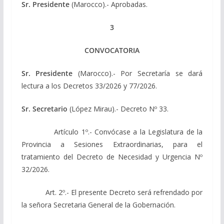
Sr. Presidente
(Marocco).- Aprobadas.
3
CONVOCATORIA
Sr. Presidente
(Marocco).- Por Secretaría se dará
lectura a los Decretos 33/2026 y 77/2026.
Sr. Secretario
(López Mirau).- Decreto Nº 33.
Artículo 1º.- Convócase a la Legislatura de la
Provincia a Sesiones Extraordinarias, para el
tratamiento del Decreto de Necesidad y Urgencia Nº
32/2026.
Art. 2º.- El presente Decreto será refrendado por
la señora Secretaria General de la Gobernación.