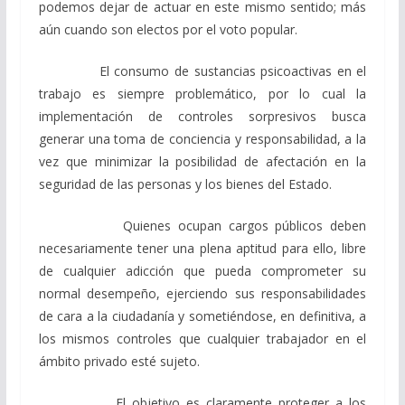
podemos dejar de actuar en este mismo sentido; más
aún cuando son electos por el voto popular.
El consumo de sustancias psicoactivas en el
trabajo es siempre problemático, por lo cual la
implementación de controles sorpresivos busca
generar una toma de conciencia y responsabilidad, a la
vez que minimizar la posibilidad de afectación en la
seguridad de las personas y los bienes del Estado.
Quienes ocupan cargos públicos deben
necesariamente tener una plena aptitud para ello, libre
de cualquier adicción que pueda comprometer su
normal desempeño, ejerciendo sus responsabilidades
de cara a la ciudadanía y sometiéndose, en definitiva, a
los mismos controles que cualquier trabajador en el
ámbito privado esté sujeto.
El objetivo es claramente proteger a los