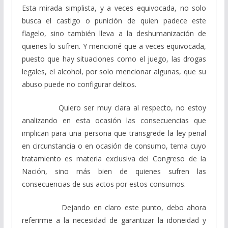
Esta mirada simplista, y a veces equivocada, no solo
busca el castigo o punición de quien padece este
flagelo, sino también lleva a la deshumanización de
quienes lo sufren. Y mencioné que a veces equivocada,
puesto que hay situaciones como el juego, las drogas
legales, el alcohol, por solo mencionar algunas, que su
abuso puede no configurar delitos.
Quiero ser muy clara al respecto, no estoy
analizando en esta ocasión las consecuencias que
implican para una persona que transgrede la ley penal
en circunstancia o en ocasión de consumo, tema cuyo
tratamiento es materia exclusiva del Congreso de la
Nación, sino más bien de quienes sufren las
consecuencias de sus actos por estos consumos.
Dejando en claro este punto, debo ahora
referirme a la necesidad de garantizar la idoneidad y