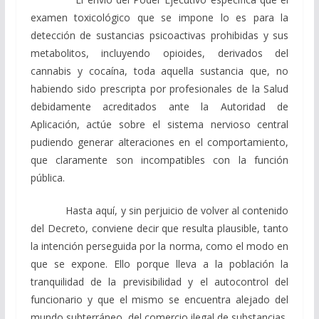
examen toxicológico que se impone lo es para la
detección de sustancias psicoactivas prohibidas y sus
metabolitos, incluyendo opioides, derivados del
cannabis y cocaína, toda aquella sustancia que, no
habiendo sido prescripta por profesionales de la Salud
debidamente acreditados ante la Autoridad de
Aplicación, actúe sobre el sistema nervioso central
pudiendo generar alteraciones en el comportamiento,
que claramente son incompatibles con la función
pública.
Hasta aquí, y sin perjuicio de volver al contenido
del Decreto, conviene decir que resulta plausible, tanto
la intención perseguida por la norma, como el modo en
que se expone. Ello porque lleva a la población la
tranquilidad de la previsibilidad y el autocontrol del
funcionario y que el mismo se encuentra alejado del
mundo subterráneo, del comercio ilegal de substancias,