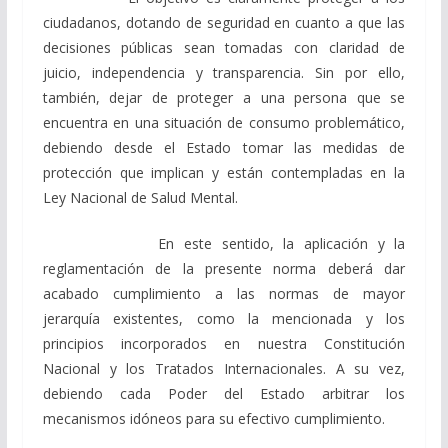
ciudadanos, dotando de seguridad en cuanto a que las
decisiones públicas sean tomadas con claridad de
juicio, independencia y transparencia. Sin por ello,
también, dejar de proteger a una persona que se
encuentra en una situación de consumo problemático,
debiendo desde el Estado tomar las medidas de
protección que implican y están contempladas en la
Ley Nacional de Salud Mental.
En este sentido, la aplicación y la
reglamentación de la presente norma deberá dar
acabado cumplimiento a las normas de mayor
jerarquía existentes, como la mencionada y los
principios incorporados en nuestra Constitución
Nacional y los Tratados Internacionales. A su vez,
debiendo cada Poder del Estado arbitrar los
mecanismos idóneos para su efectivo cumplimiento.