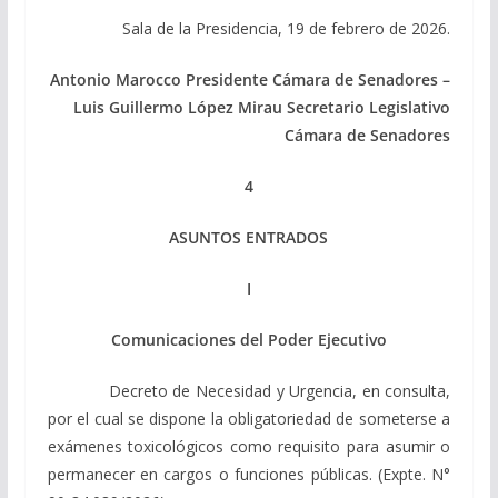
Sala de la Presidencia, 19 de febrero de 2026.
Antonio Marocco Presidente Cámara de Senadores –
Luis Guillermo López Mirau Secretario Legislativo
Cámara de Senadores
4
ASUNTOS ENTRADOS
I
Comunicaciones del Poder Ejecutivo
Decreto de Necesidad y Urgencia, en consulta,
por el cual se dispone la obligatoriedad de someterse a
exámenes toxicológicos como requisito para asumir o
permanecer en cargos o funciones públicas. (Expte. N°