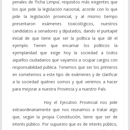
penales de ‘Ficha Limpia’, requisitos más exigentes que
los que pide la legislación nacional, acorde con lo que
pide la legislación provincial, y al mismo tiempo
presentaron exámenes toxicológicos, nuestros
candidatos a senadores y diputados, dando el puntapié
inicial de que tiene que ser la política la que dé el
ejemplo. Tienen que encarnar los políticos la
ejemplaridad que exige hoy la sociedad a todos
aquellos ciudadanos que vayamos a ocupar cargos con
responsabilidad pública. Tenemos que ser los primeros
en someternos a este tipo de exámenes y de clarificar
a la sociedad quiénes somos y qué venimos a hacer
para mejorar a nuestra Provincia y a nuestro País.
Hoy el Ejecutivo Provincial nos pide
extraordinariamente que nos reunamos a tratar algo
que, según la propia Constitución, tiene que ser de
interés público. Por supuesto que es de interés público,