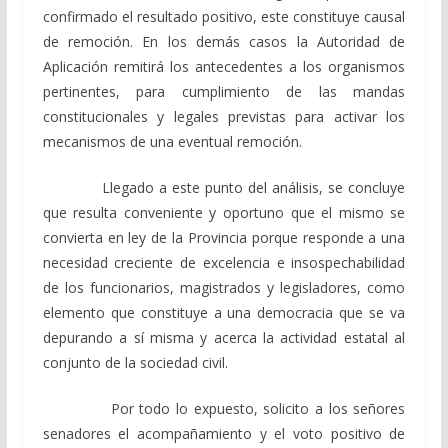
confirmado el resultado positivo, este constituye causal
de remoción. En los demás casos la Autoridad de
Aplicación remitirá los antecedentes a los organismos
pertinentes, para cumplimiento de las mandas
constitucionales y legales previstas para activar los
mecanismos de una eventual remoción.
Llegado a este punto del análisis, se concluye
que resulta conveniente y oportuno que el mismo se
convierta en ley de la Provincia porque responde a una
necesidad creciente de excelencia e insospechabilidad
de los funcionarios, magistrados y legisladores, como
elemento que constituye a una democracia que se va
depurando a sí misma y acerca la actividad estatal al
conjunto de la sociedad civil.
Por todo lo expuesto, solicito a los señores
senadores el acompañamiento y el voto positivo de