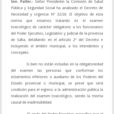
Sen. Pailler.-
Señor Presidente: la Comisión de Salud
Pública y Seguridad Social ha analizado el Decreto de
Necesidad y Urgencia Nº 32/26. El objetivo de esta
norma que estamos tratando es el examen
toxicológico de carácter obligatorio a los funcionarios
del Poder Ejecutivo, Legislativo y Judicial de la provincia
de Salta, detallando en el artículo 2º del Decreto e
incluyendo el ámbito municipal, a los intendentes y
concejales.
Si bien no están incluidas en la obligatoriedad
del examen las personas que conforman los
estamentos inferiores o auxiliares de los Poderes del
Estado provincial o municipal, se prevé que será
condición para el ingreso a la administración pública la
realización del examen toxicológico, siendo la misma
causal de inadmisibilidad.
El envío del Poder Ejecutivo especifica que el