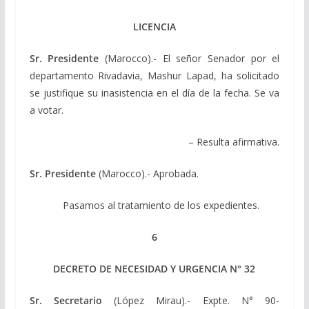
LICENCIA
Sr. Presidente
(Marocco).- El señor Senador por el
departamento Rivadavia, Mashur Lapad, ha solicitado
se justifique su inasistencia en el día de la fecha. Se va
a votar.
– Resulta afirmativa.
Sr. Presidente
(Marocco).- Aprobada.
Pasamos al tratamiento de los expedientes.
6
DECRETO DE NECESIDAD Y URGENCIA N° 32
Sr. Secretario
(López Mirau).- Expte. N° 90-