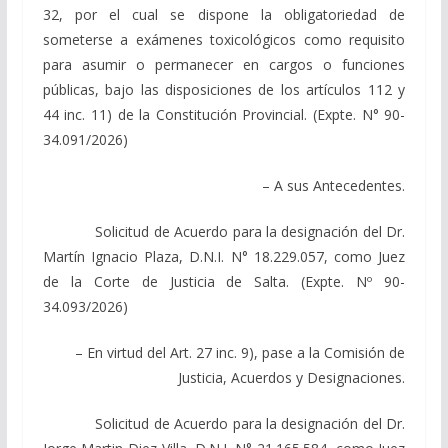
32, por el cual se dispone la obligatoriedad de
someterse a exámenes toxicológicos como requisito
para asumir o permanecer en cargos o funciones
públicas, bajo las disposiciones de los artículos 112 y
44 inc. 11) de la Constitución Provincial. (Expte. N° 90-
34.091/2026)
– A sus Antecedentes.
Solicitud de Acuerdo para la designación del Dr.
Martín Ignacio Plaza, D.N.I. N° 18.229.057, como Juez
de la Corte de Justicia de Salta. (Expte. Nº 90-
34.093/2026)
– En virtud del Art. 27 inc. 9), pase a la Comisión de
Justicia, Acuerdos y Designaciones.
Solicitud de Acuerdo para la designación del Dr.