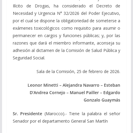
Ilícito de Drogas, ha considerado el Decreto de
Necesidad y Urgencia N° 32/2026 del Poder Ejecutivo,
por el cual se dispone la obligatoriedad de someterse a
exámenes toxicológicos como requisito para asumir o
permanecer en cargos y funciones públicas; y, por las
razones que dará el miembro informante, aconseja su
adhesión al dictamen de la Comisión de Salud Pública y
Seguridad Social.
Sala de la Comisión, 25 de febrero de 2026.
Leonor Minetti – Alejandra Navarro – Esteban
D’Andrea Cornejo – Manuel Pailler – Edgardo
Gonzalo
Guaymás
Sr. Presidente
(Marocco).- Tiene la palabra el señor
Senador por el departamento General San Martín