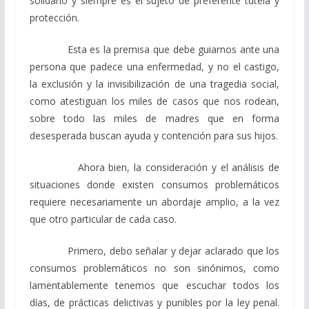
solidario y siempre es el sujeto de preferente tutela y
protección.
Esta es la premisa que debe guiarnos ante una
persona que padece una enfermedad, y no el castigo,
la exclusión y la invisibilización de una tragedia social,
como atestiguan los miles de casos que nos rodean,
sobre todo las miles de madres que en forma
desesperada buscan ayuda y contención para sus hijos.
Ahora bien, la consideración y el análisis de
situaciones donde existen consumos problemáticos
requiere necesariamente un abordaje amplio, a la vez
que otro particular de cada caso.
Primero, debo señalar y dejar aclarado que los
consumos problemáticos no son sinónimos, como
lamentablemente tenemos que escuchar todos los
días, de prácticas delictivas y punibles por la ley penal.