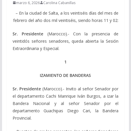
marzo 6, 2026
Carolina Cabanillas
– En la ciudad de Salta, a los veintiséis días del mes de
febrero del año dos mil veintiséis, siendo horas 11 y 02:
Sr. Presidente
(Marocco).- Con la presencia de
veintidós señores senadores, queda abierta la Sesión
Extraordinaria y Especial.
1
IZAMIENTO DE BANDERAS
Sr. Presidente
(Marocco).- Invito al señor Senador por
el departamento Cachi Manrique Iván Burgos, a izar la
Bandera Nacional y al señor Senador por el
departamento Guachipas Diego Cari, la Bandera
Provincial.