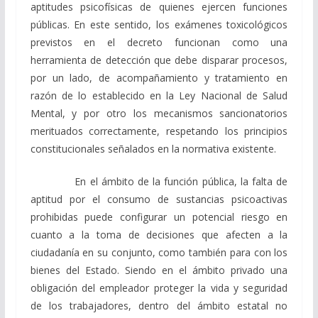
aptitudes psicofísicas de quienes ejercen funciones
públicas. En este sentido, los exámenes toxicológicos
previstos en el decreto funcionan como una
herramienta de detección que debe disparar procesos,
por un lado, de acompañamiento y tratamiento en
razón de lo establecido en la Ley Nacional de Salud
Mental, y por otro los mecanismos sancionatorios
merituados correctamente, respetando los principios
constitucionales señalados en la normativa existente.
En el ámbito de la función pública, la falta de
aptitud por el consumo de sustancias psicoactivas
prohibidas puede configurar un potencial riesgo en
cuanto a la toma de decisiones que afecten a la
ciudadanía en su conjunto, como también para con los
bienes del Estado. Siendo en el ámbito privado una
obligación del empleador proteger la vida y seguridad
de los trabajadores, dentro del ámbito estatal no