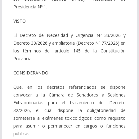
Presidencia Nº 1.
VISTO
El Decreto de Necesidad y Urgencia Nº 33/2026 y
Decreto 33/2026 y ampliatoria (Decreto Nº 77/2026) en
los términos del artículo 145 de la Constitución
Provincial.
CONSIDERANDO
Que, en los decretos referenciados se dispone
convocar a la Cámara de Senadores a Sesiones
Extraordinarias para el tratamiento del Decreto
32/2026, el cual dispone la obligatoriedad de
someterse a exámenes toxicológicos como requisito
para asumir o permanecer en cargos o funciones
públicas.