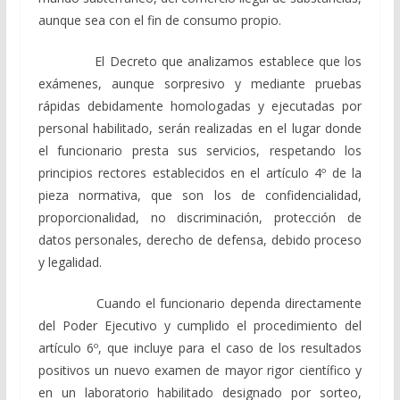
aunque sea con el fin de consumo propio.
El Decreto que analizamos establece que los
exámenes, aunque sorpresivo y mediante pruebas
rápidas debidamente homologadas y ejecutadas por
personal habilitado, serán realizadas en el lugar donde
el funcionario presta sus servicios, respetando los
principios rectores establecidos en el artículo 4º de la
pieza normativa, que son los de confidencialidad,
proporcionalidad, no discriminación, protección de
datos personales, derecho de defensa, debido proceso
y legalidad.
Cuando el funcionario dependa directamente
del Poder Ejecutivo y cumplido el procedimiento del
artículo 6º, que incluye para el caso de los resultados
positivos un nuevo examen de mayor rigor científico y
en un laboratorio habilitado designado por sorteo,