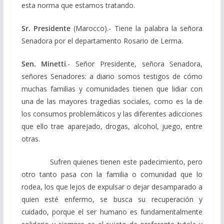
esta norma que estamos tratando.
Sr. Presidente
(Marocco).- Tiene la palabra la señora
Senadora por el departamento Rosario de Lerma.
Sen. Minetti
.- Señor Presidente, señora Senadora,
señores Senadores: a diario somos testigos de cómo
muchas familias y comunidades tienen que lidiar con
una de las mayores tragedias sociales, como es la de
los consumos problemáticos y las diferentes adicciones
que ello trae aparejado, drogas, alcohol, juego, entre
otras.
Sufren quienes tienen este padecimiento, pero
otro tanto pasa con la familia o comunidad que lo
rodea, los que lejos de expulsar o dejar desamparado a
quien esté enfermo, se busca su recuperación y
cuidado, porque el ser humano es fundamentalmente