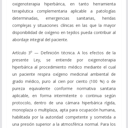
oxigenoterapia hiperbárica, en tanto herramienta
terapéutica complementaria aplicable a patologías
determinadas, emergencias sanitarias, heridas
complejas y situaciones clínicas en las que la mayor
disponibilidad de oxígeno en tejidos pueda contribuir al
abordaje integral del paciente.
o
Artículo 3
— Definición técnica. A los efectos de la
presente Ley, se entiende por oxigenoterapia
hiperbárica al procedimiento médico mediante el cual
un paciente respira oxígeno medicinal ambiental de
grado médico, puro al cien por ciento (100 %) o de
pureza equivalente conforme normativa sanitaria
aplicable, en forma intermitente o continua según
protocolo, dentro de una cámara hiperbárica rígida,
monoplaza o multiplaza, apta para ocupación humana,
habilitada por la autoridad competente y sometida a
una presión superior a la atmosférica normal. Para los