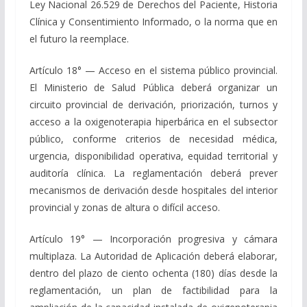
Ley Nacional 26.529 de Derechos del Paciente, Historia
Clínica y Consentimiento Informado, o la norma que en
el futuro la reemplace.
Artículo 18° — Acceso en el sistema público provincial.
El Ministerio de Salud Pública deberá organizar un
circuito provincial de derivación, priorización, turnos y
acceso a la oxigenoterapia hiperbárica en el subsector
público, conforme criterios de necesidad médica,
urgencia, disponibilidad operativa, equidad territorial y
auditoría clínica. La reglamentación deberá prever
mecanismos de derivación desde hospitales del interior
provincial y zonas de altura o difícil acceso.
Artículo 19° — Incorporación progresiva y cámara
multiplaza. La Autoridad de Aplicación deberá elaborar,
dentro del plazo de ciento ochenta (180) días desde la
reglamentación, un plan de factibilidad para la