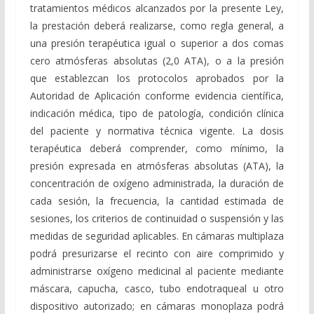
tratamientos médicos alcanzados por la presente Ley,
la prestación deberá realizarse, como regla general, a
una presión terapéutica igual o superior a dos comas
cero atmósferas absolutas (2,0 ATA), o a la presión
que establezcan los protocolos aprobados por la
Autoridad de Aplicación conforme evidencia científica,
indicación médica, tipo de patología, condición clínica
del paciente y normativa técnica vigente. La dosis
terapéutica deberá comprender, como mínimo, la
presión expresada en atmósferas absolutas (ATA), la
concentración de oxígeno administrada, la duración de
cada sesión, la frecuencia, la cantidad estimada de
sesiones, los criterios de continuidad o suspensión y las
medidas de seguridad aplicables. En cámaras multiplaza
podrá presurizarse el recinto con aire comprimido y
administrarse oxígeno medicinal al paciente mediante
máscara, capucha, casco, tubo endotraqueal u otro
dispositivo autorizado; en cámaras monoplaza podrá