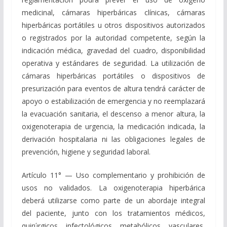
medicinal, cámaras hiperbáricas clínicas, cámaras
hiperbáricas portátiles u otros dispositivos autorizados
o registrados por la autoridad competente, según la
indicación médica, gravedad del cuadro, disponibilidad
operativa y estándares de seguridad. La utilización de
cámaras hiperbáricas portátiles o dispositivos de
presurización para eventos de altura tendrá carácter de
apoyo o estabilización de emergencia y no reemplazará
la evacuación sanitaria, el descenso a menor altura, la
oxigenoterapia de urgencia, la medicación indicada, la
derivación hospitalaria ni las obligaciones legales de
prevención, higiene y seguridad laboral.
Artículo 11° — Uso complementario y prohibición de
usos no validados. La oxigenoterapia hiperbárica
deberá utilizarse como parte de un abordaje integral
del paciente, junto con los tratamientos médicos,
quirúrgicos, infectológicos, metabólicos, vasculares,