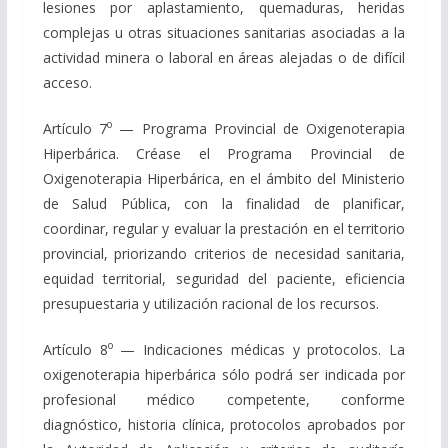
lesiones por aplastamiento, quemaduras, heridas
complejas u otras situaciones sanitarias asociadas a la
actividad minera o laboral en áreas alejadas o de difícil
acceso.
o
Artículo 7
— Programa Provincial de Oxigenoterapia
Hiperbárica. Créase el Programa Provincial de
Oxigenoterapia Hiperbárica, en el ámbito del Ministerio
de Salud Pública, con la finalidad de planificar,
coordinar, regular y evaluar la prestación en el territorio
provincial, priorizando criterios de necesidad sanitaria,
equidad territorial, seguridad del paciente, eficiencia
presupuestaria y utilización racional de los recursos.
o
Artículo 8
— Indicaciones médicas y protocolos. La
oxigenoterapia hiperbárica sólo podrá ser indicada por
profesional médico competente, conforme
diagnóstico, historia clínica, protocolos aprobados por