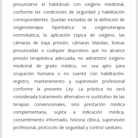
presurizarse el habitáculo con oxígeno medicinal,
conforme las condiciones de seguridad y habilitación
correspondientes. Quedan excluidas de la definición de
oxigenoterapia hiperbárica la oxigenoterapia
normobárica, la aplicación tópica de oxígeno, las
cámaras de baja presión, cámaras blandas, bolsas
presurizadas o cualquier dispositivo que no alcance
presión terapéutica adecuada, no administre oxígeno
medicinal de grado médico, no sea apto para
ocupación humana o no cuente con habilitación,
registro, mantenimiento y supervisión profesional
conforme la presente Ley. La práctica no será
considerada tratamiento alternativo ni sustitutivo de las
terapias convencionales, sino prestación médica
complementaria, sujeta a indicación médica,
consentimiento informado, historia clínica, supervisión
profesional, protocolo de seguridad y control sanitario.