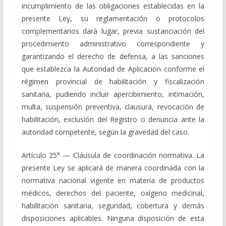
incumplimiento de las obligaciones establecidas en la
presente Ley, su reglamentación o protocolos
complementarios dará lugar, previa sustanciación del
procedimiento administrativo correspondiente y
garantizando el derecho de defensa, a las sanciones
que establezca la Autoridad de Aplicación conforme el
régimen provincial de habilitación y fiscalización
sanitaria, pudiendo incluir apercibimiento, intimación,
multa, suspensión preventiva, clausura, revocación de
habilitación, exclusión del Registro o denuncia ante la
autoridad competente, según la gravedad del caso.
Artículo 25° — Cláusula de coordinación normativa. La
presente Ley se aplicará de manera coordinada con la
normativa nacional vigente en materia de productos
médicos, derechos del paciente, oxígeno medicinal,
habilitación sanitaria, seguridad, cobertura y demás
disposiciones aplicables. Ninguna disposición de esta