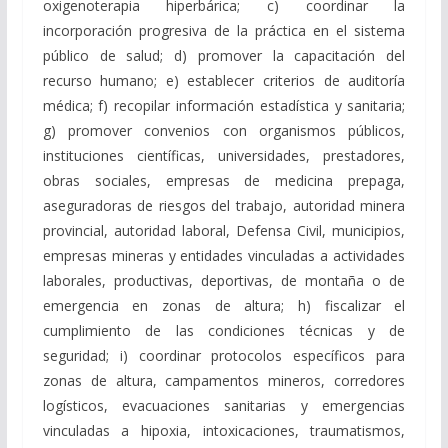
oxigenoterapia hiperbárica; c) coordinar la
incorporación progresiva de la práctica en el sistema
público de salud; d) promover la capacitación del
recurso humano; e) establecer criterios de auditoría
médica; f) recopilar información estadística y sanitaria;
g) promover convenios con organismos públicos,
instituciones científicas, universidades, prestadores,
obras sociales, empresas de medicina prepaga,
aseguradoras de riesgos del trabajo, autoridad minera
provincial, autoridad laboral, Defensa Civil, municipios,
empresas mineras y entidades vinculadas a actividades
laborales, productivas, deportivas, de montaña o de
emergencia en zonas de altura; h) fiscalizar el
cumplimiento de las condiciones técnicas y de
seguridad; i) coordinar protocolos específicos para
zonas de altura, campamentos mineros, corredores
logísticos, evacuaciones sanitarias y emergencias
vinculadas a hipoxia, intoxicaciones, traumatismos,