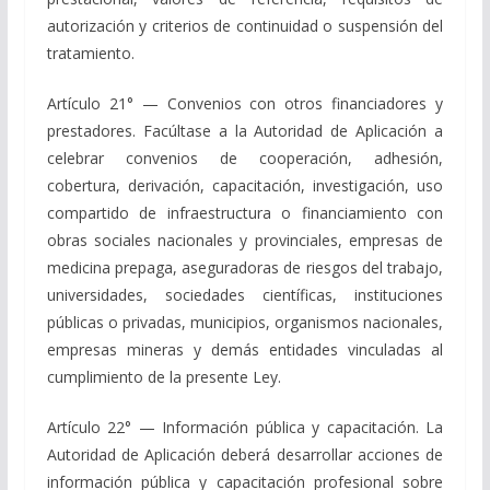
autorización y criterios de continuidad o suspensión del
tratamiento.
Artículo 21° — Convenios con otros financiadores y
prestadores. Facúltase a la Autoridad de Aplicación a
celebrar convenios de cooperación, adhesión,
cobertura, derivación, capacitación, investigación, uso
compartido de infraestructura o financiamiento con
obras sociales nacionales y provinciales, empresas de
medicina prepaga, aseguradoras de riesgos del trabajo,
universidades, sociedades científicas, instituciones
públicas o privadas, municipios, organismos nacionales,
empresas mineras y demás entidades vinculadas al
cumplimiento de la presente Ley.
Artículo 22° — Información pública y capacitación. La
Autoridad de Aplicación deberá desarrollar acciones de
información pública y capacitación profesional sobre