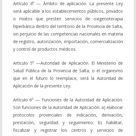
o
Artículo 4
— Ámbito de aplicación. La presente Ley
será aplicable a los establecimientos públicos, privados
o mixtos que presten servicios de oxigenoterapia
hiperbárica dentro del territorio de la Provincia de Salta,
sin perjuicio de las competencias nacionales en materia
de registro, autorización, importación, comercialización
y control de productos médicos.
o
Artículo 5
—Autoridad de Aplicación. El Ministerio de
Salud Pública de la Provincia de Salta, o el organismo
que en el futuro lo reemplace, será la Autoridad de
Aplicación de la presente Ley.
o
Artículo 6
— Funciones de la Autoridad de Aplicación.
Son funciones de la Autoridad de Aplicación: a) elaborar
protocolos provinciales de indicación, derivación,
prestación, seguridad y seguimiento; b) habilitar,
fiscalizar y registrar los centros y servicios de