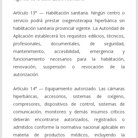
Artículo 13° — Habilitación sanitaria. Ningún centro o
servicio podrá prestar oxigenoterapia hiperbárica sin
habilitación sanitaria provincial vigente. La Autoridad de
Aplicación establecerá los requisitos edilicios, técnicos,
profesionales, documentales, de seguridad,
mantenimiento, accesibilidad, emergencia y
funcionamiento necesarios para la habilitación,
renovación, suspensión o revocación de la
autorización.
Artículo 14° — Equipamiento autorizado. Las cámaras
hiperbáricas, accesorios, sistemas de oxígeno,
compresores, dispositivos de control, sistemas de
comunicación, monitoreo y demás insumos críticos
deberán encontrarse autorizados, registrados o
admitidos conforme la normativa nacional aplicable en
materia de productos médicos, incluyendo la