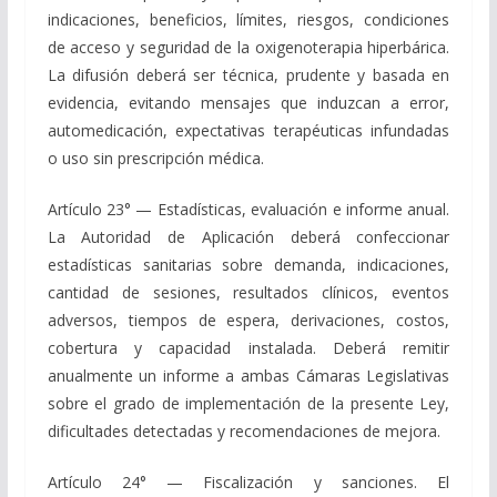
indicaciones, beneficios, límites, riesgos, condiciones
de acceso y seguridad de la oxigenoterapia hiperbárica.
La difusión deberá ser técnica, prudente y basada en
evidencia, evitando mensajes que induzcan a error,
automedicación, expectativas terapéuticas infundadas
o uso sin prescripción médica.
Artículo 23° — Estadísticas, evaluación e informe anual.
La Autoridad de Aplicación deberá confeccionar
estadísticas sanitarias sobre demanda, indicaciones,
cantidad de sesiones, resultados clínicos, eventos
adversos, tiempos de espera, derivaciones, costos,
cobertura y capacidad instalada. Deberá remitir
anualmente un informe a ambas Cámaras Legislativas
sobre el grado de implementación de la presente Ley,
dificultades detectadas y recomendaciones de mejora.
Artículo 24° — Fiscalización y sanciones. El