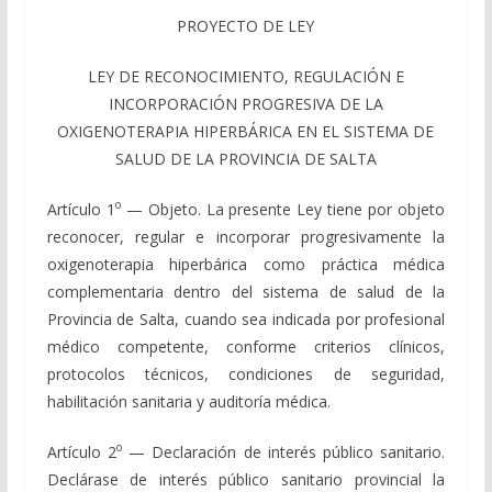
PROYECTO DE LEY
LEY DE RECONOCIMIENTO, REGULACIÓN E
INCORPORACIÓN PROGRESIVA DE LA
OXIGENOTERAPIA HIPERBÁRICA EN EL SISTEMA DE
SALUD DE LA PROVINCIA DE SALTA
o
Artículo 1
— Objeto. La presente Ley tiene por objeto
reconocer, regular e incorporar progresivamente la
oxigenoterapia hiperbárica como práctica médica
complementaria dentro del sistema de salud de la
Provincia de Salta, cuando sea indicada por profesional
médico competente, conforme criterios clínicos,
protocolos técnicos, condiciones de seguridad,
habilitación sanitaria y auditoría médica.
o
Artículo 2
— Declaración de interés público sanitario.
Declárase de interés público sanitario provincial la