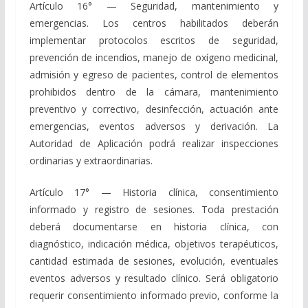
Artículo 16° — Seguridad, mantenimiento y
emergencias. Los centros habilitados deberán
implementar protocolos escritos de seguridad,
prevención de incendios, manejo de oxígeno medicinal,
admisión y egreso de pacientes, control de elementos
prohibidos dentro de la cámara, mantenimiento
preventivo y correctivo, desinfección, actuación ante
emergencias, eventos adversos y derivación. La
Autoridad de Aplicación podrá realizar inspecciones
ordinarias y extraordinarias.
Artículo 17° — Historia clínica, consentimiento
informado y registro de sesiones. Toda prestación
deberá documentarse en historia clínica, con
diagnóstico, indicación médica, objetivos terapéuticos,
cantidad estimada de sesiones, evolución, eventuales
eventos adversos y resultado clínico. Será obligatorio
requerir consentimiento informado previo, conforme la