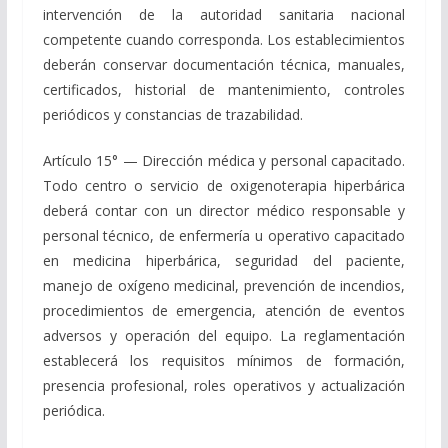
intervención de la autoridad sanitaria nacional
competente cuando corresponda. Los establecimientos
deberán conservar documentación técnica, manuales,
certificados, historial de mantenimiento, controles
periódicos y constancias de trazabilidad.
Artículo 15° — Dirección médica y personal capacitado.
Todo centro o servicio de oxigenoterapia hiperbárica
deberá contar con un director médico responsable y
personal técnico, de enfermería u operativo capacitado
en medicina hiperbárica, seguridad del paciente,
manejo de oxígeno medicinal, prevención de incendios,
procedimientos de emergencia, atención de eventos
adversos y operación del equipo. La reglamentación
establecerá los requisitos mínimos de formación,
presencia profesional, roles operativos y actualización
periódica.