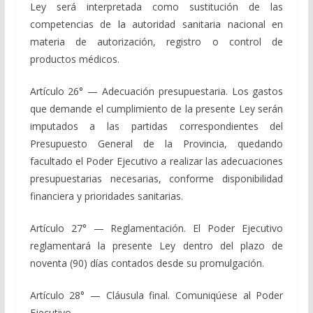
Ley será interpretada como sustitución de las
competencias de la autoridad sanitaria nacional en
materia de autorización, registro o control de
productos médicos.
Artículo 26° — Adecuación presupuestaria. Los gastos
que demande el cumplimiento de la presente Ley serán
imputados a las partidas correspondientes del
Presupuesto General de la Provincia, quedando
facultado el Poder Ejecutivo a realizar las adecuaciones
presupuestarias necesarias, conforme disponibilidad
financiera y prioridades sanitarias.
Artículo 27° — Reglamentación. El Poder Ejecutivo
reglamentará la presente Ley dentro del plazo de
noventa (90) días contados desde su promulgación.
Artículo 28° — Cláusula final. Comuniqúese al Poder
Ejecutivo.