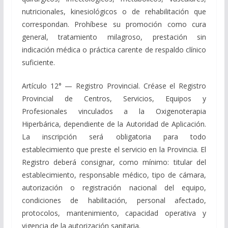
nutricionales, kinesiológicos o de rehabilitación que
correspondan. Prohíbese su promoción como cura
general, tratamiento milagroso, prestación sin
indicación médica o práctica carente de respaldo clínico
suficiente.
Artículo 12° — Registro Provincial. Créase el Registro
Provincial de Centros, Servicios, Equipos y
Profesionales vinculados a la Oxigenoterapia
Hiperbárica, dependiente de la Autoridad de Aplicación.
La inscripción será obligatoria para todo
establecimiento que preste el servicio en la Provincia. El
Registro deberá consignar, como mínimo: titular del
establecimiento, responsable médico, tipo de cámara,
autorización o registración nacional del equipo,
condiciones de habilitación, personal afectado,
protocolos, mantenimiento, capacidad operativa y
vigencia de la autorización sanitaria.