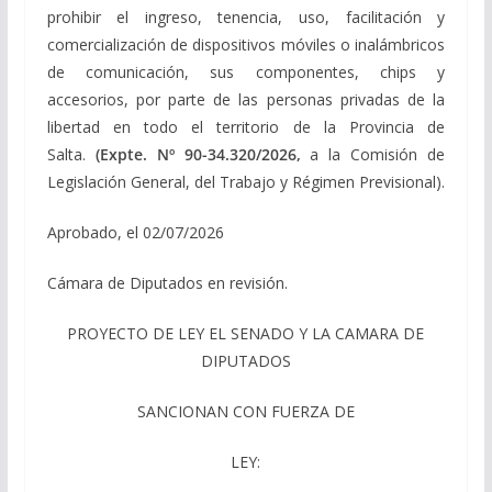
prohibir el ingreso, tenencia, uso, facilitación y
comercialización de dispositivos móviles o inalámbricos
de comunicación, sus componentes, chips y
accesorios, por parte de las personas privadas de la
libertad en todo el territorio de la Provincia de
Salta.
(Expte. Nº 90-34.320/2026,
a la Comisión de
Legislación General, del Trabajo y Régimen Previsional).
Aprobado, el 02/07/2026
Cámara de Diputados en revisión.
PROYECTO DE LEY EL SENADO Y LA CAMARA DE
DIPUTADOS
SANCIONAN CON FUERZA DE
LEY: