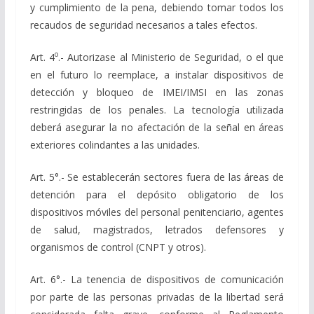
y cumplimiento de la pena, debiendo tomar todos los
recaudos de seguridad necesarios a tales efectos.
o
Art. 4
.- Autorizase al Ministerio de Seguridad, o el que
en el futuro lo reemplace, a instalar dispositivos de
detección y bloqueo de IMEI/IMSI en las zonas
restringidas de los penales. La tecnología utilizada
deberá asegurar la no afectación de la señal en áreas
exteriores colindantes a las unidades.
Art. 5°.- Se establecerán sectores fuera de las áreas de
detención para el depósito obligatorio de los
dispositivos móviles del personal penitenciario, agentes
de salud, magistrados, letrados defensores y
organismos de control (CNPT y otros).
Art. 6°.- La tenencia de dispositivos de comunicación
por parte de las personas privadas de la libertad será