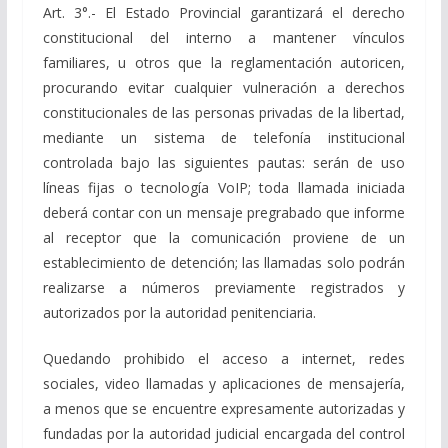
Art. 3°.- El Estado Provincial garantizará el derecho
constitucional del interno a mantener vínculos
familiares, u otros que la reglamentación autoricen,
procurando evitar cualquier vulneración a derechos
constitucionales de las personas privadas de la libertad,
mediante un sistema de telefonía institucional
controlada bajo las siguientes pautas: serán de uso
líneas fijas o tecnología VoIP; toda llamada iniciada
deberá contar con un mensaje pregrabado que informe
al receptor que la comunicación proviene de un
establecimiento de detención; las llamadas solo podrán
realizarse a números previamente registrados y
autorizados por la autoridad penitenciaria.
Quedando prohibido el acceso a internet, redes
sociales, video llamadas y aplicaciones de mensajería,
a menos que se encuentre expresamente autorizadas y
fundadas por la autoridad judicial encargada del control