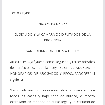
Texto Original
PROYECTO DE LEY
EL SENADO Y LA CAMARA DE DIPUTADOS DE LA
PROVINCIA
SANCIONAN CON FUERZA DE LEY
Artículo 1º.- Agréguese como segundo y tercer párrafos
del artículo 37 de la Ley 8035 “ARANCELES Y
HONORARIOS DE ABOGADOS Y PROCURADORES” el
siguiente:
“La regulación de honorarios deberá contener, en
todos los casos y bajo pena de nulidad, el monto
expresado en moneda de curso legal y la cantidad de