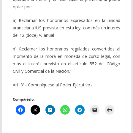
optar por:
a) Reclamar los honorarios expresados en la unidad
arancelaria IUS prevista en esta ley, con más un interés
del 12 (doce) % anual
b) Reclamar los honorarios regulados convertidos al
momento de la mora en moneda de curso legal, con
más el interés previsto en el artículo 552 del Código
Civil y Comercial de la Nación.”
Art. 3º.- Comuníquese al Poder Ejecutivo.-
Compártelo: