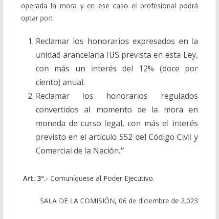
operada la mora y en ese caso el profesional podrá
optar por:
Reclamar los honorarios expresados en la
unidad arancelaria IUS prevista en esta Ley,
con más un interés del 12% (doce por
ciento) anual.
Reclamar los honorarios regulados
convertidos al momento de la mora en
moneda de curso legal, con más el interés
previsto en el artículo 552 del Código Civil y
Comercial de la Nación
.”
Art. 3°.-
Comuníquese al Poder Ejecutivo.
SALA DE LA COMISIÓN, 06 de diciembre de 2.023