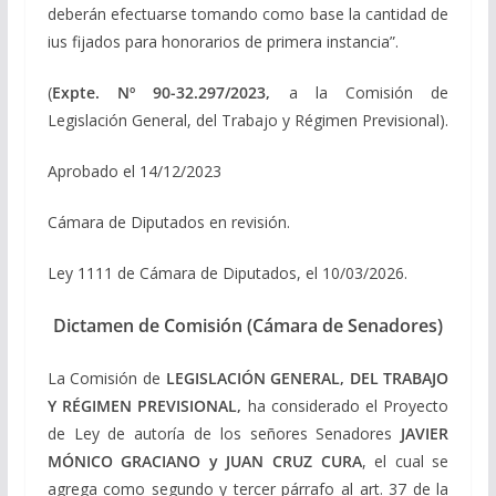
deberán efectuarse tomando como base la cantidad de
ius fijados para honorarios de primera instancia”.
(
Expte. Nº 90-32.297/2023,
a la Comisión de
Legislación General, del Trabajo y Régimen Previsional).
Aprobado el 14/12/2023
Cámara de Diputados en revisión.
Ley 1111 de Cámara de Diputados, el 10/03/2026.
Dictamen de Comisión (Cámara de Senadores)
La Comisión de
LEGISLACIÓN GENERAL, DEL TRABAJO
Y RÉGIMEN PREVISIONAL,
ha considerado el Proyecto
de Ley de autoría de los señores Senadores
JAVIER
MÓNICO GRACIANO y JUAN CRUZ CURA
, el cual se
agrega como segundo y tercer párrafo al art. 37 de la