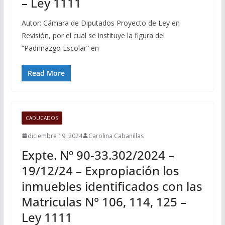
– Ley 1111
Autor: Cámara de Diputados Proyecto de Ley en
Revisión, por el cual se instituye la figura del
“Padrinazgo Escolar” en
Read More
CADUCADOS
diciembre 19, 2024
Carolina Cabanillas
Expte. Nº 90-33.302/2024 –
19/12/24 – Expropiación los
inmuebles identificados con las
Matriculas N° 106, 114, 125 –
Ley 1111