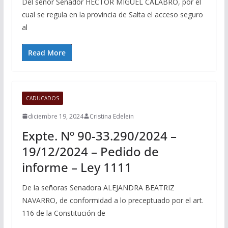
Del señor Senador HECTOR MIGUEL CALABRO, por el
cual se regula en la provincia de Salta el acceso seguro
al
Read More
CADUCADOS
diciembre 19, 2024
Cristina Edelein
Expte. Nº 90-33.290/2024 –
19/12/2024 – Pedido de
informe – Ley 1111
De la señoras Senadora ALEJANDRA BEATRIZ
NAVARRO, de conformidad a lo preceptuado por el art.
116 de la Constitución de