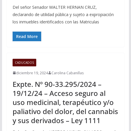
Del señor Senador WALTER HERNAN CRUZ,
declarando de utilidad pública y sujeto a expropiación
los inmuebles identificados con las Matriculas
Read More
CADUCADOS
diciembre 19, 2024
Carolina Cabanillas
Expte. Nº 90-33.295/2024 –
19/12/24 – Acceso seguro al
uso medicinal, terapéutico y/o
paliativo del dolor, del cannabis
y sus derivados – Ley 1111