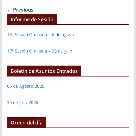
← Previous
Informe de Sesión
18° Sesión Ordinaria – 6 de agosto
17° Sesión Ordinaria – 30 de julio
Boletín de Asuntos Entrados
06 de Agosto 2026
30 de Julio 2026
Orden del día