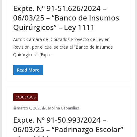
Expte. Nº 91-51.626/2024 –
06/03/25 – “Banco de Insumos
Quirúrgicos” – Ley 1111
Autor: Cámara de Diputados Proyecto de Ley en
Revisión, por el cual se crea el “Banco de Insumos
Quirúrgicos”. (Expte.
Read More
CADUCADOS
marzo 6, 2025
Carolina Cabanillas
Expte. Nº 91-50.993/2024 –
06/03/25 – “Padrinazgo Escolar”