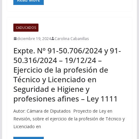
CADUCADOS
diciembre 19, 2024
Carolina Cabanillas
Expte. N° 91-50.706/2024 y 91-
50.316/2024 – 19/12/24 –
Ejercicio de la profesión de
Técnico y Licenciado en
Seguridad e Higiene y
profesiones afines – Ley 1111
Autor: Cámara de Diputados Proyecto de Ley en
Revisión, sobre el ejercicio de la profesión de Técnico y
Licenciado en