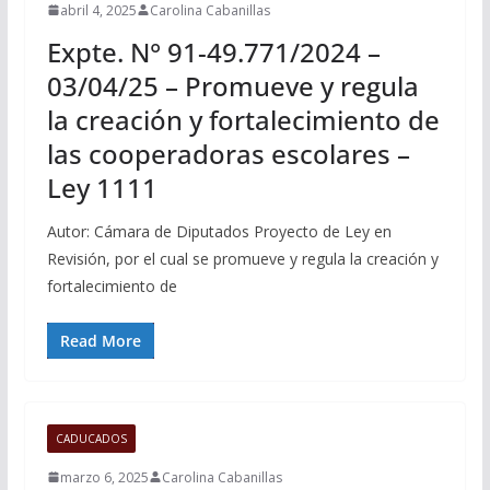
abril 4, 2025
Carolina Cabanillas
Expte. N° 91-49.771/2024 –
03/04/25 – Promueve y regula
la creación y fortalecimiento de
las cooperadoras escolares –
Ley 1111
Autor: Cámara de Diputados Proyecto de Ley en
Revisión, por el cual se promueve y regula la creación y
fortalecimiento de
Read More
CADUCADOS
marzo 6, 2025
Carolina Cabanillas