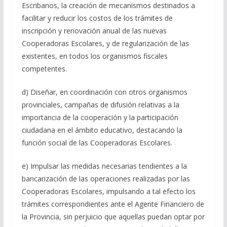
Escribanos, la creación de mecanismos destinados a
facilitar y reducir los costos de los trámites de
inscripción y renovación anual de las nuevas
Cooperadoras Escolares, y de regularización de las
existentes, en todos los organismos fiscales
competentes.
d) Diseñar, en coordinación con otros organismos
provinciales, campañas de difusión relativas a la
importancia de la cooperación y la participación
ciudadana en el ámbito educativo, destacando la
función social de las Cooperadoras Escolares.
e) Impulsar las medidas necesarias tendientes a la
bancarización de las operaciones realizadas por las
Cooperadoras Escolares, impulsando a tal efecto los
trámites correspondientes ante el Agente Financiero de
la Provincia, sin perjuicio que aquellas puedan optar por