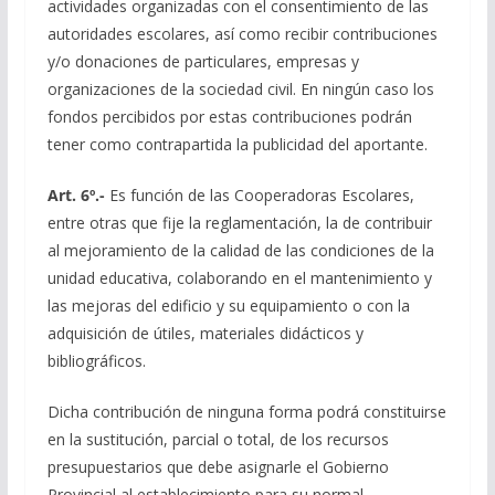
actividades organizadas con el consentimiento de las
autoridades escolares, así como recibir contribuciones
y/o donaciones de particulares, empresas y
organizaciones de la sociedad civil. En ningún caso los
fondos percibidos por estas contribuciones podrán
tener como contrapartida la publicidad del aportante.
Art. 6º.-
Es función de las Cooperadoras Escolares,
entre otras que fije la reglamentación, la de contribuir
al mejoramiento de la calidad de las condiciones de la
unidad educativa, colaborando en el mantenimiento y
las mejoras del edificio y su equipamiento o con la
adquisición de útiles, materiales didácticos y
bibliográficos.
Dicha contribución de ninguna forma podrá constituirse
en la sustitución, parcial o total, de los recursos
presupuestarios que debe asignarle el Gobierno
Provincial al establecimiento para su normal