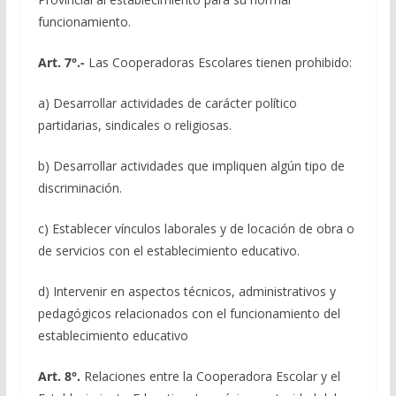
funcionamiento.
Art. 7°.-
Las Cooperadoras Escolares tienen prohibido:
a) Desarrollar actividades de carácter político
partidarias, sindicales o religiosas.
b) Desarrollar actividades que impliquen algún tipo de
discriminación.
c) Establecer vínculos laborales y de locación de obra o
de servicios con el establecimiento educativo.
d) Intervenir en aspectos técnicos, administrativos y
pedagógicos relacionados con el funcionamiento del
establecimiento educativo
Art. 8°.
Relaciones entre la Cooperadora Escolar y el