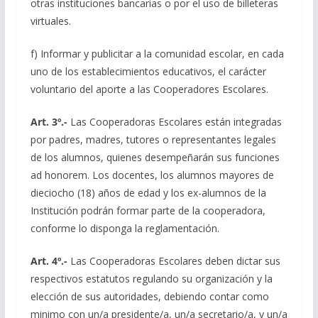
otras instituciones bancarias o por el uso de billeteras
virtuales.
f) Informar y publicitar a la comunidad escolar, en cada
uno de los establecimientos educativos, el carácter
voluntario del aporte a las Cooperadores Escolares.
Art. 3º.-
Las Cooperadoras Escolares están integradas
por padres, madres, tutores o representantes legales
de los alumnos, quienes desempeñarán sus funciones
ad honorem. Los docentes, los alumnos mayores de
dieciocho (18) años de edad y los ex-alumnos de la
Institución podrán formar parte de la cooperadora,
conforme lo disponga la reglamentación.
Art. 4º.-
Las Cooperadoras Escolares deben dictar sus
respectivos estatutos regulando su organización y la
elección de sus autoridades, debiendo contar como
minimo con un/a presidente/a, un/a secretario/a, y un/a