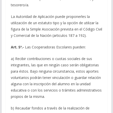
tesorero/a.
La Autoridad de Aplicación puede proponerles la
utilización de un estatuto tipo y la opción de utilizar la
figura de la Simple Asociación prevista en el Código Civil
y Comercial de la Nación (articulos 187 a 192).
Art. 5º.-
Las Cooperadoras Escolares pueden:
a) Recibir contribuciones o cuotas sociales de sus
integrantes, las que en ningún caso serán obligatorias
para éstos. Bajo ninguna circunstancia, estos aportes
voluntarios podrán tener vinculación o guardar relación
alguna con la inscripción del alumno en la unidad
educativa o con los servicios o trámites administrativos
propios de la misma.
b) Recaudar fondos a través de la realización de