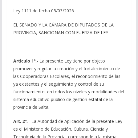
Ley 1111 de fecha 05/03/2026
EL SENADO Y LA CÁMARA DE DIPUTADOS DE LA
PROVINCIA, SANCIONAN CON FUERZA DE LEY
Articulo 1º.-
La presente Ley tiene por objeto
promover y regular la creación y el fortalecimiento de
las Cooperadoras Escolares, el reconocimiento de las
ya existentes y el seguimiento y control de su
funcionamiento, en todos los niveles y modalidades del
sistema educativo público de gestión estatal de la
provincia de Salta.
Art. 2º.
– La Autoridad de Aplicación de la presente Ley
es el Ministerio de Educación, Cultura, Ciencia y
Tecnología de la Provincia, corresponde a la misma: