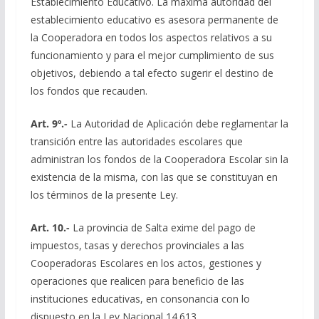
Establecimiento Educativo. La máxima autoridad del
establecimiento educativo es asesora permanente de
la Cooperadora en todos los aspectos relativos a su
funcionamiento y para el mejor cumplimiento de sus
objetivos, debiendo a tal efecto sugerir el destino de
los fondos que recauden.
Art. 9º.-
La Autoridad de Aplicación debe reglamentar la
transición entre las autoridades escolares que
administran los fondos de la Cooperadora Escolar sin la
existencia de la misma, con las que se constituyan en
los términos de la presente Ley.
Art. 10.-
La provincia de Salta exime del pago de
impuestos, tasas y derechos provinciales a las
Cooperadoras Escolares en los actos, gestiones y
operaciones que realicen para beneficio de las
instituciones educativas, en consonancia con lo
dispuesto en la Ley Nacional 14.613.