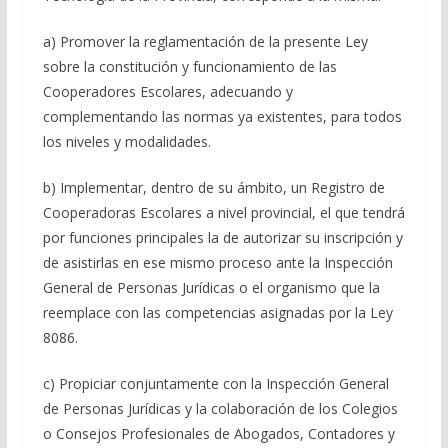
a) Promover la reglamentación de la presente Ley
sobre la constitución y funcionamiento de las
Cooperadores Escolares, adecuando y
complementando las normas ya existentes, para todos
los niveles y modalidades.
b) Implementar, dentro de su ámbito, un Registro de
Cooperadoras Escolares a nivel provincial, el que tendrá
por funciones principales la de autorizar su inscripción y
de asistirlas en ese mismo proceso ante la Inspección
General de Personas Jurídicas o el organismo que la
reemplace con las competencias asignadas por la Ley
8086.
c) Propiciar conjuntamente con la Inspección General
de Personas Jurídicas y la colaboración de los Colegios
o Consejos Profesionales de Abogados, Contadores y