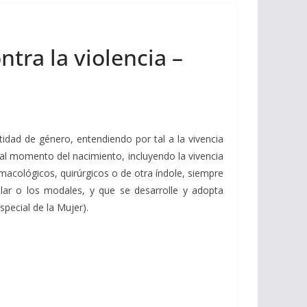
tra la violencia –
ntidad de género, entendiendo por tal a la vivencia
 al momento del nacimiento, incluyendo la vivencia
rmacológicos, quirúrgicos o de otra índole, siempre
ar o los modales, y que se desarrolle y adopta
special de la Mujer).