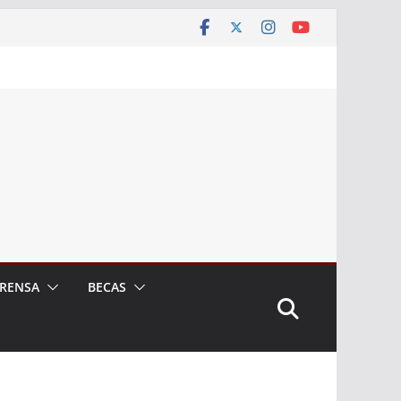
RENSA
BECAS