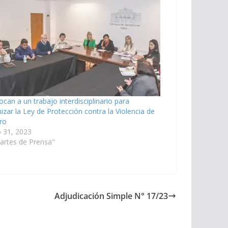
can a un trabajo interdisciplinario para
izar la Ley de Protección contra la Violencia de
ro
 31, 2023
artes de Prensa"
Adjudicación Simple N° 17/23