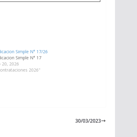
icacion Simple N° 17/26
dicacion Simple N° 17
 20, 2026
ontrataciones 2026"
30/03/2023