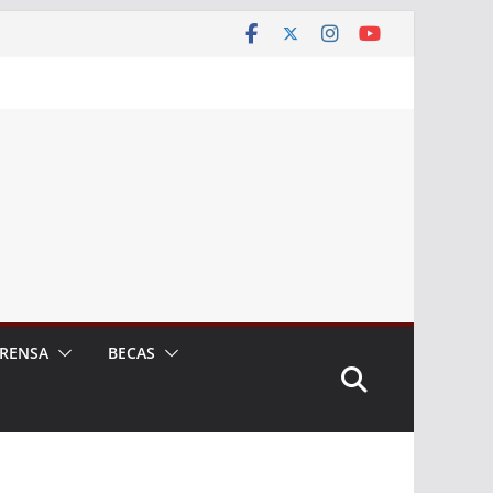
RENSA
BECAS