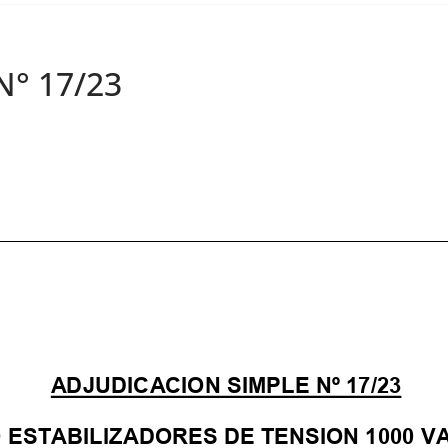
N° 17/23