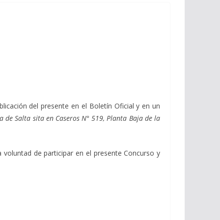
publicación del presente en el
Boletín Oficial y en un
 de Salta sita en Caseros N° 519, Planta Baja de la
 voluntad de participar en el presente
Concurso y