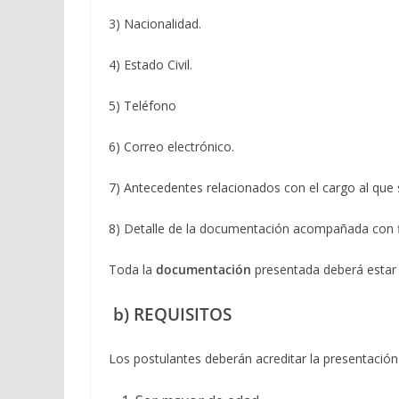
3) Nacionalidad.
4) Estado Civil.
5) Teléfono
6) Correo electrónico.
7) Antecedentes relacionados con el cargo al que 
8) Detalle de la documentación acompañada con f
Toda la
documentación
presentada deberá esta
b) REQUISITOS
Los postulantes deberán acreditar la presentación 