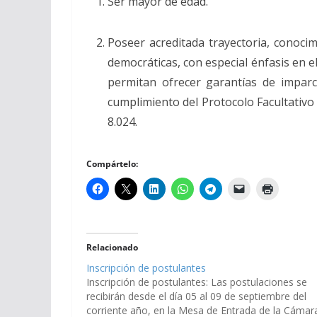
Ser mayor de edad.
Poseer acreditada trayectoria, conocim
democráticas, con especial énfasis en e
permitan ofrecer garantías de imparc
cumplimiento del Protocolo Facultativ
8.024.
Compártelo:
Relacionado
Inscripción de postulantes
Inscripción de postulantes: Las postulaciones se
recibirán desde el día 05 al 09 de septiembre del
corriente año, en la Mesa de Entrada de la Cámar