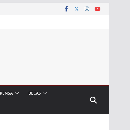
RENSA
BECAS