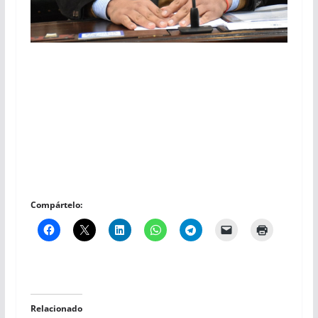
Compártelo:
Relacionado