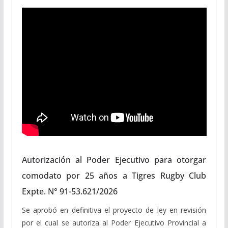
Autorización al Poder Ejecutivo para otorgar
comodato por 25 años a Tigres Rugby Club
Expte. N° 91-53.621/2026
Se aprobó en definitiva el proyecto de ley en revisión
por el cual se autoríza al Poder Ejecutivo Provincial a