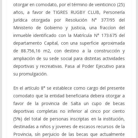
otorgar en comodato, por el término de veinticinco (25)
años, a favor de TIGRES RUGBY CLUB, Personería
Jurídica otorgada por Resolución N° 377/95 del
Ministerio de Gobierno y Justicia, una fraccíon del
inmueble identificado con la Matrícula N° 173.675 del
departamento Capital, con una superficie aproximada
de 88.756,16 m2, con destino a la construcción y
ampliación de su sede social para distintas actividades
deportivas y recreativas. Pasa al Poder Ejecutivo para
su promulgación.
En el artículo 8° se establece como cargo del presente
comodato que la entidad beneficiaria debera otorgar a
favor de la provincia de Salta un cupo de becas
deportivas completas no inferior al cinco por ciento
(5%) del total de personas inscriptas en la institución,
destinadas a niños y jovenes de escasos recursos de la
Provincia, sín perjuicio de las becas que actualmente