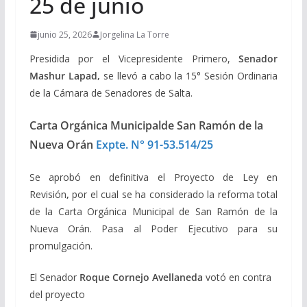
25 de junio
junio 25, 2026
Jorgelina La Torre
Presidida por el Vicepresidente Primero,
Senador
Mashur Lapad,
se llevó a cabo la 15° Sesión Ordinaria
de la Cámara de Senadores de Salta.
Carta Orgánica Municipalde San Ramón de la
Nueva Orán
Expte. N° 91-53.514/25
Se aprobó en definitiva el Proyecto de Ley en
Revisión
,
por el cual se ha considerado la reforma total
de la Carta Orgánica Municipal de San Ramón de la
Nueva Orán. Pasa al Poder Ejecutivo para su
promulgación.
El Senador
Roque Cornejo Avellaneda
votó en contra
del proyecto