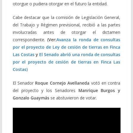
otorgue o pudiera otorgar en el futuro la entidad.
Cabe destacar que la comisión de Legislación General,
del Trabajo y Régimen previsional, recibió a las partes
involucradas antes de otorgar el dictamen
correspondiente.
(Ver:
Avanza la ronda de consultas
por el proyecto de Ley de cesión de tierras en Finca
Las Costas
y
El Senado abrió una ronda de consultas
por el proyecto de cesión de tierras en Finca Las
Costas)
El Senador
Roque Cornejo Avellaneda
votó en contra
del proyecto y los Senadores
Manrique Burgos y
Gonzalo Guaymás
se abstuvieron de votar.