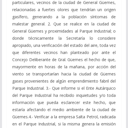
particulares, vecinos de la ciudad de General Güemes,
relacionadas a fuertes olores que tendrían un origen
gasífero, generando a la población síntomas de
malestar general. 2. Que se realice en la ciudad de
General Güemes y proximidades al Parque Industrial; o
donde técnicamente la Secretaría lo considere
apropiado, una verificación del estado del aire, toda vez
que diferentes vecinos han planteado por ante el
Concejo Deliberante de Gral. Güemes el hecho de que,
mayormente en horas de la mañana, por acción del
viento se transportarían hacia la ciudad de Güemes
gases provenientes de algún emprendimiento fabril del
Parque Industrial. 3.- Que informe si el Ente Autárquico
del Parque Industrial ha recibido inquietudes y/o toda
información que pueda esclarecer este hecho, que
estaría afectando el medio ambiente de la ciudad de
Güemes.4.- Verificar a la empresa Salta Petrol, radicada
en el Parque Industrial, si la misma genera la emisión