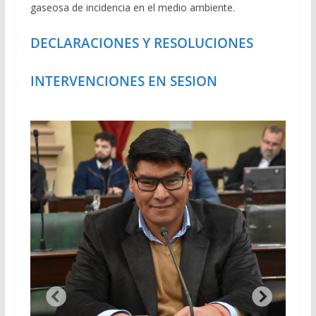
gaseosa de incidencia en el medio ambiente.
DECLARACIONES Y RESOLUCIONES
INTERVENCIONES EN SESION