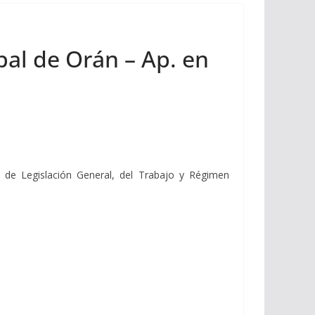
pal de Orán – Ap. en
 de Legislación General, del Trabajo y Régimen