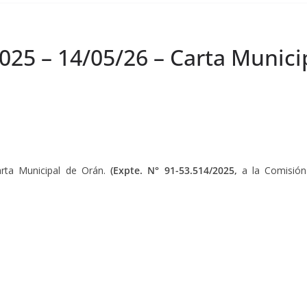
025 – 14/05/26 – Carta Munici
arta Municipal de Orán.
(Expte.
N° 91-53.514/2025,
a la Comisión