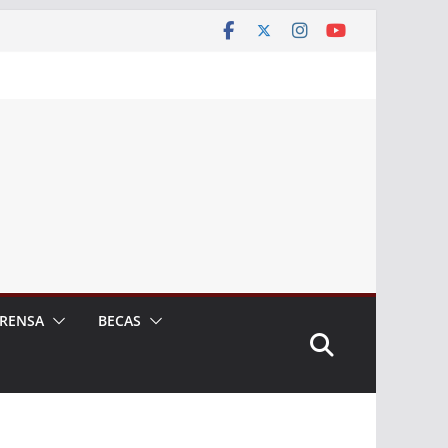
RENSA
BECAS