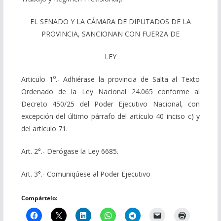
EL SENADO Y LA CÁMARA DE DIPUTADOS DE LA
PROVINCIA, SANCIONAN CON FUERZA DE
LEY
o
Articulo 1
.- Adhiérase la provincia de Salta al Texto
Ordenado de la Ley Nacional 24.065 conforme al
Decreto 450/25 del Poder Ejecutivo Nacional, con
excepción del último párrafo del artículo 40 inciso c) y
del artículo 71.
Art. 2°.- Derógase la Ley 6685.
Art. 3°.- Comuniqúese al Poder Ejecutivo
Compártelo: