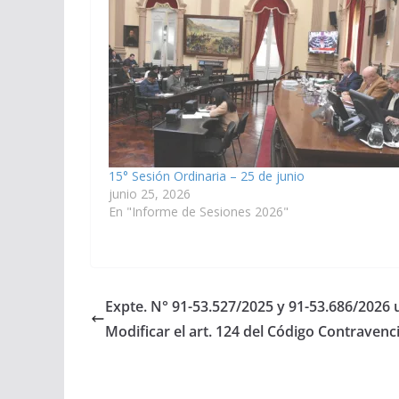
15° Sesión Ordinaria – 25 de junio
junio 25, 2026
En "Informe de Sesiones 2026"
Expte. N° 91-53.527/2025 y 91-53.686/2026 u
Modificar el art. 124 del Código Contravenci