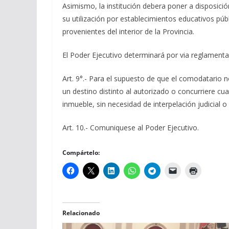
Asimismo, la institución debera poner a disposición
su utilización por establecimientos educativos púb
provenientes del interior de la Provincia.
El Poder Ejecutivo determinará por via reglamentar
Art. 9°.- Para el supuesto de que el comodatario n
un destino distinto al autorizado o concurriere cu
inmueble, sin necesidad de interpelación judicial o
Art. 10.- Comuniquese al Poder Ejecutivo.
Compártelo:
Relacionado