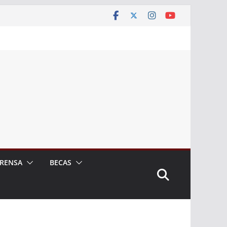
RENSA
BECAS