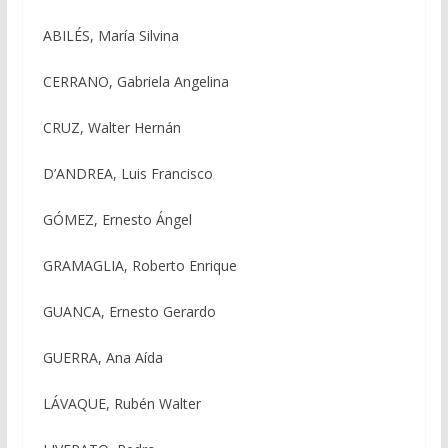
ABILÉS, María Silvina
CERRANO, Gabriela Angelina
CRUZ, Walter Hernán
D’ANDREA, Luis Francisco
GÓMEZ, Ernesto Ángel
GRAMAGLIA, Roberto Enrique
GUANCA, Ernesto Gerardo
GUERRA, Ana Aída
LÁVAQUE, Rubén Walter