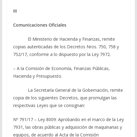
III
Comunicaciones Oficiales
El Ministerio de Hacienda y Finanzas, remite
copias autenticadas de los Decretos Nros. 750, 758 y
752/17, conforme a lo dispuesto por la Ley 7972.
– A la Comisión de Economía, Finanzas Públicas,
Hacienda y Presupuesto.
La Secretaría General de la Gobernación, remite
copia de los siguientes Decretos, que promulgan las
respectivas Leyes que se consignan:
Nº 791/17 – Ley 8009: Aprobando en el marco de la Ley
7931, las obras públicas y adquisición de maquinarias y
equipos, de acuerdo al Acta de la Comisión