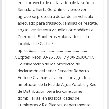
en el proyecto de declaración de la señora
Senadora Berta Gerónimo, viendo con
agrado se proceda a dotar de un vehículo
adecuado para traslado, camillas de rescate,
sogas, vestimenta y cuellos ortopédicos al
Cuerpo de Bomberos Voluntarios de la
localidad de Cachi. Se
aprueba……………………………………………………
Exptes. Nros. 90-26.089/17 y 90-26.090/17.
Consideración de los proyectos de
declaración del señor Senador Roberto
Enrique Gramaglia, viendo con agrado la
ampliación de la Red de Agua Potable y Red
de Distribución para las conexiones
domiciliarias, en las localidades de
Lumbreras y Río Piedras, departamento