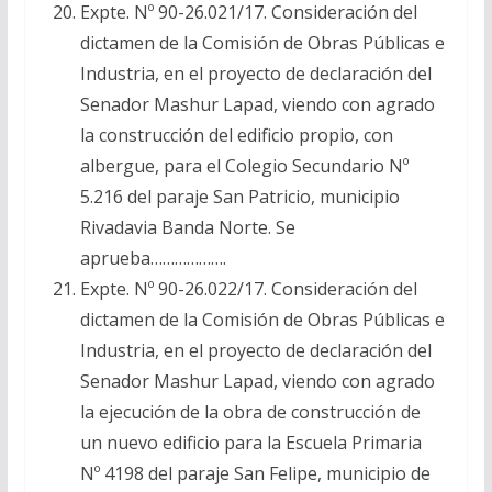
Expte. Nº 90-26.021/17. Consideración del
dictamen de la Comisión de Obras Públicas e
Industria, en el proyecto de declaración del
Senador Mashur Lapad, viendo con agrado
la construcción del edificio propio, con
albergue, para el Colegio Secundario Nº
5.216 del paraje San Patricio, municipio
Rivadavia Banda Norte. Se
aprueba……………….
Expte. Nº 90-26.022/17. Consideración del
dictamen de la Comisión de Obras Públicas e
Industria, en el proyecto de declaración del
Senador Mashur Lapad, viendo con agrado
la ejecución de la obra de construcción de
un nuevo edificio para la Escuela Primaria
Nº 4198 del paraje San Felipe, municipio de