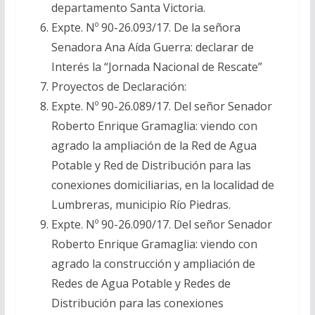
departamento Santa Victoria.
Expte. Nº 90-26.093/17. De la señora
Senadora Ana Aída Guerra: declarar de
Interés la “Jornada Nacional de Rescate”
Proyectos de Declaración:
Expte. Nº 90-26.089/17. Del señor Senador
Roberto Enrique Gramaglia: viendo con
agrado la ampliación de la Red de Agua
Potable y Red de Distribución para las
conexiones domiciliarias, en la localidad de
Lumbreras, municipio Río Piedras.
Expte. Nº 90-26.090/17. Del señor Senador
Roberto Enrique Gramaglia: viendo con
agrado la construcción y ampliación de
Redes de Agua Potable y Redes de
Distribución para las conexiones