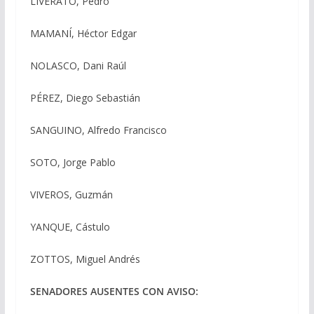
LIVERATO, Pedro
MAMANÍ, Héctor Edgar
NOLASCO, Dani Raúl
PÉREZ, Diego Sebastián
SANGUINO, Alfredo Francisco
SOTO, Jorge Pablo
VIVEROS, Guzmán
YANQUE, Cástulo
ZOTTOS, Miguel Andrés
SENADORES AUSENTES CON AVISO: