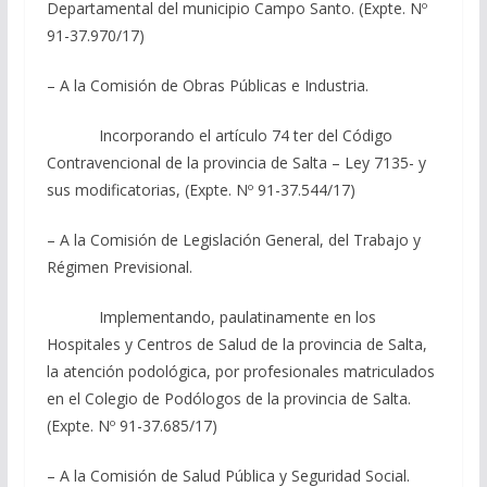
Departamental del municipio Campo Santo. (Expte. Nº
91-37.970/17)
– A la Comisión de Obras Públicas e Industria.
Incorporando el artículo 74 ter del Código
Contravencional de la provincia de Salta – Ley 7135- y
sus modificatorias, (Expte. Nº 91-37.544/17)
– A la Comisión de Legislación General, del Trabajo y
Régimen Previsional.
Implementando, paulatinamente en los
Hospitales y Centros de Salud de la provincia de Salta,
la atención podológica, por profesionales matriculados
en el Colegio de Podólogos de la provincia de Salta.
(Expte. Nº 91-37.685/17)
– A la Comisión de Salud Pública y Seguridad Social.