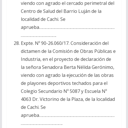
viendo con agrado el cercado perimetral del
Centro de Salud del Barrio Luján de la
localidad de Cachi. Se
aprueba………………………………………………………………
…………………………….
Expte. Nº 90-26.060/17. Consideración del
dictamen de la Comisión de Obras Públicas e
Industria, en el proyecto de declaración de
la señora Senadora Berta Nélida Gerónimo,
viendo con agrado la ejecución de las obras
de playones deportivos techados para el
Colegio Secundario Nº 5087 y Escuela Nº
4063 Dr. Victorino de la Plaza, de la localidad
de Cachi. Se
aprueba………………………………………………………………
………………………………….