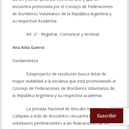
encuentra promovida por el Consejo de Federaciones
de Bomberos Voluntarios de la República Argentina y
su respectiva Academia.
Art. 2º.- Registrar, Comunicar y Archivar.
Ana Aida Guerra
Fundamentos
Esteproyecto de resolución busca dotar de
mayor visibilidad a la iniciativa que está promoviendo el
Consejo de Federaciones de Bomberos Voluntarios de
la República Argentina y su respectiva academia.
La Jornada Nacional de Rescate reunirá en
Suscribir
Cafayate a más de doscientos cincuenta bomberos
voluntarios pertenecientes a las federaciones de todo