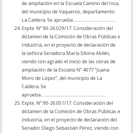
de ampliación en la Escuela Camino del Inca,
del municipio de Vaqueros, departamento
La Caldera. Se aprueba…………………………………
Expte. Nº 90-26.029/17. Consideración del
dictamen de la Comisión de Obras Públicas e
Industria, en el proyecto de declaración de
la señora Senadora María Silvina Abilés,
viendo con agrado el inicio de las obras de
ampliación de la Escuela Nº 4077 “Juana
Moro de López”, del municipio de La
Caldera. Se
aprueba……………………………………………………
Expte. Nº 90-26.051/17. Consideración del
dictamen de la Comisión de Obras Públicas e
Industria, en el proyecto de declaración del
Senador Diego Sebastián Pérez, viendo con