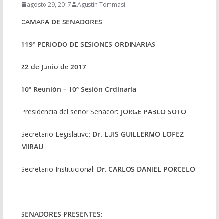
agosto 29, 2017
Agustin Tommasi
CAMARA DE SENADORES
119º PERIODO DE SESIONES ORDINARIAS
22 de Junio de 2017
10ª Reunión – 10ª Sesión Ordinaria
Presidencia del señor Senador
: JORGE PABLO SOTO
Secretario Legislativo:
Dr. LUIS GUILLERMO LÓPEZ
MIRAU
Secretario Institucional:
Dr. CARLOS DANIEL PORCELO
SENADORES PRESENTES: