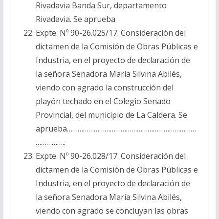
Rivadavia Banda Sur, departamento
Rivadavia. Se aprueba
Expte. Nº 90-26.025/17. Consideración del
dictamen de la Comisión de Obras Públicas e
Industria, en el proyecto de declaración de
la señora Senadora María Silvina Abilés,
viendo con agrado la construcción del
playón techado en el Colegio Senado
Provincial, del municipio de La Caldera. Se
aprueba………………………………………………………………
……………..
Expte. Nº 90-26.028/17. Consideración del
dictamen de la Comisión de Obras Públicas e
Industria, en el proyecto de declaración de
la señora Senadora María Silvina Abilés,
viendo con agrado se concluyan las obras