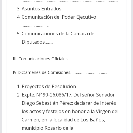
……………………………………………………………………………..
Asuntos Entrados:
Comunicación del Poder Ejecutivo
……………………..
Comunicaciones de la Cámara de
Diputados……..
III. Comunicaciones Oficiales………………………………….
IV Dictámenes de Comisiones………………………………..
Proyectos de Resolución
Expte. Nº 90-26.086/17. Del señor Senador
Diego Sebastián Pérez: declarar de Interés
los actos y festejos en honor a la Virgen del
Carmen, en la localidad de Los Baños,
municipio Rosario de la