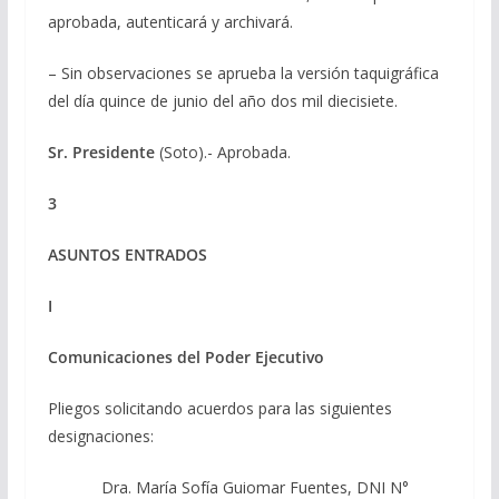
aprobada, autenticará y archivará.
– Sin observaciones se aprueba la versión taquigráfica
del día quince de junio del año dos mil diecisiete.
Sr. Presidente
(Soto).- Aprobada.
3
ASUNTOS ENTRADOS
I
Comunicaciones del Poder Ejecutivo
Pliegos solicitando acuerdos para las siguientes
designaciones:
Dra. María Sofía Guiomar Fuentes, DNI N°