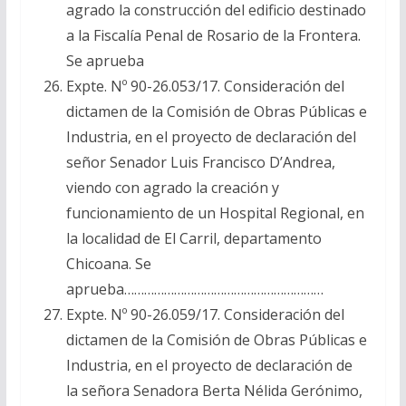
agrado la construcción del edificio destinado
a la Fiscalía Penal de Rosario de la Frontera.
Se aprueba
Expte. Nº 90-26.053/17. Consideración del
dictamen de la Comisión de Obras Públicas e
Industria, en el proyecto de declaración del
señor Senador Luis Francisco D’Andrea,
viendo con agrado la creación y
funcionamiento de un Hospital Regional, en
la localidad de El Carril, departamento
Chicoana. Se
aprueba……………………………………………………
Expte. Nº 90-26.059/17. Consideración del
dictamen de la Comisión de Obras Públicas e
Industria, en el proyecto de declaración de
la señora Senadora Berta Nélida Gerónimo,