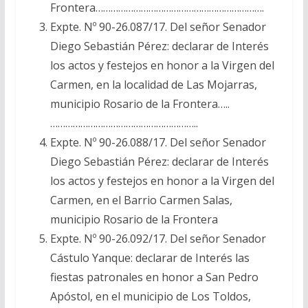
Frontera………………………………………………………….
Expte. Nº 90-26.087/17. Del señor Senador
Diego Sebastián Pérez: declarar de Interés
los actos y festejos en honor a la Virgen del
Carmen, en la localidad de Las Mojarras,
municipio Rosario de la Frontera…..
…………………………………………………..
Expte. Nº 90-26.088/17. Del señor Senador
Diego Sebastián Pérez: declarar de Interés
los actos y festejos en honor a la Virgen del
Carmen, en el Barrio Carmen Salas,
municipio Rosario de la Frontera
Expte. Nº 90-26.092/17. Del señor Senador
Cástulo Yanque: declarar de Interés las
fiestas patronales en honor a San Pedro
Apóstol, en el municipio de Los Toldos,