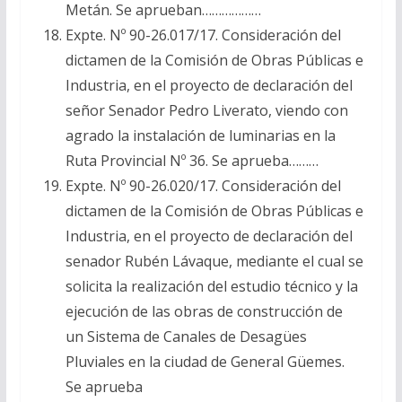
Metán. Se aprueban………………
Expte. Nº 90-26.017/17. Consideración del
dictamen de la Comisión de Obras Públicas e
Industria, en el proyecto de declaración del
señor Senador Pedro Liverato, viendo con
agrado la instalación de luminarias en la
Ruta Provincial Nº 36. Se aprueba………
Expte. Nº 90-26.020/17. Consideración del
dictamen de la Comisión de Obras Públicas e
Industria, en el proyecto de declaración del
senador Rubén Lávaque, mediante el cual se
solicita la realización del estudio técnico y la
ejecución de las obras de construcción de
un Sistema de Canales de Desagües
Pluviales en la ciudad de General Güemes.
Se aprueba