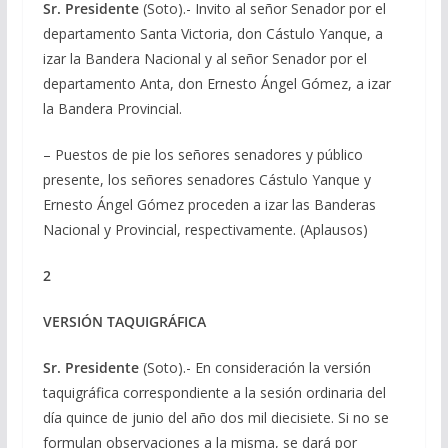
Sr. Presidente
(Soto).- Invito al señor Senador por el
departamento Santa Victoria, don Cástulo Yanque, a
izar la Bandera Nacional y al señor Senador por el
departamento Anta, don Ernesto Ángel Gómez, a izar
la Bandera Provincial.
– Puestos de pie los señores senadores y público
presente, los señores senadores Cástulo Yanque y
Ernesto Ángel Gómez proceden a izar las Banderas
Nacional y Provincial, respectivamente. (Aplausos)
2
VERSIÓN TAQUIGRÁFICA
Sr. Presidente
(Soto).- En consideración la versión
taquigráfica correspondiente a la sesión ordinaria del
día quince de junio del año dos mil diecisiete. Si no se
formulan observaciones a la misma, se dará por