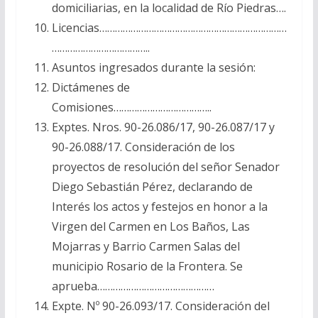
domiciliarias, en la localidad de Río Piedras….
Licencias………………………………………………………………
………………………………..
Asuntos ingresados durante la sesión:
Dictámenes de
Comisiones………………………………..
Exptes. Nros. 90-26.086/17, 90-26.087/17 y
90-26.088/17. Consideración de los
proyectos de resolución del señor Senador
Diego Sebastián Pérez, declarando de
Interés los actos y festejos en honor a la
Virgen del Carmen en Los Baños, Las
Mojarras y Barrio Carmen Salas del
municipio Rosario de la Frontera. Se
aprueba………………………………………
Expte. Nº 90-26.093/17. Consideración del