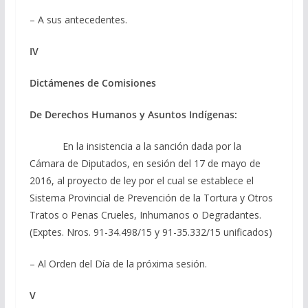
– A sus antecedentes.
IV
Dictámenes de Comisiones
De Derechos Humanos y Asuntos Indígenas:
En la insistencia a la sanción dada por la
Cámara de Diputados, en sesión del 17 de mayo de
2016, al proyecto de ley por el cual se establece el
Sistema Provincial de Prevención de la Tortura y Otros
Tratos o Penas Crueles, Inhumanos o Degradantes.
(Exptes. Nros. 91-34.498/15 y 91-35.332/15 unificados)
– Al Orden del Día de la próxima sesión.
V