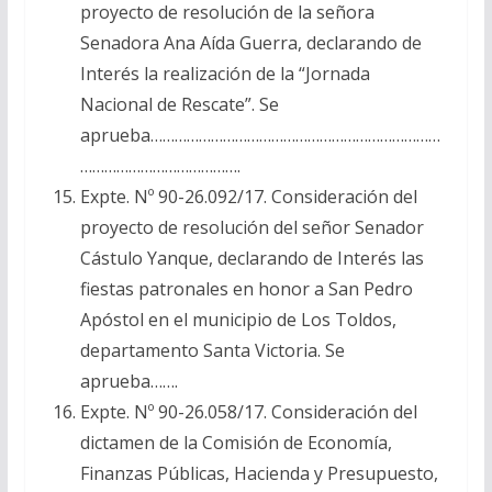
proyecto de resolución de la señora
Senadora Ana Aída Guerra, declarando de
Interés la realización de la “Jornada
Nacional de Rescate”. Se
aprueba………………………………………………………………
………………………………….
Expte. Nº 90-26.092/17. Consideración del
proyecto de resolución del señor Senador
Cástulo Yanque, declarando de Interés las
fiestas patronales en honor a San Pedro
Apóstol en el municipio de Los Toldos,
departamento Santa Victoria. Se
aprueba…….
Expte. Nº 90-26.058/17. Consideración del
dictamen de la Comisión de Economía,
Finanzas Públicas, Hacienda y Presupuesto,