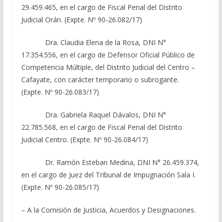
29.459.465, en el cargo de Fiscal Penal del Distrito
Judicial Orán. (Expte. Nº 90-26.082/17)
Dra. Claudia Elena de la Rosa, DNI N°
17.354.556, en el cargo de Defensor Oficial Público de
Competencia Múltiple, del Distrito Judicial del Centro –
Cafayate, con carácter temporario o subrogante.
(Expte. Nº 90-26.083/17)
Dra. Gabriela Raquel Dávalos, DNI N°
22.785.568, en el cargo de Fiscal Penal del Distrito
Judicial Centro. (Expte. Nº 90-26.084/17)
Dr. Ramón Esteban Medina, DNI N° 26.459.374,
en el cargo de Juez del Tribunal de Impugnación Sala I.
(Expte. Nº 90-26.085/17)
– A la Comisión de Justicia, Acuerdos y Designaciones.