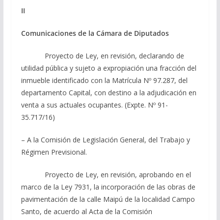
II
Comunicaciones de la Cámara de Diputados
Proyecto de Ley, en revisión, declarando de
utilidad pública y sujeto a expropiación una fracción del
inmueble identificado con la Matrícula Nº 97.287, del
departamento Capital, con destino a la adjudicación en
venta a sus actuales ocupantes. (Expte. Nº 91-
35.717/16)
– A la Comisión de Legislación General, del Trabajo y
Régimen Previsional.
Proyecto de Ley, en revisión, aprobando en el
marco de la Ley 7931, la incorporación de las obras de
pavimentación de la calle Maipú de la localidad Campo
Santo, de acuerdo al Acta de la Comisión