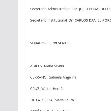
Secretario Administrativo:
Lic. JULIO EDUARDO 
Secretario Institucional:
Dr. CARLOS DANIEL POR
SENADORES PRESENTES
ABILÉS, María Silvina
CERRANO, Gabriela Angelina
CRUZ, Walter Hernán
DE LA ZERDA, María Laura