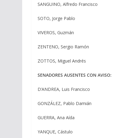
SANGUINO, Alfredo Francisco
SOTO, Jorge Pablo
VIVEROS, Guzmán
ZENTENO, Sergio Ramón
ZOTTOS, Miguel Andrés
SENADORES AUSENTES CON AVISO:
D’ANDREA, Luis Francisco
GONZÁLEZ, Pablo Damián
GUERRA, Ana Aída
YANQUE, Cástulo