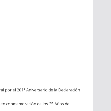
al por el 201° Aniversario de la Declaración
os en conmemoración de los 25 Años de