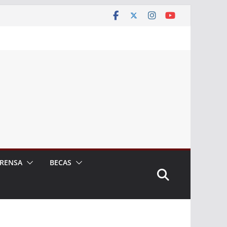
RENSA
BECAS