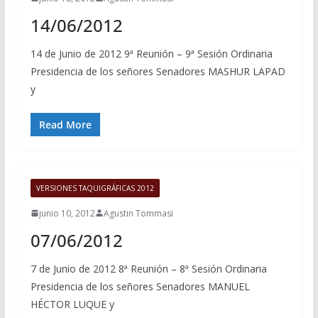
14/06/2012
14 de Junio de 2012 9ª Reunión – 9ª Sesión Ordinaria
Presidencia de los señores Senadores MASHUR LAPAD
y
Read More
VERSIONES TAQUIGRÁFICAS 2012
junio 10, 2012
Agustin Tommasi
07/06/2012
7 de Junio de 2012 8ª Reunión – 8ª Sesión Ordinaria
Presidencia de los señores Senadores MANUEL
HÉCTOR LUQUE y