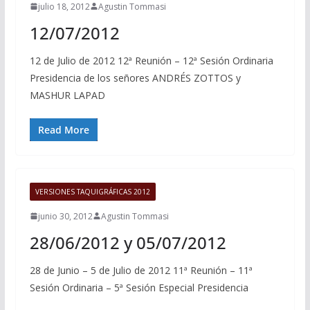
julio 18, 2012
Agustin Tommasi
12/07/2012
12 de Julio de 2012 12ª Reunión – 12ª Sesión Ordinaria
Presidencia de los señores ANDRÉS ZOTTOS y
MASHUR LAPAD
Read More
VERSIONES TAQUIGRÁFICAS 2012
junio 30, 2012
Agustin Tommasi
28/06/2012 y 05/07/2012
28 de Junio – 5 de Julio de 2012 11ª Reunión – 11ª
Sesión Ordinaria – 5ª Sesión Especial Presidencia