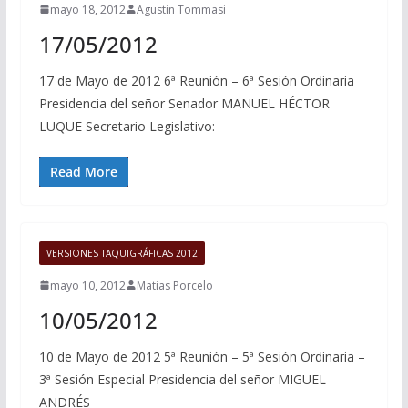
mayo 18, 2012
Agustin Tommasi
17/05/2012
17 de Mayo de 2012 6ª Reunión – 6ª Sesión Ordinaria
Presidencia del señor Senador MANUEL HÉCTOR
LUQUE Secretario Legislativo:
Read More
VERSIONES TAQUIGRÁFICAS 2012
mayo 10, 2012
Matias Porcelo
10/05/2012
10 de Mayo de 2012 5ª Reunión – 5ª Sesión Ordinaria –
3ª Sesión Especial Presidencia del señor MIGUEL
ANDRÉS