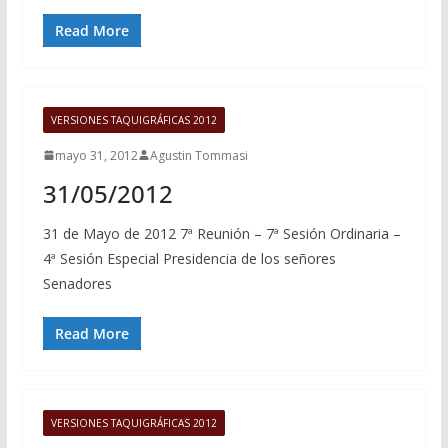
Read More
VERSIONES TAQUIGRÁFICAS 2012
mayo 31, 2012
Agustin Tommasi
31/05/2012
31 de Mayo de 2012 7ª Reunión – 7ª Sesión Ordinaria –
4ª Sesión Especial Presidencia de los señores
Senadores
Read More
VERSIONES TAQUIGRÁFICAS 2012