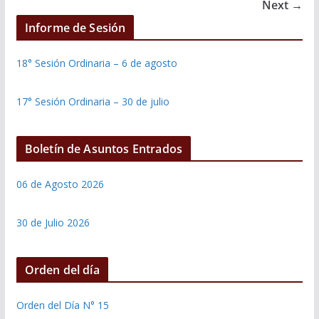
Next →
Informe de Sesión
18° Sesión Ordinaria – 6 de agosto
17° Sesión Ordinaria – 30 de julio
Boletín de Asuntos Entrados
06 de Agosto 2026
30 de Julio 2026
Orden del día
Orden del Día N° 15