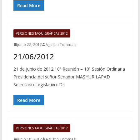
Read More
VERSIONES TAQUIGRÁFICAS 2012
junio 22, 2012
Agustin Tommasi
21/06/2012
21 de junio de 2012 10ª Reunión – 10ª Sesión Ordinaria
Presidencia del señor Senador MASHUR LAPAD
Secretario Legislativo: Dr.
Read More
VERSIONES TAQUIGRÁFICAS 2012
junio 18, 2012
Agustin Tommasi