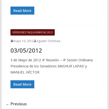
Read More
VERSIONES TAQUIGRÁFICAS 2012
mayo 10, 2012
Agustin Tommasi
03/05/2012
3 de Mayo de 2012 4ª Reunión – 4ª Sesión Ordinaria
Presidencia de los Senadores MASHUR LAPAD y
MANUEL HÉCTOR
Read More
← Previous