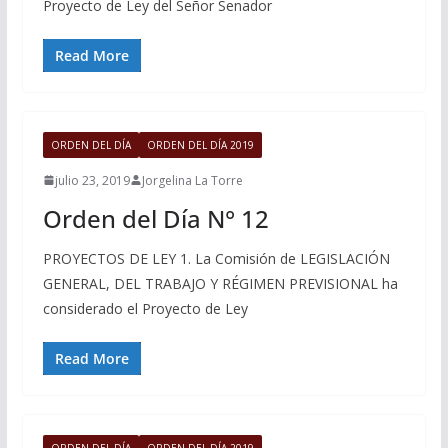
Proyecto de Ley del Señor Senador
Read More
ORDEN DEL DÍA
ORDEN DEL DÍA 2019
julio 23, 2019
Jorgelina La Torre
Orden del Día N° 12
PROYECTOS DE LEY 1. La Comisión de LEGISLACIÓN
GENERAL, DEL TRABAJO Y RÉGIMEN PREVISIONAL ha
considerado el Proyecto de Ley
Read More
ORDEN DEL DÍA
ORDEN DEL DÍA 2019