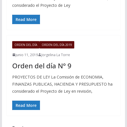
considerado el Proyecto de Ley
Read More
ORDEN DEL DÍA
ORDEN DEL DÍA 2019
junio 11, 2019
Jorgelina La Torre
Orden del día N° 9
PROYECTOS DE LEY La Comisión de ECONOMIA,
FINANZAS PUBLICAS, HACIENDA Y PRESUPUESTO ha
considerado el Proyecto de Ley en revisión,
Read More