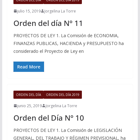
julio 15, 2019
Jorgelina La Torre
Orden del día N° 11
PROYECTOS DE LEY 1. La Comisión de ECONOMIA,
FINANZAS PUBLICAS, HACIENDA y PRESUPUESTO ha
considerado el Proyecto de Ley en
Read More
ORDEN DEL DÍA
ORDEN DEL DÍA 2019
junio 25, 2019
Jorgelina La Torre
Orden del Día N° 10
PROYECTOS DE LEY 1. La Comisión de LEGISLACIÓN
GENERAL, DEL TRABAJO Y RÉGIMEN PREVISIONAL, ha