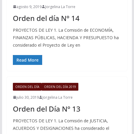
agosto 9, 2019
Jorgelina La Torre
Orden del día N° 14
PROYECTOS DE LEY 1. La Comisión de ECONOMÍA,
FINANZAS PÚBLICAS, HACIENDA Y PRESUPUESTO ha
considerado el Proyecto de Ley en
Read More
ORDEN DEL DÍA
ORDEN DEL DÍA 2019
julio 30, 2019
Jorgelina La Torre
Orden del Día N° 13
PROYECTOS DE LEY 1. La Comisión de JUSTICIA,
ACUERDOS Y DESIGNACIONES ha considerado el