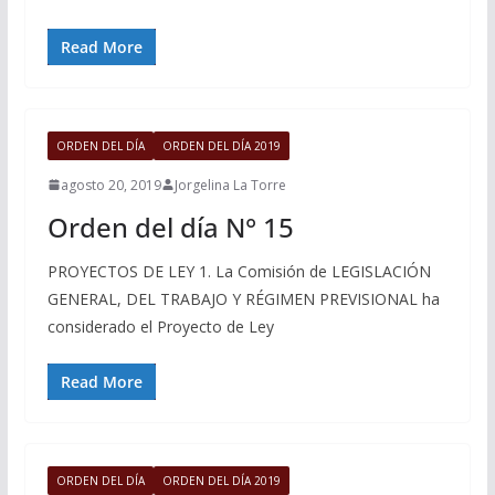
Read More
ORDEN DEL DÍA
ORDEN DEL DÍA 2019
agosto 20, 2019
Jorgelina La Torre
Orden del día N° 15
PROYECTOS DE LEY 1. La Comisión de LEGISLACIÓN
GENERAL, DEL TRABAJO Y RÉGIMEN PREVISIONAL ha
considerado el Proyecto de Ley
Read More
ORDEN DEL DÍA
ORDEN DEL DÍA 2019