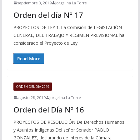
septiembre 3, 2019
Jorgelina La Torre
Orden del día N° 17
PROYECTOS DE LEY 1. La Comisión de LEGISLACIÓN
GENERAL, DEL TRABAJO Y RÉGIMEN PREVISIONAL ha
considerado el Proyecto de Ley
Read More
ORDEN DEL DÍA 2019
agosto 28, 2019
Jorgelina La Torre
Orden del Día N° 16
PROYECTOS DE RESOLUCIÓN De Derechos Humanos
y Asuntos Indígenas Del señor Senador PABLO
GONZALEZ, declarando de Interés de la Cámara