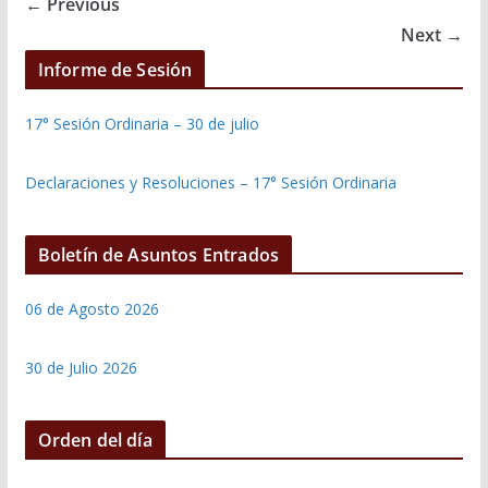
← Previous
Next →
Informe de Sesión
17° Sesión Ordinaria – 30 de julio
Declaraciones y Resoluciones – 17° Sesión Ordinaria
Boletín de Asuntos Entrados
06 de Agosto 2026
30 de Julio 2026
Orden del día