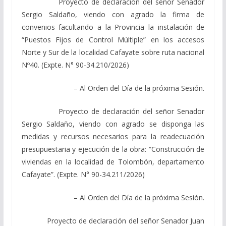
Proyecto de declaración del señor Senador
Sergio Saldaño, viendo con agrado la firma de
convenios facultando a la Provincia la instalación de
“Puestos Fijos de Control Múltiple” en los accesos
Norte y Sur de la localidad Cafayate sobre ruta nacional
Nº40. (Expte. N° 90-34.210/2026)
– Al Orden del Día de la próxima Sesión.
Proyecto de declaración del señor Senador
Sergio Saldaño, viendo con agrado se disponga las
medidas y recursos necesarios para la readecuación
presupuestaria y ejecución de la obra: “Construcción de
viviendas en la localidad de Tolombón, departamento
Cafayate”. (Expte. N° 90-34.211/2026)
– Al Orden del Día de la próxima Sesión.
Proyecto de declaración del señor Senador Juan