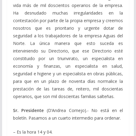
vida más de mil doscientos operarios de la empresa.
Ha desnudado muchas irregularidades en la
contestación por parte de la propia empresa y creemos
nosotros que es prioritario y urgente dotar de
seguridad a los trabajadores de la empresa Aguas del
Norte. La única manera que esto suceda es
interviniendo su Directorio, que ese Directorio esté
constituido por un triunvirato, un especialista en
economía y finanzas, un especialista en salud,
seguridad e higiene y un especialista en obras públicas,
para que en un plazo de noventa días normalice la
prestación de las tareas de, reitero, mil doscientas
operarios, que son mil doscientas familias salteñas.
Sr. Presidente
(D’Andrea Cornejo).- No está en el
boletín. Pasamos a un cuarto intermedio para ordenar.
– Es la hora 14 y 04.