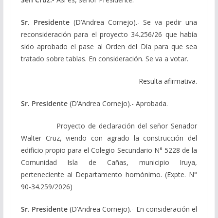
Sr. Presidente
(D’Andrea Cornejo).- Se va pedir una
reconsideración para el proyecto 34.256/26 que había
sido aprobado el pase al Orden del Día para que sea
tratado sobre tablas. En consideración. Se va a votar.
– Resulta afirmativa.
Sr. Presidente
(D’Andrea Cornejo).- Aprobada.
Proyecto de declaración del señor Senador
Walter Cruz, viendo con agrado la construcción del
edificio propio para el Colegio Secundario N° 5228 de la
Comunidad Isla de Cañas, municipio Iruya,
perteneciente al Departamento homónimo. (Expte. N°
90-34.259/2026)
Sr. Presidente
(D’Andrea Cornejo).- En consideración el