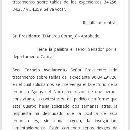
tratamiento sobre tablas de los expedientes 34.256,
34.257 y 34.259. Se va votar.
– Resulta afirmativa.
Sr. Presidente
(D’Andrea Cornejo).- Aprobado.
Tiene la palabra el señor Senador por el
departamento Capital.
Sen. Cornejo Avellaneda
.- Señor Presidente: pido
tratamiento sobre tablas del expediente 90-34.291/26,
en el cual solicitamos se intervenga el Directorio de la
empresa Aguas del Norte, en razón de que hemos
constatado, la contestación del pedido de informe que
este Cuerpo había solicitado dos semanas atrás, la
respuesta ha desnudado que la política de esta
empresa es, sin duda alguna, la inseguridad,
lamentablemente. Están corriendo serios riesgos de