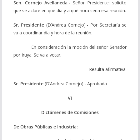
Sen. Cornejo Avellaneda
.- Señor Presidente: solicito
que se aclare en qué día y a qué hora sería esa reunión.
Sr. Presidente
(D’Andrea Cornejo).- Por Secretaría se
va a coordinar día y hora de la reunión.
En consideración la moción del señor Senador
por Iruya. Se va a votar.
– Resulta afirmativa.
Sr. Presidente
(D’Andrea Cornejo).- Aprobada.
VI
Dictámenes de
Comisiones
De Obras Públicas e Industria: