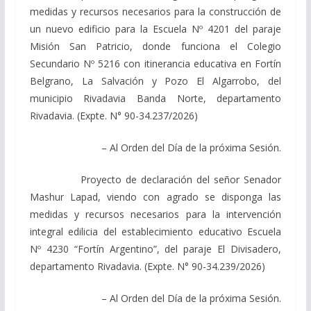
medidas y recursos necesarios para la construcción de
un nuevo edificio para la Escuela Nº 4201 del paraje
Misión San Patricio, donde funciona el Colegio
Secundario Nº 5216 con itinerancia educativa en Fortín
Belgrano, La Salvación y Pozo El Algarrobo, del
municipio Rivadavia Banda Norte, departamento
Rivadavia. (Expte. N° 90-34.237/2026)
– Al Orden del Día de la próxima Sesión.
Proyecto de declaración del señor Senador
Mashur Lapad, viendo con agrado se disponga las
medidas y recursos necesarios para la intervención
integral edilicia del establecimiento educativo Escuela
Nº 4230 “Fortín Argentino”, del paraje El Divisadero,
departamento Rivadavia. (Expte. N° 90-34.239/2026)
– Al Orden del Día de la próxima Sesión.