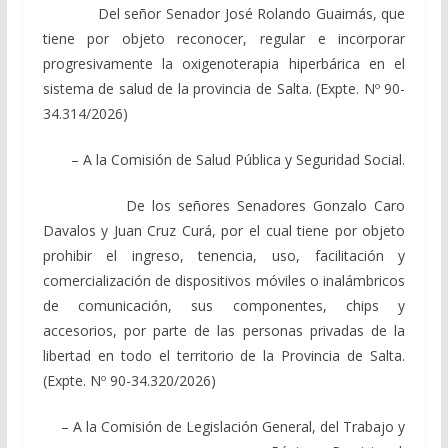
Del señor Senador José Rolando Guaimás, que
tiene por objeto reconocer, regular e incorporar
progresivamente la oxigenoterapia hiperbárica en el
sistema de salud de la provincia de Salta. (Expte. Nº 90-
34.314/2026)
– A la Comisión de Salud Pública y Seguridad Social.
De los señores Senadores Gonzalo Caro
Davalos y Juan Cruz Curá, por el cual tiene por objeto
prohibir el ingreso, tenencia, uso, facilitación y
comercialización de dispositivos móviles o inalámbricos
de comunicación, sus componentes, chips y
accesorios, por parte de las personas privadas de la
libertad en todo el territorio de la Provincia de Salta.
(Expte. Nº 90-34.320/2026)
– A la Comisión de Legislación General, del Trabajo y