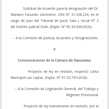
Solicitud de Acuerdo para la designación del Dr.
Mariano Facundo Gerónimo, DNI N° 31.338.234, en el
cargo de Juez del Tribunal de Juicio Sala I, Vocal N° 3
del Distrito Judicial Orán. (Expte. Nº 90-34.306/2026)
– A la Comisión de Justicia, Acuerdos y Designaciones.
II
Comunicaciones de la Cámara de Diputados
Proyecto de ley en revisión, respecto Carta
Municipal Las Lajitas. (Expte. N° 91-53.741/2026)
– A la Comisión de Legislación General, del Trabajo y
Régimen Previsional.
Proyecto de ley nuevamente en revisión, por el