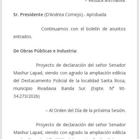
– Resulta afirmativa.
Sr. Presidente
(D’Andrea Cornejo).- Aprobada.
Continuamos con el boletín de asuntos
entrados.
De Obras Públicas e Industria:
Proyecto de declaración del señor Senador
Mashur Lapad, viendo con agrado la ampliación edilicia
del Destacamento Policial de la localidad Santa Rosa,
municipio Rivadavia Banda Sur. (Expte. N° 90-
34.273/2026)
– Al Orden del Día de la próxima Sesión.
Proyecto de declaración del señor Senador
Mashur Lapad, viendo con agrado la ampliación edilicia