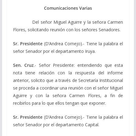
Comunicaciones Varias
Del señor Miguel Aguirre y la señora Carmen
Flores, solicitando reunión con los señores Senadores.
Sr. Presidente
(D’Andrea Cornejo).- Tiene la palabra el
señor Senador por el departamento Iruya.
Sen. Cruz
.- Señor Presidente: entendiendo que esta
nota tiene relación con la respuesta del informe
anterior, solicito que a través de Secretaría Institucional
se proceda a coordinar una reunión con el señor Miguel
Aguirre y con la señora Carmen Flores, a fin de
recibirlos para lo que ellos tengan que exponer.
Sr. Presidente
(D’Andrea Cornejo).- Tiene la palabra el
señor Senador por el departamento Capital.