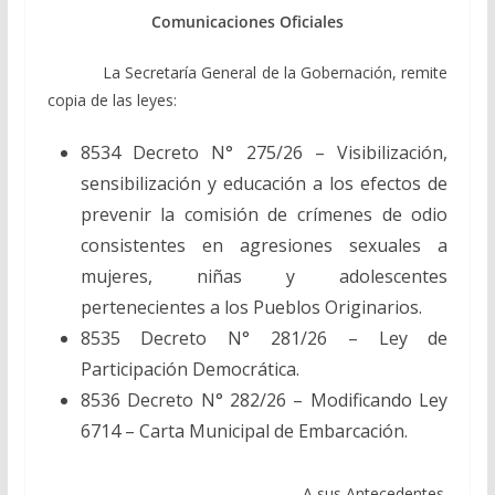
Comunicaciones Oficiales
La Secretaría General de la Gobernación, remite
copia de las leyes:
8534 Decreto N° 275/26 – Visibilización,
sensibilización y educación a los efectos de
prevenir la comisión de crímenes de odio
consistentes en agresiones sexuales a
mujeres, niñas y adolescentes
pertenecientes a los Pueblos Originarios.
8535 Decreto N° 281/26 – Ley de
Participación Democrática.
8536 Decreto N° 282/26 – Modificando Ley
6714 – Carta Municipal de Embarcación.
– A sus Antecedentes.