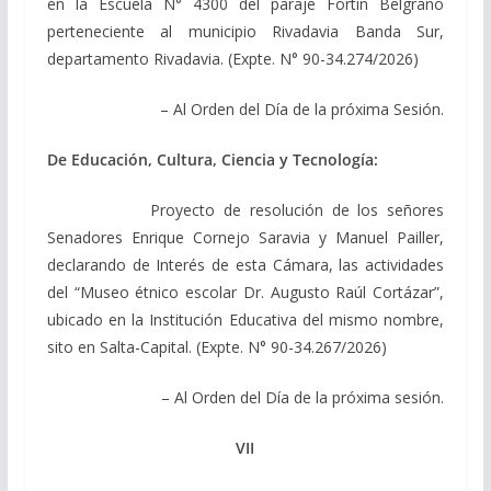
en la Escuela N° 4300 del paraje Fortín Belgrano
perteneciente al municipio Rivadavia Banda Sur,
departamento Rivadavia. (Expte. N° 90-34.274/2026)
– Al Orden del Día de la próxima Sesión.
De Educación, Cultura, Ciencia y Tecnología:
Proyecto de resolución de los señores
Senadores Enrique Cornejo Saravia y Manuel Pailler,
declarando de Interés de esta Cámara, las actividades
del “Museo étnico escolar Dr. Augusto Raúl Cortázar”,
ubicado en la Institución Educativa del mismo nombre,
sito en Salta-Capital. (Expte. N° 90-34.267/2026)
– Al Orden del Día de la próxima sesión.
VII