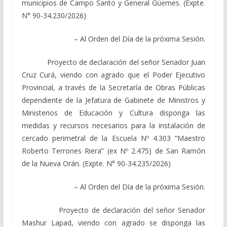
municipios de Campo Santo y General Güemes. (Expte.
N° 90-34.230/2026)
– Al Orden del Día de la próxima Sesión.
Proyecto de declaración del señor Senador Juan
Cruz Curá, viendo con agrado que el Poder Ejecutivo
Provincial, a través de la Secretaría de Obras Públicas
dependiente de la Jefatura de Gabinete de Ministros y
Ministerios de Educación y Cultura disponga las
medidas y recursos necesarios para la instalación de
cercado perimetral de la Escuela Nº 4.303 “Maestro
Roberto Terrones Riera” (ex Nº 2.475) de San Ramón
de la Nueva Orán. (Expte. N° 90-34.235/2026)
– Al Orden del Día de la próxima Sesión.
Proyecto de declaración del señor Senador
Mashur Lapad, viendo con agrado se disponga las