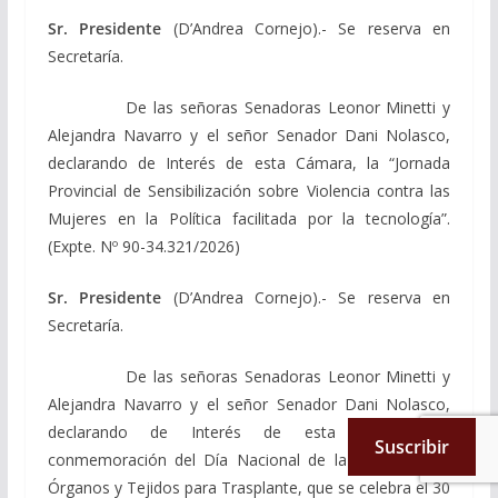
Sr. Presidente
(D’Andrea Cornejo).- Se reserva en
Secretaría.
De las señoras Senadoras Leonor Minetti y
Alejandra Navarro y el señor Senador Dani Nolasco,
declarando de Interés de esta Cámara, la “Jornada
Provincial de Sensibilización sobre Violencia contra las
Mujeres en la Política facilitada por la tecnología”.
(Expte. Nº 90-34.321/2026)
Sr. Presidente
(D’Andrea Cornejo).- Se reserva en
Secretaría.
De las señoras Senadoras Leonor Minetti y
Alejandra Navarro y el señor Senador Dani Nolasco,
declarando de Interés de esta Cámara la
Suscribir
conmemoración del Día Nacional de la Donación de
Órganos y Tejidos para Trasplante, que se celebra el 30