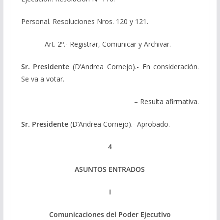
Personal. Resoluciones Nros. 120 y 121.
Art. 2º.- Registrar, Comunicar y Archivar.
Sr. Presidente
(D’Andrea Cornejo).- En consideración.
Se va a votar.
– Resulta afirmativa.
Sr. Presidente
(D’Andrea Cornejo).- Aprobado.
4
ASUNTOS ENTRADOS
I
Comunicaciones del Poder Ejecutivo