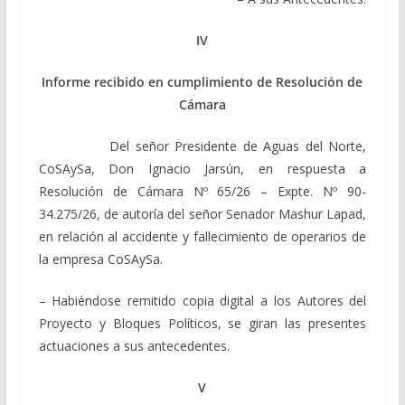
IV
Informe recibido en cumplimiento de Resolución de
Cámara
Del señor Presidente de Aguas del Norte,
CoSAySa, Don Ignacio Jarsún, en respuesta a
Resolución de Cámara Nº 65/26 – Expte. Nº 90-
34.275/26, de autoría del señor Senador Mashur Lapad,
en relación al accidente y fallecimiento de operarios de
la empresa CoSAySa.
– Habiéndose remitido copia digital a los Autores del
Proyecto y Bloques Políticos, se giran las presentes
actuaciones a sus antecedentes.
V