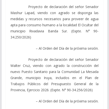
Proyecto de declaración del señor Senador
Mashur Lapad, viendo con agrado se disponga las
medidas y recursos necesarios para proveer de agua
apta para consumo humano a la localidad El Ocultar del
municipio Rivadavia Banda Sur. (Expte. N° 90-
34.250/2026)
– Al Orden del Día de la próxima sesión.
Proyecto de declaración del señor Senador
Walter Cruz, viendo con agrado la construcción del
nuevo Puesto Sanitario para la Comunidad La Mesada
Grande, municipio Iruya, incluidos en el Plan de
Trabajos Públicos del Presupuesto General de la
Provincia, Ejercicio 2026. (Expte. N° 90-34.256/2026)
– Al Orden del Día de la próxima sesión.