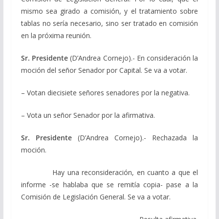
mismo sea girado a comisión, y el tratamiento sobre
tablas no sería necesario, sino ser tratado en comisión
en la próxima reunión.
Sr. Presidente
(D’Andrea Cornejo).- En consideración la
moción del señor Senador por Capital. Se va a votar.
– Votan diecisiete señores senadores por la negativa.
– Vota un señor Senador por la afirmativa.
Sr. Presidente
(D’Andrea Cornejo).- Rechazada la
moción.
Hay una reconsideración, en cuanto a que el
informe -se hablaba que se remitía copia- pase a la
Comisión de Legislación General. Se va a votar.