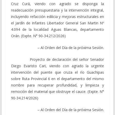
Cruz Curá, viendo con agrado se disponga la
readecuación presupuestaria y la intervención integral,
incluyendo refacción edilicia y mejoras estructurales en
el Jardín de Infantes Libertador General San Martin Nº
4.094 de la localidad Aguas Blancas, departamento
Orán. (Expte. N° 90-34.212/2026)
– Al Orden del Día de la próxima Sesión.
Proyecto de declaración del señor Senador
Diego Evaristo Cari, viendo con agrado la urgente
intervención del puente que cruza el río Guachipas
sobre Ruta Provincial 6 en el departamento del mismo
nombre para recuperar profundidad, y limpieza y
remoción del material que obstruye el cauce. (Expte. N°
90-34.214/2026)
– Al Orden del Día de la próxima Sesión.