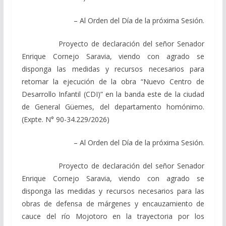
– Al Orden del Día de la próxima Sesión.
Proyecto de declaración del señor Senador
Enrique Cornejo Saravia, viendo con agrado se
disponga las medidas y recursos necesarios para
retomar la ejecución de la obra “Nuevo Centro de
Desarrollo Infantil (CDI)” en la banda este de la ciudad
de General Güemes, del departamento homónimo.
(Expte. N° 90-34.229/2026)
– Al Orden del Día de la próxima Sesión.
Proyecto de declaración del señor Senador
Enrique Cornejo Saravia, viendo con agrado se
disponga las medidas y recursos necesarios para las
obras de defensa de márgenes y encauzamiento de
cauce del río Mojotoro en la trayectoria por los